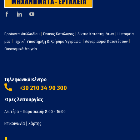
Προϊόντα Φυλλαδίου
|
Γενικός Κατάλογος
|
Δίκτυο Καταστημάτων
|
Η εταιρεία
μας
|
Τεχνική Υποστήριξη & Χρήσιμα Έγγραφα
|
Λογαριασμοί Καταθέσεων
|
Οικονομικά Στοιχεία
Τηλεφωνικό Κέντρο
+30 210 34 90 300
Ώρες λειτουργίας
Δευτέρα - Παρασκευή: 8:00 - 16:00
Επικοινωνία
|
Χάρτης