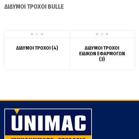
ΔΙΔΥΜΟΙ ΤΡΟΧΟΙ BULLE
ΔΙΔΥΜΟΙ ΤΡΟΧΟΙ
(4)
ΔΙΔΥΜΟΙ ΤΡΟΧΟΙ
ΕΙΔΙΚΩΝ ΕΦΑΡΜΟΓΩΝ
(3)