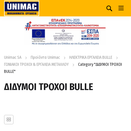
Unimac SA
Προϊόντα Unimac
ΗΛΕΚΤΡΙΚΑ ΕΡΓΑΛΕΙΑ BULLE
ΓΩΝΙΑΚΟΙ ΤΡΟΧΟΙ & ΕΡΓΑΛΕΙΑ ΜΕΤΑΛΛΟΥ
Category "ΔΙΔΥΜΟΙ ΤΡΟΧΟΙ
BULLE"
ΔΙΔΥΜΟΙ ΤΡΟΧΟΙ BULLE