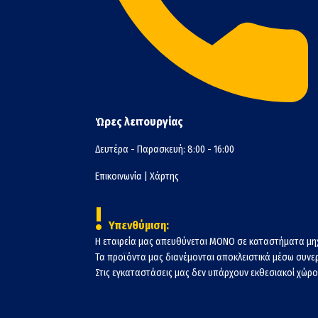
Ώρες λειτουργίας
Δευτέρα - Παρασκευή: 8:00 - 16:00
Επικοινωνία
|
Χάρτης
!
Υπενθύμιση:
Η εταιρεία μας απευθύνεται ΜΟΝΟ σε καταστήματα μη
Τα προϊόντα μας διανέμονται αποκλειστικά μέσω συν
Στις εγκαταστάσεις μας δεν υπάρχουν εκθεσιακοί χώροι