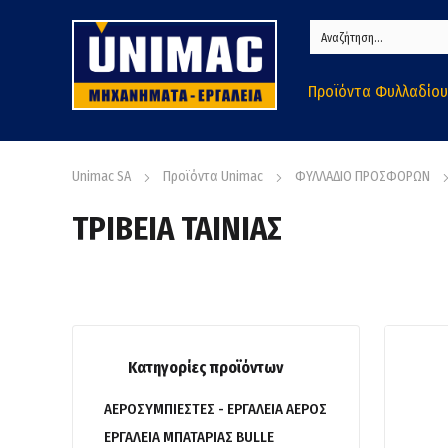
Προϊόντα Φυλλαδίου
Unimac SA
Προϊόντα Unimac
ΦΥΛΛΑΔΙΟ ΠΡΟΣΦΟΡΩΝ
ΤΡΙΒΕΙΑ ΤΑΙΝΙΑΣ
Κατηγορίες προϊόντων
ΑΕΡΟΣΥΜΠΙΕΣΤΕΣ - ΕΡΓΑΛΕΙΑ ΑΕΡΟΣ
ΕΡΓΑΛΕΙΑ ΜΠΑΤΑΡΙΑΣ BULLE