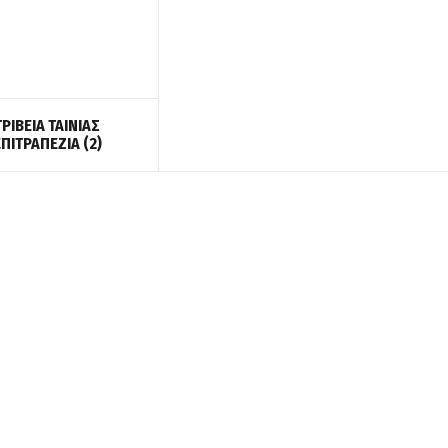
ΤΡΙΒΕΙΑ ΤΑΙΝΙΑΣ
ΕΠΙΤΡΑΠΕΖΙΑ
(2)