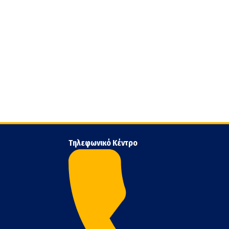
Τηλεφωνικό Κέντρο