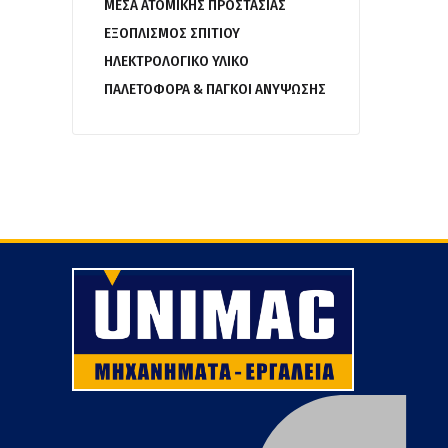
ΜΕΣΑ ΑΤΟΜΙΚΗΣ ΠΡΟΣΤΑΣΙΑΣ
ΕΞΟΠΛΙΣΜΟΣ ΣΠΙΤΙΟΥ
ΗΛΕΚΤΡΟΛΟΓΙΚΟ ΥΛΙΚΟ
ΠΑΛΕΤΟΦΟΡΑ & ΠΑΓΚΟΙ ΑΝΥΨΩΣΗΣ