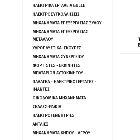
ΗΛΕΚΤΡΙΚΑ ΕΡΓΑΛΕΙΑ BULLE
ΗΛΕΚΤΡΟΣΥΓΚΟΛΛΗΣΕΙΣ
ΜΗΧΑΝΗΜΑΤΑ ΕΠΕΞΕΡΓΑΣΙΑΣ ΞΥΛΟΥ
ΜΗΧΑΝΗΜΑΤΑ ΕΠΕΞΕΡΓΑΣΙΑΣ
ΜΕΤΑΛΛΟΥ
ΥΔΡΟΠΛΥΣΤΙΚΑ-ΣΚΟΥΠΕΣ
ΜΗΧΑΝΗΜΑΤΑ ΣΥΝΕΡΓΕΙΟΥ
ΦΟΡΤΙΣΤΕΣ - ΕΚΚΙΝΗΤΕΣ
ΜΠΑΤΑΡΙΩΝ ΑΥΤΟΚΙΝΗΤΟΥ
ΠΑΛΑΓΚΑ - ΗΛΕΚΤΡΙΚΟΙ ΕΡΓΑΤΕΣ -
ΙΜΑΝΤΕΣ
ΟΙΚΟΔΟΜΙΚΑ ΜΗΧΑΝΗΜΑΤΑ
ΣΚΑΛΕΣ-ΡΑΦΙΑ
ΗΛΕΚΤΡΟΓΕΝΝΗΤΡΙΕΣ
ΑΝΤΛΙΕΣ
ΜΗΧΑΝΗΜΑΤΑ ΚΗΠΟΥ - ΑΓΡΟΥ