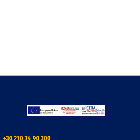
+30 210 34 90 300