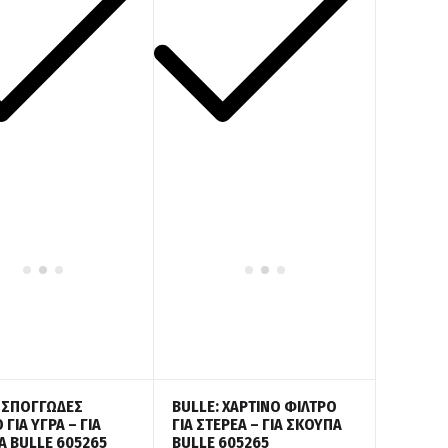
 ΣΠΟΓΓΩΔΕΣ
BULLE: ΧΑΡΤΙΝΟ ΦΙΛΤΡΟ
 ΓΙΑ ΥΓΡΑ – ΓΙΑ
ΓΙΑ ΣΤΕΡΕΑ – ΓΙΑ ΣΚΟΥΠΑ
 BULLE 605265
BULLE 605265