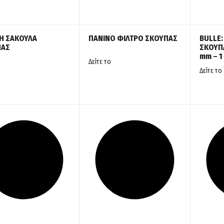
Η ΣΑΚΟΥΛΑ
ΠΑΝΙΝΟ ΦΙΛΤΡΟ ΣΚΟΥΠΑΣ
BULLE:
ΠΑΣ
ΣΚΟΥΠΑ
mm – 1
Δείτε το
Δείτε το