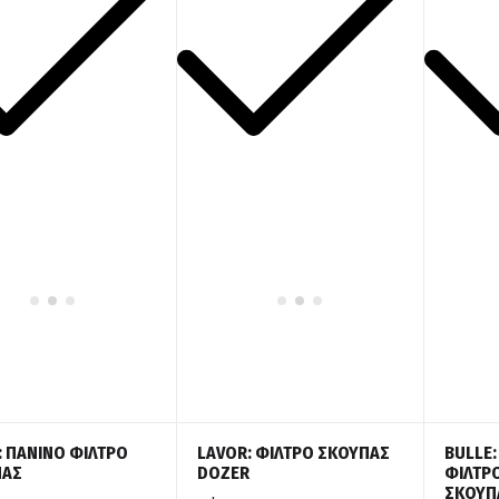
: ΠΑΝΙΝΟ ΦΙΛΤΡΟ
LAVOR: ΦΙΛΤΡΟ ΣΚΟΥΠΑΣ
BULLE:
ΠΑΣ
DOZER
ΦΙΛΤΡΟ
ΣΚΟΥΠΑ