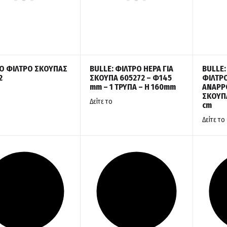
Ο ΦΙΛΤΡΟ ΣΚΟΥΠΑΣ
BULLE: ΦΙΛΤΡΟ HEPA ΓΙΑ
BULLE:
2
ΣΚΟΥΠΑ 605272 – Φ145
ΦΙΛΤΡ
mm – 1 ΤΡΥΠΑ – Η 160mm
ΑΝΑΡΡ
ΣΚΟΥΠΑ
Δείτε το
cm
Δείτε το