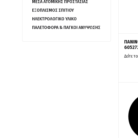
ΜΕΣΑ ΑΤΟΜΙΚΗΣ ΠΡΟΣΤΑΣΙΑΣ
ΕΞΟΠΛΙΣΜΟΣ ΣΠΙΤΙΟΥ
ΗΛΕΚΤΡΟΛΟΓΙΚΟ ΥΛΙΚΟ
ΠΑΛΕΤΟΦΟΡΑ & ΠΑΓΚΟΙ ΑΝΥΨΩΣΗΣ
ΠΑΝΙΝ
60527
Δείτε το