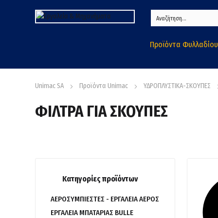
Προϊόντα Φυλλαδίου
Unimac SA
Προϊόντα Unimac
ΥΔΡΟΠΛΥΣΤΙΚΑ-ΣΚΟΥΠΕΣ
ΦΙΛΤΡΑ ΓΙΑ ΣΚΟΥΠΕΣ
Κατηγορίες προϊόντων
ΑΕΡΟΣΥΜΠΙΕΣΤΕΣ - ΕΡΓΑΛΕΙΑ ΑΕΡΟΣ
ΕΡΓΑΛΕΙΑ ΜΠΑΤΑΡΙΑΣ BULLE