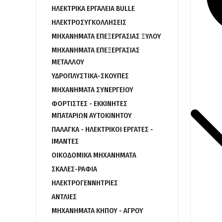
ΗΛΕΚΤΡΙΚΑ ΕΡΓΑΛΕΙΑ BULLE
ΗΛΕΚΤΡΟΣΥΓΚΟΛΛΗΣΕΙΣ
ΜΗΧΑΝΗΜΑΤΑ ΕΠΕΞΕΡΓΑΣΙΑΣ ΞΥΛΟΥ
ΜΗΧΑΝΗΜΑΤΑ ΕΠΕΞΕΡΓΑΣΙΑΣ
ΜΕΤΑΛΛΟΥ
ΥΔΡΟΠΛΥΣΤΙΚΑ-ΣΚΟΥΠΕΣ
ΜΗΧΑΝΗΜΑΤΑ ΣΥΝΕΡΓΕΙΟΥ
ΦΟΡΤΙΣΤΕΣ - ΕΚΚΙΝΗΤΕΣ
ΜΠΑΤΑΡΙΩΝ ΑΥΤΟΚΙΝΗΤΟΥ
ΠΑΛΑΓΚΑ - ΗΛΕΚΤΡΙΚΟΙ ΕΡΓΑΤΕΣ -
ΙΜΑΝΤΕΣ
ΟΙΚΟΔΟΜΙΚΑ ΜΗΧΑΝΗΜΑΤΑ
ΣΚΑΛΕΣ-ΡΑΦΙΑ
ΗΛΕΚΤΡΟΓΕΝΝΗΤΡΙΕΣ
ΑΝΤΛΙΕΣ
ΜΗΧΑΝΗΜΑΤΑ ΚΗΠΟΥ - ΑΓΡΟΥ