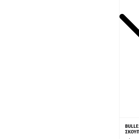
BULLE
ΣΚΟΥ