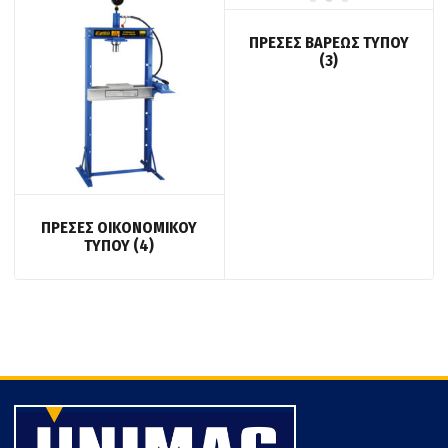
ΠΡΕΣΕΣ ΒΑΡΕΩΣ ΤΥΠΟΥ
(3)
ΠΡΕΣΕΣ ΟΙΚΟΝΟΜΙΚΟΥ
ΤΥΠΟΥ
(4)