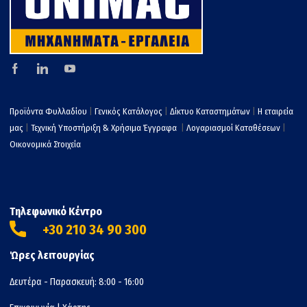
Προϊόντα Φυλλαδίου
|
Γενικός Κατάλογος
|
Δίκτυο Καταστημάτων
|
Η εταιρεία
μας
|
Τεχνική Υποστήριξη & Χρήσιμα Έγγραφα
|
Λογαριασμοί Καταθέσεων
|
Οικονομικά Στοιχεία
Τηλεφωνικό Κέντρο
+30 210 34 90 300
Ώρες λειτουργίας
Δευτέρα - Παρασκευή: 8:00 - 16:00