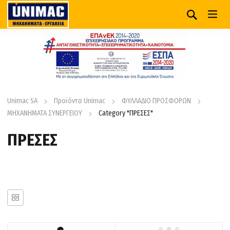
Unimac SA
Προϊόντα Unimac
ΦΥΛΛΑΔΙΟ ΠΡΟΣΦΟΡΩΝ
ΜΗΧΑΝΗΜΑΤΑ ΣΥΝΕΡΓΕΙΟΥ
Category "ΠΡΕΣΕΣ"
ΠΡΕΣΕΣ