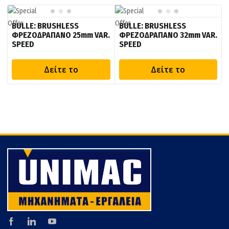
BULLE: BRUSHLESS
BULLE: BRUSHLESS
ΦΡΕΖΟΔΡΑΠΑΝΟ 25mm VAR.
ΦΡΕΖΟΔΡΑΠΑΝΟ 32mm VAR.
SPEED
SPEED
Δείτε το
Δείτε το