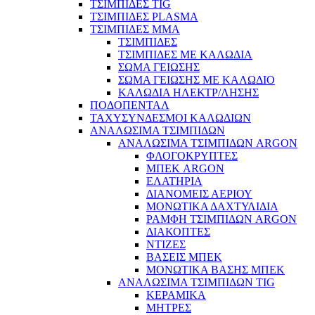
ΤΣΙΜΠΙΔΕΣ TIG
ΤΣΙΜΠΙΔΕΣ PLASMA
ΤΣΙΜΠΙΔΕΣ MMA
ΤΣΙΜΠΙΔΕΣ
ΤΣΙΜΠΙΔΕΣ ΜΕ ΚΑΛΩΔΙΑ
ΣΩΜΑ ΓΕΙΩΣΗΣ
ΣΩΜΑ ΓΕΙΩΣΗΣ ΜΕ ΚΑΛΩΔΙΟ
ΚΑΛΩΔΙΑ ΗΛΕΚΤΡ/ΛΗΣΗΣ
ΠΟΔΟΠΕΝΤΑΛ
ΤΑΧΥΣΥΝΔΕΣΜΟΙ ΚΑΛΩΔΙΩΝ
ΑΝΑΛΩΣΙΜΑ ΤΣΙΜΠΙΔΩΝ
ΑΝΑΛΩΣΙΜΑ ΤΣΙΜΠΙΔΩΝ ARGON
ΦΛΟΓΟΚΡΥΠΤΕΣ
ΜΠΕΚ ARGON
ΕΛΑΤΗΡΙΑ
ΔΙΑΝΟΜΕΙΣ ΑΕΡΙΟΥ
ΜΟΝΩΤΙΚΑ ΔΑΧΤΥΛΙΔΙΑ
ΡΑΜΦΗ ΤΣΙΜΠΙΔΩΝ ARGON
ΔΙΑΚΟΠΤΕΣ
ΝΤΙΖΕΣ
ΒΑΣΕΙΣ ΜΠΕΚ
ΜΟΝΩΤΙΚΑ ΒΑΣΗΣ ΜΠΕΚ
ΑΝΑΛΩΣΙΜΑ ΤΣΙΜΠΙΔΩΝ TIG
ΚΕΡΑΜΙΚΑ
ΜΗΤΡΕΣ