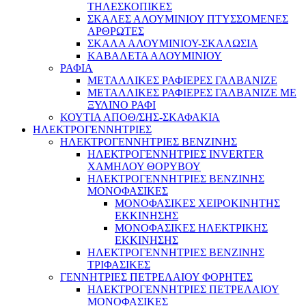
ΤΗΛΕΣΚΟΠΙΚΕΣ
ΣΚΑΛΕΣ ΑΛΟΥΜΙΝΙΟΥ ΠΤΥΣΣΟΜΕΝΕΣ
ΑΡΘΡΩΤΕΣ
ΣΚΑΛΑ ΑΛΟΥΜΙΝΙΟΥ-ΣΚΑΛΩΣΙΑ
ΚΑΒΑΛΕΤΑ ΑΛΟΥΜΙΝΙΟΥ
ΡΑΦΙΑ
ΜΕΤΑΛΛΙΚΕΣ ΡΑΦΙΕΡΕΣ ΓΑΛΒΑΝΙΖΕ
ΜΕΤΑΛΛΙΚΕΣ ΡΑΦΙΕΡΕΣ ΓΑΛΒΑΝΙΖΕ ΜΕ
ΞΥΛΙΝΟ ΡΑΦΙ
ΚΟΥΤΙΑ ΑΠΟΘ/ΣΗΣ-ΣΚΑΦΑΚΙΑ
ΗΛΕΚΤΡΟΓΕΝΝΗΤΡΙΕΣ
ΗΛΕΚΤΡΟΓΕΝΝΗΤΡΙΕΣ ΒΕΝΖΙΝΗΣ
ΗΛΕΚΤΡΟΓΕΝΝΗΤΡΙΕΣ INVERTER
ΧΑΜΗΛΟΥ ΘΟΡΥΒΟΥ
ΗΛΕΚΤΡΟΓΕΝΝΗΤΡΙΕΣ ΒΕΝΖΙΝΗΣ
ΜΟΝΟΦΑΣΙΚΕΣ
ΜΟΝΟΦΑΣΙΚΕΣ ΧΕΙΡΟΚΙΝΗΤΗΣ
ΕΚΚΙΝΗΣΗΣ
ΜΟΝΟΦΑΣΙΚΕΣ ΗΛΕΚΤΡΙΚΗΣ
ΕΚΚΙΝΗΣΗΣ
ΗΛΕΚΤΡΟΓΕΝΝΗΤΡΙΕΣ ΒΕΝΖΙΝΗΣ
ΤΡΙΦΑΣΙΚΕΣ
ΓΕΝΝΗΤΡΙΕΣ ΠΕΤΡΕΛΑΙΟΥ ΦΟΡΗΤΕΣ
ΗΛΕΚΤΡΟΓΕΝΝΗΤΡΙΕΣ ΠΕΤΡΕΛΑΙΟΥ
ΜΟΝΟΦΑΣΙΚΕΣ