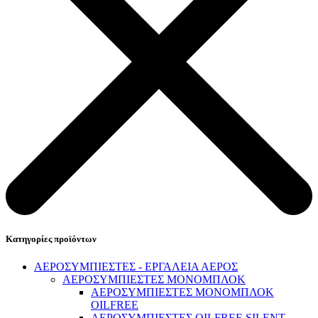
Κατηγορίες προϊόντων
Επικοινωνία
ΑΕΡΟΣΥΜΠΙΕΣΤΕΣ - ΕΡΓΑΛΕΙΑ ΑΕΡΟΣ
ΑΕΡΟΣΥΜΠΙΕΣΤΕΣ ΜΟΝΟΜΠΛΟΚ
ΑΕΡΟΣΥΜΠΙΕΣΤΕΣ ΜΟΝΟΜΠΛΟΚ
OILFREE
ΑΕΡΟΣΥΜΠΙΕΣΤΕΣ OILFREE SILENT