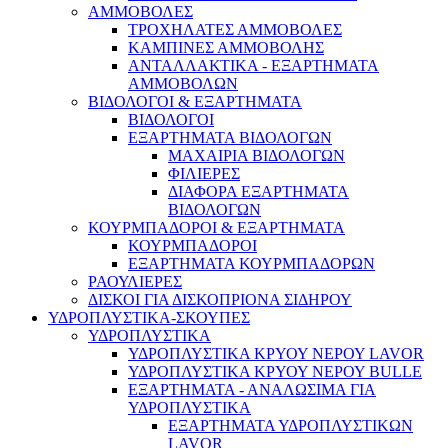
ΑΜΜΟΒΟΛΕΣ
ΤΡΟΧΗΛΑΤΕΣ ΑΜΜΟΒΟΛΕΣ
ΚΑΜΠΙΝΕΣ ΑΜΜΟΒΟΛΗΣ
ΑΝΤΑΛΛΑΚΤΙΚΑ - ΕΞΑΡΤΗΜΑΤΑ
ΑΜΜΟΒΟΛΩΝ
ΒΙΔΟΛΟΓΟΙ & ΕΞΑΡΤΗΜΑΤΑ
ΒΙΔΟΛΟΓΟΙ
ΕΞΑΡΤΗΜΑΤΑ ΒΙΔΟΛΟΓΩΝ
ΜΑΧΑΙΡΙΑ ΒΙΔΟΛΟΓΩΝ
ΦΙΛΙΕΡΕΣ
ΔΙΑΦΟΡΑ ΕΞΑΡΤΗΜΑΤΑ
ΒΙΔΟΛΟΓΩΝ
ΚΟΥΡΜΠΑΔΟΡΟΙ & ΕΞΑΡΤΗΜΑΤΑ
ΚΟΥΡΜΠΑΔΟΡΟΙ
ΕΞΑΡΤΗΜΑΤΑ ΚΟΥΡΜΠΑΔΟΡΩΝ
ΡΑΟΥΛΙΕΡΕΣ
ΔΙΣΚΟΙ ΓΙΑ ΔΙΣΚΟΠΡΙΟΝΑ ΣΙΔΗΡΟΥ
ΥΔΡΟΠΛΥΣΤΙΚΑ-ΣΚΟΥΠΕΣ
ΥΔΡΟΠΛΥΣΤΙΚΑ
ΥΔΡΟΠΛΥΣΤΙΚΑ ΚΡΥΟΥ ΝΕΡΟΥ LAVOR
ΥΔΡΟΠΛΥΣΤΙΚΑ ΚΡΥΟΥ ΝΕΡΟΥ BULLE
ΕΞΑΡΤΗΜΑΤΑ - ΑΝΑΛΩΣΙΜΑ ΓΙΑ
ΥΔΡΟΠΛΥΣΤΙΚΑ
ΕΞΑΡΤΗΜΑΤΑ ΥΔΡΟΠΛΥΣΤΙΚΩΝ
LAVOR