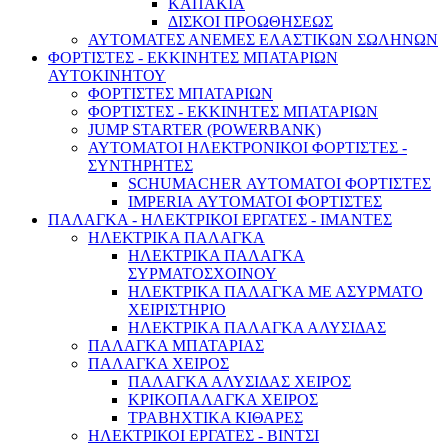
ΚΑΠΑΚΙΑ
ΔΙΣΚΟΙ ΠΡΟΩΘΗΣΕΩΣ
ΑΥΤΟΜΑΤΕΣ ΑΝΕΜΕΣ ΕΛΑΣΤΙΚΩΝ ΣΩΛΗΝΩΝ
ΦΟΡΤΙΣΤΕΣ - ΕΚΚΙΝΗΤΕΣ ΜΠΑΤΑΡΙΩΝ
ΑΥΤΟΚΙΝΗΤΟΥ
ΦΟΡΤΙΣΤΕΣ ΜΠΑΤΑΡΙΩΝ
ΦΟΡΤΙΣΤΕΣ - ΕΚΚΙΝΗΤΕΣ ΜΠΑΤΑΡΙΩΝ
JUMP STARTER (POWERBANK)
ΑΥΤΟΜΑΤΟΙ ΗΛΕΚΤΡΟΝΙΚΟΙ ΦΟΡΤΙΣΤΕΣ -
ΣΥΝΤΗΡΗΤΕΣ
SCHUMACHER ΑΥΤΟΜΑΤΟΙ ΦΟΡΤΙΣΤΕΣ
IMPERIA ΑΥΤΟΜΑΤΟΙ ΦΟΡΤΙΣΤΕΣ
ΠΑΛΑΓΚΑ - ΗΛΕΚΤΡΙΚΟΙ ΕΡΓΑΤΕΣ - ΙΜΑΝΤΕΣ
ΗΛΕΚΤΡΙΚΑ ΠΑΛΑΓΚΑ
ΗΛΕΚΤΡΙΚΑ ΠΑΛΑΓΚΑ
ΣΥΡΜΑΤΟΣΧΟΙΝΟΥ
ΗΛΕΚΤΡΙΚΑ ΠΑΛΑΓΚΑ ΜΕ ΑΣΥΡΜΑΤΟ
ΧΕΙΡΙΣΤΗΡΙΟ
ΗΛΕΚΤΡΙΚΑ ΠΑΛΑΓΚΑ ΑΛΥΣΙΔΑΣ
ΠΑΛΑΓΚΑ ΜΠΑΤΑΡΙΑΣ
ΠΑΛΑΓΚΑ ΧΕΙΡΟΣ
ΠΑΛΑΓΚΑ ΑΛΥΣΙΔΑΣ ΧΕΙΡΟΣ
ΚΡΙΚΟΠΑΛΑΓΚΑ ΧΕΙΡΟΣ
ΤΡΑΒΗΧΤΙΚΑ ΚΙΘΑΡΕΣ
ΗΛΕΚΤΡΙΚΟΙ ΕΡΓΑΤΕΣ - ΒΙΝΤΣΙ