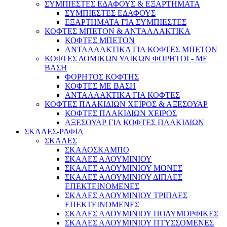
ΣΥΜΠΙΕΣΤΕΣ ΕΔΑΦΟΥΣ & ΕΞΑΡΤΗΜΑΤΑ
ΣΥΜΠΙΕΣΤΕΣ ΕΔΑΦΟΥΣ
ΕΞΑΡΤΗΜΑΤΑ ΓΙΑ ΣΥΜΠΙΕΣΤΕΣ
ΚΟΦΤΕΣ ΜΠΕΤΟΝ & ΑΝΤΑΛΛΑΚΤΙΚΑ
ΚΟΦΤΕΣ ΜΠΕΤΟΝ
ΑΝΤΑΛΛΑΚΤΙΚΑ ΓΙΑ ΚΟΦΤΕΣ ΜΠΕΤΟΝ
ΚΟΦΤΕΣ ΔΟΜΙΚΩΝ ΥΛΙΚΩΝ ΦΟΡΗΤΟΙ - ΜΕ
ΒΑΣΗ
ΦΟΡΗΤΟΣ ΚΟΦΤΗΣ
ΚΟΦΤΕΣ ΜΕ ΒΑΣΗ
ΑΝΤΑΛΛΑΚΤΙΚΑ ΓΙΑ ΚΟΦΤΕΣ
ΚΟΦΤΕΣ ΠΛΑΚΙΔΙΩΝ ΧΕΙΡΟΣ & ΑΞΕΣΟΥΑΡ
ΚΟΦΤΕΣ ΠΛΑΚΙΔΙΩΝ ΧΕΙΡΟΣ
ΑΞΕΣΟΥΑΡ ΓΙΑ ΚΟΦΤΕΣ ΠΛΑΚΙΔΙΩΝ
ΣΚΑΛΕΣ-ΡΑΦΙΑ
ΣΚΑΛΕΣ
ΣΚΑΛΟΣΚΑΜΠΟ
ΣΚΑΛΕΣ ΑΛΟΥΜΙΝΙΟΥ
ΣΚΑΛΕΣ ΑΛΟΥΜΙΝΙΟΥ ΜΟΝΕΣ
ΣΚΑΛΕΣ ΑΛΟΥΜΙΝΙΟΥ ΔΙΠΛΕΣ
ΕΠΕΚΤΕΙΝΟΜΕΝΕΣ
ΣΚΑΛΕΣ ΑΛΟΥΜΙΝΙΟΥ ΤΡΙΠΛΕΣ
ΕΠΕΚΤΕΙΝΟΜΕΝΕΣ
ΣΚΑΛΕΣ ΑΛΟΥΜΙΝΙΟΥ ΠΟΛΥΜΟΡΦΙΚΕΣ
ΣΚΑΛΕΣ ΑΛΟΥΜΙΝΙΟΥ ΠΤΥΣΣΟΜΕΝΕΣ