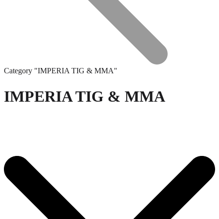
Category "IMPERIA TIG & MMA"
IMPERIA TIG & MMA
Τεχνική Υποστήριξη
Επεξεργασία Μετάλλου