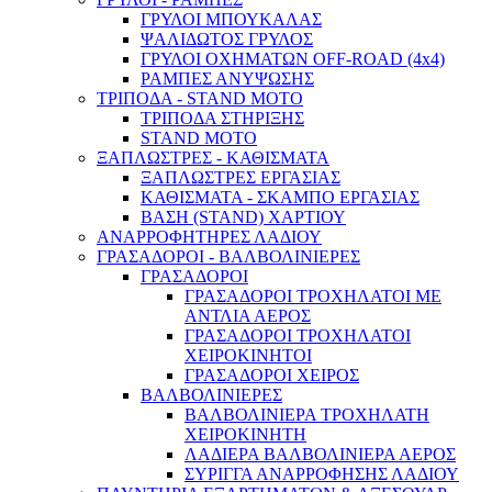
ΓΡΥΛΟΙ ΜΠΟΥΚΑΛΑΣ
ΨΑΛΙΔΩΤΟΣ ΓΡΥΛΟΣ
ΓΡΥΛΟΙ ΟΧΗΜΑΤΩΝ OFF-ROAD (4x4)
ΡΑΜΠΕΣ ΑΝΥΨΩΣΗΣ
ΤΡΙΠΟΔΑ - STAND ΜΟΤΟ
ΤΡΙΠΟΔΑ ΣΤΗΡΙΞΗΣ
STAND MOTO
ΞΑΠΛΩΣΤΡΕΣ - ΚΑΘΙΣΜΑΤΑ
ΞΑΠΛΩΣΤΡΕΣ ΕΡΓΑΣΙΑΣ
ΚΑΘΙΣΜΑΤΑ - ΣΚΑΜΠΟ ΕΡΓΑΣΙΑΣ
ΒΑΣΗ (STAND) ΧΑΡΤΙΟΥ
ΑΝΑΡΡΟΦΗΤΗΡΕΣ ΛΑΔΙΟΥ
ΓΡΑΣΑΔΟΡΟΙ - ΒΑΛΒΟΛΙΝΙΕΡΕΣ
ΓΡΑΣΑΔΟΡΟΙ
ΓΡΑΣΑΔΟΡΟΙ ΤΡΟΧΗΛΑΤΟΙ ΜΕ
ΑΝΤΛΙΑ ΑΕΡΟΣ
ΓΡΑΣΑΔΟΡΟΙ ΤΡΟΧΗΛΑΤΟΙ
ΧΕΙΡΟΚΙΝΗΤΟΙ
ΓΡΑΣΑΔΟΡΟΙ ΧΕΙΡΟΣ
ΒΑΛΒΟΛΙΝΙΕΡΕΣ
ΒΑΛΒΟΛΙΝΙΕΡΑ ΤΡΟΧΗΛΑΤΗ
ΧΕΙΡΟΚΙΝΗΤΗ
ΛΑΔΙΕΡΑ ΒΑΛΒΟΛΙΝΙΕΡΑ ΑΕΡΟΣ
ΣΥΡΙΓΓΑ ΑΝΑΡΡΟΦΗΣΗΣ ΛΑΔΙΟΥ