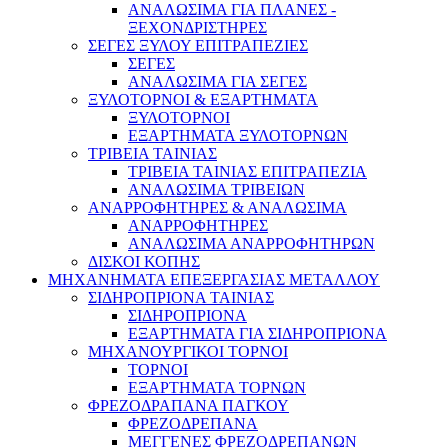
ΑΝΑΛΩΣΙΜΑ ΓΙΑ ΠΛΑΝΕΣ -
ΞΕΧΟΝΔΡΙΣΤΗΡΕΣ
ΣΕΓΕΣ ΞΥΛΟΥ ΕΠΙΤΡΑΠΕΖΙΕΣ
ΣΕΓΕΣ
ΑΝΑΛΩΣΙΜΑ ΓΙΑ ΣΕΓΕΣ
ΞΥΛΟΤΟΡΝΟΙ & ΕΞΑΡΤΗΜΑΤΑ
ΞΥΛΟΤΟΡΝΟΙ
ΕΞΑΡΤΗΜΑΤΑ ΞΥΛΟΤΟΡΝΩΝ
ΤΡΙΒΕΙΑ ΤΑΙΝΙΑΣ
ΤΡΙΒΕΙΑ ΤΑΙΝΙΑΣ ΕΠΙΤΡΑΠΕΖΙΑ
ΑΝΑΛΩΣΙΜΑ ΤΡΙΒΕΙΩΝ
ΑΝΑΡΡΟΦΗΤΗΡΕΣ & ΑΝΑΛΩΣΙΜΑ
ΑΝΑΡΡΟΦΗΤΗΡΕΣ
ΑΝΑΛΩΣΙΜΑ ΑΝΑΡΡΟΦΗΤΗΡΩΝ
ΔΙΣΚΟΙ ΚΟΠΗΣ
ΜΗΧΑΝΗΜΑΤΑ ΕΠΕΞΕΡΓΑΣΙΑΣ ΜΕΤΑΛΛΟΥ
ΣΙΔΗΡΟΠΡΙΟΝΑ ΤΑΙΝΙΑΣ
ΣΙΔΗΡΟΠΡΙΟΝΑ
ΕΞΑΡΤΗΜΑΤΑ ΓΙΑ ΣΙΔΗΡΟΠΡΙΟΝΑ
ΜΗΧΑΝΟΥΡΓΙΚΟΙ ΤΟΡΝΟΙ
ΤΟΡΝΟΙ
ΕΞΑΡΤΗΜΑΤΑ ΤΟΡΝΩΝ
ΦΡΕΖΟΔΡΑΠΑΝΑ ΠΑΓΚΟΥ
ΦΡΕΖΟΔΡΕΠΑΝΑ
ΜΕΓΓΕΝΕΣ ΦΡΕΖΟΔΡΕΠΑΝΩΝ