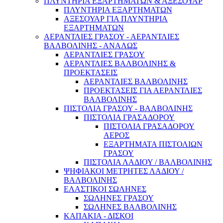
ΠΛΥΝΤΗΡΙΑ ΕΞΑΡΤΗΜΑΤΩΝ & ΑΞΕΣΟΥΑΡ
ΠΛΥΝΤΗΡΙΑ ΕΞΑΡΤΗΜΑΤΩΝ
ΑΞΕΣΟΥΑΡ ΓΙΑ ΠΛΥΝΤΗΡΙΑ
ΕΞΑΡΤΗΜΑΤΩΝ
ΑΕΡΑΝΤΛΙΕΣ ΓΡΑΣΟΥ - ΑΕΡΑΝΤΛΙΕΣ
ΒΑΛΒΟΛΙΝΗΣ - ΑΝΑΛΩΣ
ΑΕΡΑΝΤΛΙΕΣ ΓΡΑΣΟΥ
ΑΕΡΑΝΤΛΙΕΣ ΒΑΛΒΟΛΙΝΗΣ &
ΠΡΟΕΚΤΑΣΕΙΣ
ΑΕΡΑΝΤΛΙΕΣ ΒΑΛΒΟΛΙΝΗΣ
ΠΡΟΕΚΤΑΣΕΙΣ ΓΙΑ ΑΕΡΑΝΤΛΙΕΣ
ΒΑΛΒΟΛΙΝΗΣ
ΠΙΣΤΟΛΙΑ ΓΡΑΣΟΥ - ΒΑΛΒΟΛΙΝΗΣ
ΠΙΣΤΟΛΙΑ ΓΡΑΣΑΔΟΡΟΥ
ΠΙΣΤΟΛΙΑ ΓΡΑΣΑΔΟΡΟΥ
ΑΕΡΟΣ
ΕΞΑΡΤΗΜΑΤΑ ΠΙΣΤΟΛΙΩΝ
ΓΡΑΣΟΥ
ΠΙΣΤΟΛΙΑ ΛΑΔΙΟΥ / ΒΑΛΒΟΛΙΝΗΣ
ΨΗΦΙΑΚΟΙ ΜΕΤΡΗΤΕΣ ΛΑΔΙΟΥ /
ΒΑΛΒΟΛΙΝΗΣ
ΕΛΑΣΤΙΚΟΙ ΣΩΛΗΝΕΣ
ΣΩΛΗΝΕΣ ΓΡΑΣΟΥ
ΣΩΛΗΝΕΣ ΒΑΛΒΟΛΙΝΗΣ
ΚΑΠΑΚΙΑ - ΔΙΣΚΟΙ