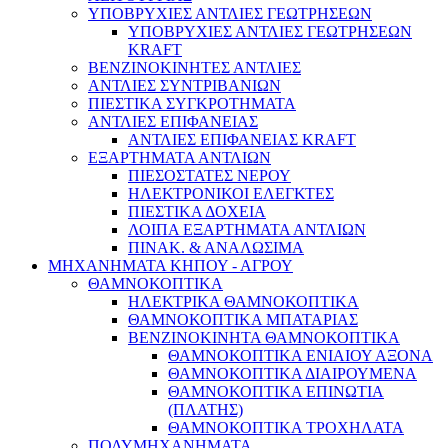
ΥΠΟΒΡΥΧΙΕΣ ΑΝΤΛΙΕΣ ΓΕΩΤΡΗΣΕΩΝ
ΥΠΟΒΡΥΧΙΕΣ ΑΝΤΛΙΕΣ ΓΕΩΤΡΗΣΕΩΝ
KRAFT
ΒΕΝΖΙΝΟΚΙΝΗΤΕΣ ΑΝΤΛΙΕΣ
ΑΝΤΛΙΕΣ ΣΥΝΤΡΙΒΑΝΙΩΝ
ΠΙΕΣΤΙΚΑ ΣΥΓΚΡΟΤΗΜΑΤΑ
ΑΝΤΛΙΕΣ ΕΠΙΦΑΝΕΙΑΣ
ΑΝΤΛΙΕΣ ΕΠΙΦΑΝΕΙΑΣ KRAFT
ΕΞΑΡΤΗΜΑΤΑ ΑΝΤΛΙΩΝ
ΠΙΕΣΟΣΤΑΤΕΣ ΝΕΡΟΥ
ΗΛΕΚΤΡΟΝΙΚΟΙ ΕΛΕΓΚΤΕΣ
ΠΙΕΣΤΙΚΑ ΔΟΧΕΙΑ
ΛΟΙΠΑ ΕΞΑΡΤΗΜΑΤΑ ΑΝΤΛΙΩΝ
ΠΙΝΑΚ. & ΑΝΑΛΩΣΙΜΑ
ΜΗΧΑΝΗΜΑΤΑ ΚΗΠΟΥ - ΑΓΡΟΥ
ΘΑΜΝΟΚΟΠΤΙΚΑ
ΗΛΕΚΤΡΙΚΑ ΘΑΜΝΟΚΟΠΤΙΚΑ
ΘΑΜΝΟΚΟΠΤΙΚΑ ΜΠΑΤΑΡΙΑΣ
ΒΕΝΖΙΝΟΚΙΝΗΤΑ ΘΑΜΝΟΚΟΠΤΙΚΑ
ΘΑΜΝΟΚΟΠΤΙΚΑ ΕΝΙΑΙΟΥ ΑΞΟΝΑ
ΘΑΜΝΟΚΟΠΤΙΚΑ ΔΙΑΙΡΟΥΜΕΝΑ
ΘΑΜΝΟΚΟΠΤΙΚΑ ΕΠΙΝΩΤΙΑ
(ΠΛΑΤΗΣ)
ΘΑΜΝΟΚΟΠΤΙΚΑ ΤΡΟΧΗΛΑΤΑ
ΠΟΛΥΜΗΧΑΝΗΜΑΤΑ