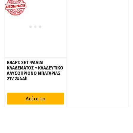
KRAFT: ΣΕΤ ΨΑΛΙΔΙ
ΚΛΑΔΕΜΑΤΟΣ + ΚΛΑΔΕΥΤΙΚΟ
ΑΛΥΣΟΠΡΙΟΝΟ ΜΠΑΤΑΡΙΑΣ
21V 2x4Ah
Δείτε το