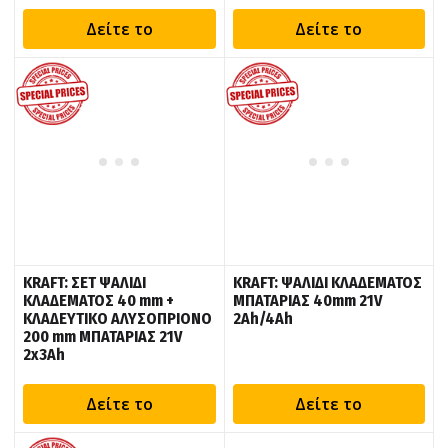
Δείτε το
Δείτε το
KRAFT: ΣΕΤ ΨΑΛΙΔΙ
KRAFT: ΨΑΛΙΔΙ ΚΛΑΔΕΜΑΤΟΣ
ΚΛΑΔΕΜΑΤΟΣ 40 mm +
ΜΠΑΤΑΡΙΑΣ 40mm 21V
ΚΛΑΔΕΥΤΙΚΟ ΑΛΥΣΟΠΡΙΟΝΟ
2Ah/4Ah
200 mm ΜΠΑΤΑΡΙΑΣ 21V
2x3Ah
Δείτε το
Δείτε το