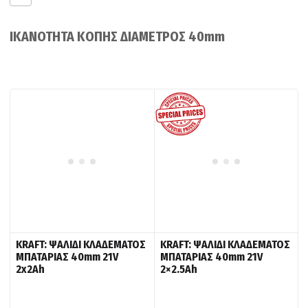
ΙΚΑΝΟΤΗΤΑ ΚΟΠΗΣ ΔΙΑΜΕΤΡΟΣ 40mm
KRAFT: ΨΑΛΙΔΙ ΚΛΑΔΕΜΑΤΟΣ
KRAFT: ΨΑΛΙΔΙ ΚΛΑΔΕΜΑΤΟΣ
ΜΠΑΤΑΡΙΑΣ 40mm 21V
ΜΠΑΤΑΡΙΑΣ 40mm 21V
2x2Ah
2×2.5Ah