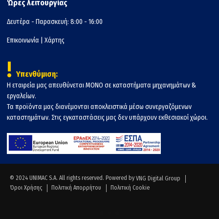
Ώρες λειτουργίας
Δευτέρα - Παρασκευή: 8:00 - 16:00
Επικοινωνία
|
Χάρτης
!
Υπενθύμιση:
Η εταιρεία μας απευθύνεται ΜΟΝΟ σε καταστήματα μηχανημάτων &
εργαλείων.
Τα προϊόντα μας διανέμονται αποκλειστικά μέσω συνεργαζόμενων
καταστημάτων. Στις εγκαταστάσεις μας δεν υπάρχουν εκθεσιακοί χώροι.
© 2024 UNIMAC S.A. All rights reserved. Powered by
VNG Digital Group
Όροι Χρήσης
Πολιτική Απορρήτου
Πολιτική Cookie