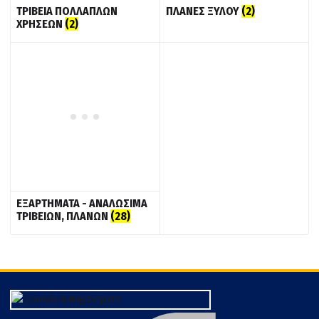
ΤΡΙΒΕΙΑ ΠΟΛΛΑΠΛΩΝ
ΠΛΑΝΕΣ ΞΥΛΟΥ
(2)
ΧΡΗΣΕΩΝ
(2)
ΕΞΑΡΤΗΜΑΤΑ - ΑΝΑΛΩΣΙΜΑ
ΤΡΙΒΕΙΩΝ, ΠΛΑΝΩΝ
(28)