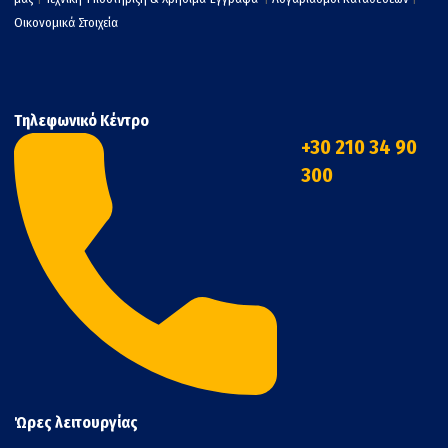
Οικονομικά Στοιχεία
Τηλεφωνικό Κέντρο
+30 210 34 90
300
Ώρες λειτουργίας