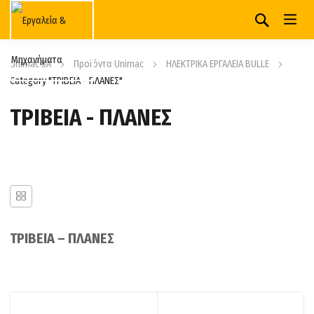
Unimac SA
Προϊόντα Unimac
ΗΛΕΚΤΡΙΚΑ ΕΡΓΑΛΕΙΑ BULLE
Category "ΤΡΙΒΕΙΑ - ΠΛΑΝΕΣ"
ΤΡΙΒΕΙΑ - ΠΛΑΝΕΣ
ΤΡΙΒΕΙΑ – ΠΛΑΝΕΣ