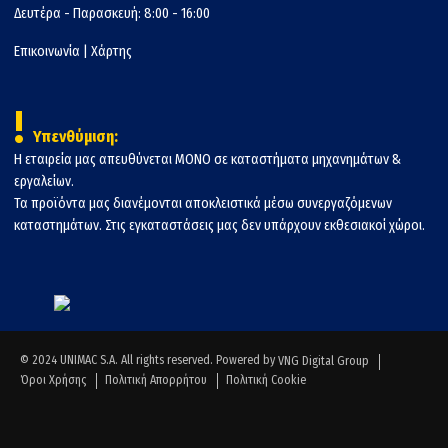
Δευτέρα - Παρασκευή: 8:00 - 16:00
Επικοινωνία
|
Χάρτης
!
Υπενθύμιση:
Η εταιρεία μας απευθύνεται ΜΟΝΟ σε καταστήματα μηχανημάτων &
εργαλείων.
Τα προϊόντα μας διανέμονται αποκλειστικά μέσω συνεργαζόμενων
καταστημάτων. Στις εγκαταστάσεις μας δεν υπάρχουν εκθεσιακοί χώροι.
© 2024 UNIMAC S.A. All rights reserved. Powered by
VNG Digital Group
Όροι Χρήσης
Πολιτική Απορρήτου
Πολιτική Cookie