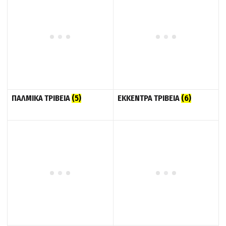
ΠΑΛΜΙΚΑ ΤΡΙΒΕΙΑ
(5)
ΕΚΚΕΝΤΡΑ ΤΡΙΒΕΙΑ
(6)