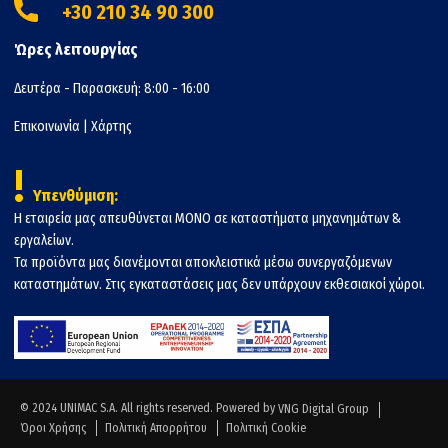
+30 210 34 90 300
Ώρες λειτουργίας
Δευτέρα - Παρασκευή: 8:00 - 16:00
Επικοινωνία
|
Χάρτης
!
Υπενθύμιση:
Η εταιρεία μας απευθύνεται ΜΟΝΟ σε καταστήματα μηχανημάτων &
εργαλείων.
Τα προϊόντα μας διανέμονται αποκλειστικά μέσω συνεργαζόμενων
καταστημάτων. Στις εγκαταστάσεις μας δεν υπάρχουν εκθεσιακοί χώροι.
© 2024 UNIMAC S.A. All rights reserved. Powered by
VNG Digital Group
Όροι Χρήσης
Πολιτική Απορρήτου
Πολιτική Cookie