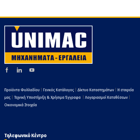
Προϊόντα Φυλλαδίου
|
Γενικός Κατάλογος
|
Δίκτυο Καταστημάτων
|
Η εταιρεία
μας
|
Τεχνική Υποστήριξη & Χρήσιμα Έγγραφα
|
Λογαριασμοί Καταθέσεων
|
Οικονομικά Στοιχεία
Τηλεφωνικό Κέντρο