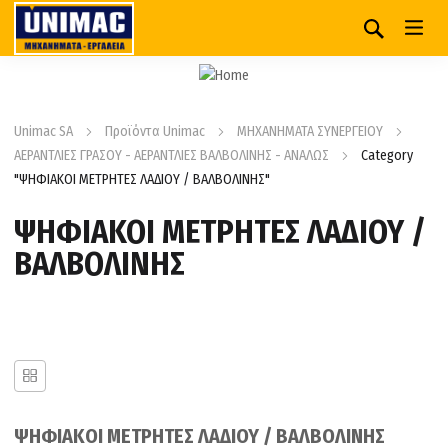
Unimac SA
Προϊόντα Unimac
ΜΗΧΑΝΗΜΑΤΑ ΣΥΝΕΡΓΕΙΟΥ
ΑΕΡΑΝΤΛΙΕΣ ΓΡΑΣΟΥ - ΑΕΡΑΝΤΛΙΕΣ ΒΑΛΒΟΛΙΝΗΣ - ΑΝΑΛΩΣ
Category
"ΨΗΦΙΑΚΟΙ ΜΕΤΡΗΤΕΣ ΛΑΔΙΟΥ / ΒΑΛΒΟΛΙΝΗΣ"
ΨΗΦΙΑΚΟΙ ΜΕΤΡΗΤΕΣ ΛΑΔΙΟΥ /
ΒΑΛΒΟΛΙΝΗΣ
ΨΗΦΙΑΚΟΙ ΜΕΤΡΗΤΕΣ ΛΑΔΙΟΥ / ΒΑΛΒΟΛΙΝΗΣ