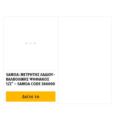
SAMOA: ΜΕΤΡΗΤΗΣ ΛΑΔΙΟΥ-
ΒΑΛΒΟΛΙΝΗΣ ΨΗΦΙΑΚΟΣ
1/2” – SAMOA CODE 366000
Δείτε το