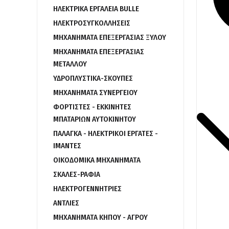
ΗΛΕΚΤΡΙΚΑ ΕΡΓΑΛΕΙΑ BULLE
ΗΛΕΚΤΡΟΣΥΓΚΟΛΛΗΣΕΙΣ
ΜΗΧΑΝΗΜΑΤΑ ΕΠΕΞΕΡΓΑΣΙΑΣ ΞΥΛΟΥ
ΜΗΧΑΝΗΜΑΤΑ ΕΠΕΞΕΡΓΑΣΙΑΣ
ΜΕΤΑΛΛΟΥ
ΥΔΡΟΠΛΥΣΤΙΚΑ-ΣΚΟΥΠΕΣ
ΜΗΧΑΝΗΜΑΤΑ ΣΥΝΕΡΓΕΙΟΥ
ΦΟΡΤΙΣΤΕΣ - ΕΚΚΙΝΗΤΕΣ
ΜΠΑΤΑΡΙΩΝ ΑΥΤΟΚΙΝΗΤΟΥ
ΠΑΛΑΓΚΑ - ΗΛΕΚΤΡΙΚΟΙ ΕΡΓΑΤΕΣ -
ΙΜΑΝΤΕΣ
ΟΙΚΟΔΟΜΙΚΑ ΜΗΧΑΝΗΜΑΤΑ
ΣΚΑΛΕΣ-ΡΑΦΙΑ
ΗΛΕΚΤΡΟΓΕΝΝΗΤΡΙΕΣ
ΑΝΤΛΙΕΣ
ΜΗΧΑΝΗΜΑΤΑ ΚΗΠΟΥ - ΑΓΡΟΥ