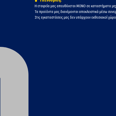
Υπενθύμιση:
Η εταιρεία μας απευθύνεται ΜΟΝΟ σε καταστήματα μη
Τα προϊόντα μας διανέμονται αποκλειστικά μέσω συν
Στις εγκαταστάσεις μας δεν υπάρχουν εκθεσιακοί χώροι