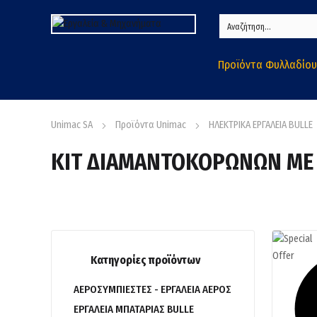
Προϊόντα Φυλλαδίου
Unimac SA
Προϊόντα Unimac
ΗΛΕΚΤΡΙΚΑ ΕΡΓΑΛΕΙΑ BULLE
ΚΙΤ ΔΙΑΜΑΝΤΟΚΟΡΩΝΩΝ ΜΕ
Κατηγορίες προϊόντων
ΑΕΡΟΣΥΜΠΙΕΣΤΕΣ - ΕΡΓΑΛΕΙΑ ΑΕΡΟΣ
ΕΡΓΑΛΕΙΑ ΜΠΑΤΑΡΙΑΣ BULLE