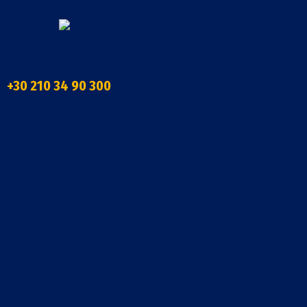
+30 210 34 90 300