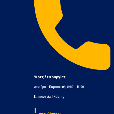
Ώρες λειτουργίας
Δευτέρα - Παρασκευή: 8:00 - 16:00
Επικοινωνία
|
Χάρτης
!