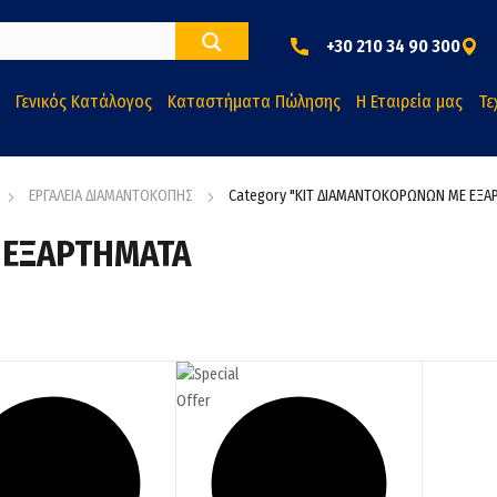
+30 210 34 90 300
Γενικός Κατάλογος
Καταστήματα Πώλησης
Η Εταιρεία μας
Τε
ΕΡΓΑΛΕΙΑ ΔΙΑΜΑΝΤΟΚΟΠΗΣ
Category "ΚΙΤ ΔΙΑΜΑΝΤΟΚΟΡΩΝΩΝ ΜΕ ΕΞΑ
 ΕΞΑΡΤΗΜΑΤΑ