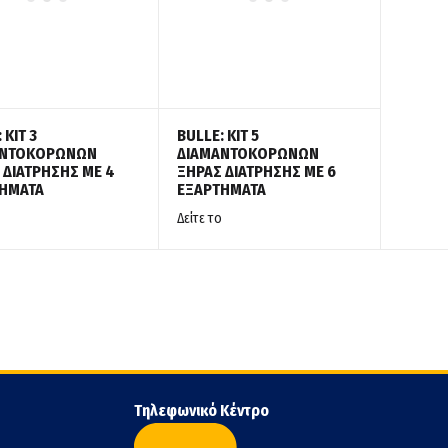
 ΚΙΤ 3
BULLE: ΚΙΤ 5
ΑΝΤΟΚΟΡΩΝΩΝ
ΔΙΑΜΑΝΤΟΚΟΡΩΝΩΝ
 ΔΙΑΤΡΗΣΗΣ ΜΕ 4
ΞΗΡΑΣ ΔΙΑΤΡΗΣΗΣ ΜΕ 6
ΗΜΑΤΑ
ΕΞΑΡΤΗΜΑΤΑ
Δείτε το
Τηλεφωνικό Κέντρο