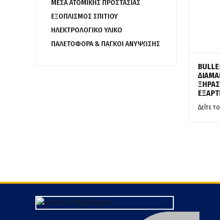
ΜΕΣΑ ΑΤΟΜΙΚΗΣ ΠΡΟΣΤΑΣΙΑΣ
ΕΞΟΠΛΙΣΜΟΣ ΣΠΙΤΙΟΥ
ΗΛΕΚΤΡΟΛΟΓΙΚΟ ΥΛΙΚΟ
ΠΑΛΕΤΟΦΟΡΑ & ΠΑΓΚΟΙ ΑΝΥΨΩΣΗΣ
BULLE:
ΔΙΑΜ
ΞΗΡΑΣ
ΕΞΑΡΤ
Δείτε το