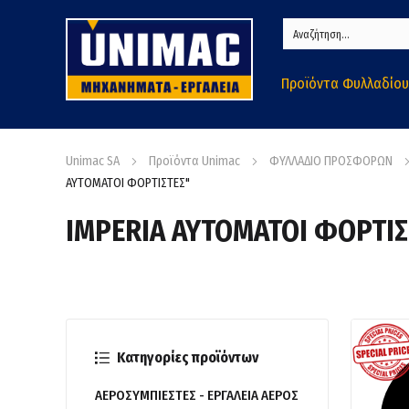
Προϊόντα Φυλλαδίου
Unimac SA
Προϊόντα Unimac
ΦΥΛΛΑΔΙΟ ΠΡΟΣΦΟΡΩΝ
ΑΥΤΟΜΑΤΟΙ ΦΟΡΤΙΣΤΕΣ"
IMPERIA ΑΥΤΟΜΑΤΟΙ ΦΟΡΤΙΣ
Κατηγορίες προϊόντων
ΑΕΡΟΣΥΜΠΙΕΣΤΕΣ - ΕΡΓΑΛΕΙΑ ΑΕΡΟΣ