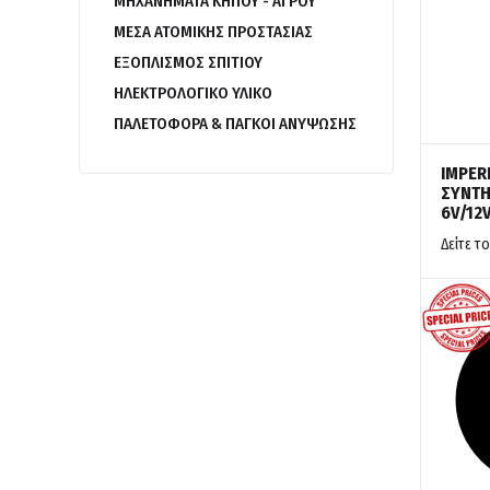
ΜΗΧΑΝΗΜΑΤΑ ΚΗΠΟΥ - ΑΓΡΟΥ
ΜΕΣΑ ΑΤΟΜΙΚΗΣ ΠΡΟΣΤΑΣΙΑΣ
ΕΞΟΠΛΙΣΜΟΣ ΣΠΙΤΙΟΥ
ΗΛΕΚΤΡΟΛΟΓΙΚΟ ΥΛΙΚΟ
ΠΑΛΕΤΟΦΟΡΑ & ΠΑΓΚΟΙ ΑΝΥΨΩΣΗΣ
IMPER
ΣΥΝΤΗ
6V/12V
Δείτε το