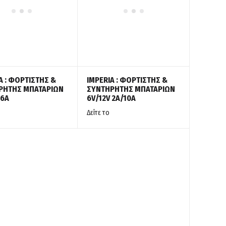
A : ΦΟΡΤΙΣΤΗΣ &
IMPERIA : ΦΟΡΤΙΣΤΗΣ &
ΡΗΤΗΣ ΜΠΑΤΑΡΙΩΝ
ΣΥΝΤΗΡΗΤΗΣ ΜΠΑΤΑΡΙΩΝ
 6A
6V/12V 2A/10A
Δείτε το