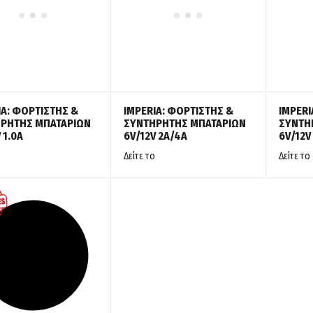
IA: ΦΟΡΤΙΣΤΗΣ &
IMPERIA: ΦΟΡΤΙΣΤΗΣ &
IMPERI
ΡΗΤΗΣ ΜΠΑΤΑΡΙΩΝ
ΣΥΝΤΗΡΗΤΗΣ ΜΠΑΤΑΡΙΩΝ
ΣΥΝΤΗ
 1.0A
6V/12V 2A/4A
6V/12V
Δείτε το
Δείτε το