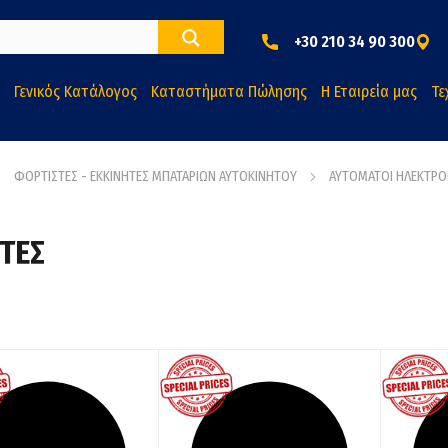
+30 210 34 90 300
Γενικός Κατάλογος
Καταστήματα Πώλησης
Η Εταιρεία μας
Τε
ΦΟΡΤΙΣΤΕΣ - ΕΚΚΙΝΗΤΕΣ ΜΠΑΤΑΡΙΩΝ ΑΥΤΟΚΙΝΗΤΟΥ
ΑΥΤΟΜΑΤΟΙ ΗΛΕΚΤΡΟ
ΤΕΣ