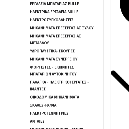
ΕΡΓΑΛΕΙΑ ΜΠΑΤΑΡΙΑΣ BULLE
ΗΛΕΚΤΡΙΚΑ ΕΡΓΑΛΕΙΑ BULLE
ΗΛΕΚΤΡΟΣΥΓΚΟΛΛΗΣΕΙΣ
ΜΗΧΑΝΗΜΑΤΑ ΕΠΕΞΕΡΓΑΣΙΑΣ ΞΥΛΟΥ
ΜΗΧΑΝΗΜΑΤΑ ΕΠΕΞΕΡΓΑΣΙΑΣ
ΜΕΤΑΛΛΟΥ
ΥΔΡΟΠΛΥΣΤΙΚΑ-ΣΚΟΥΠΕΣ
ΜΗΧΑΝΗΜΑΤΑ ΣΥΝΕΡΓΕΙΟΥ
ΦΟΡΤΙΣΤΕΣ - ΕΚΚΙΝΗΤΕΣ
ΜΠΑΤΑΡΙΩΝ ΑΥΤΟΚΙΝΗΤΟΥ
ΠΑΛΑΓΚΑ - ΗΛΕΚΤΡΙΚΟΙ ΕΡΓΑΤΕΣ -
ΙΜΑΝΤΕΣ
ΟΙΚΟΔΟΜΙΚΑ ΜΗΧΑΝΗΜΑΤΑ
ΣΚΑΛΕΣ-ΡΑΦΙΑ
ΗΛΕΚΤΡΟΓΕΝΝΗΤΡΙΕΣ
ΑΝΤΛΙΕΣ