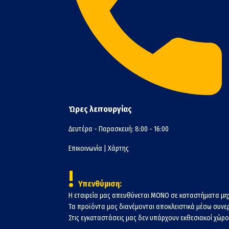
Ώρες λειτουργίας
Δευτέρα - Παρασκευή: 8:00 - 16:00
Επικοινωνία
|
Χάρτης
!
Υπενθύμιση:
Η εταιρεία μας απευθύνεται ΜΟΝΟ σε καταστήματα μη
Τα προϊόντα μας διανέμονται αποκλειστικά μέσω συν
Στις εγκαταστάσεις μας δεν υπάρχουν εκθεσιακοί χώροι