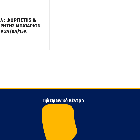
IA : ΦΟΡΤΙΣΤΗΣ &
ΡΗΤΗΣ ΜΠΑΤΑΡΙΩΝ
4V 2A/8A/15A
Τηλεφωνικό Κέντρο