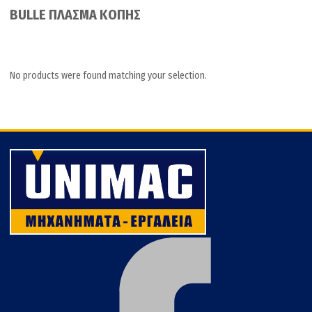
BULLE ΠΛΑΣΜΑ ΚΟΠΗΣ
No products were found matching your selection.