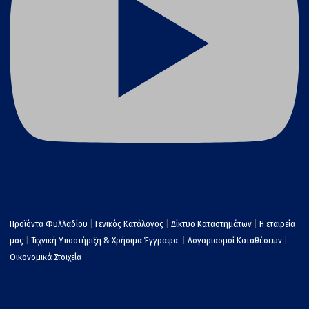
Προϊόντα Φυλλαδίου
|
Γενικός Κατάλογος
|
Δίκτυο Καταστημάτων
|
Η εταιρεία
μας
|
Τεχνική Υποστήριξη & Χρήσιμα Έγγραφα
|
Λογαριασμοί Καταθέσεων
|
Οικονομικά Στοιχεία