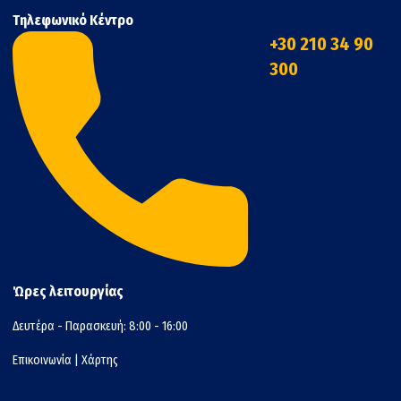
Τηλεφωνικό Κέντρο
+30 210 34 90
300
Ώρες λειτουργίας
Δευτέρα - Παρασκευή: 8:00 - 16:00
Επικοινωνία
|
Χάρτης