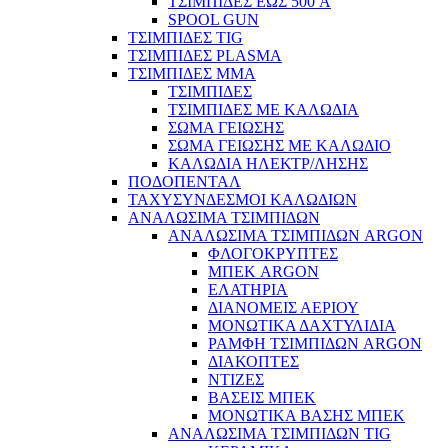
ΤΣΙΜΠΙΔΕΣ ΕΩΣ 500 A
SPOOL GUN
ΤΣΙΜΠΙΔΕΣ TIG
ΤΣΙΜΠΙΔΕΣ PLASMA
ΤΣΙΜΠΙΔΕΣ MMA
ΤΣΙΜΠΙΔΕΣ
ΤΣΙΜΠΙΔΕΣ ΜΕ ΚΑΛΩΔΙΑ
ΣΩΜΑ ΓΕΙΩΣΗΣ
ΣΩΜΑ ΓΕΙΩΣΗΣ ΜΕ ΚΑΛΩΔΙΟ
ΚΑΛΩΔΙΑ ΗΛΕΚΤΡ/ΛΗΣΗΣ
ΠΟΔΟΠΕΝΤΑΛ
ΤΑΧΥΣΥΝΔΕΣΜΟΙ ΚΑΛΩΔΙΩΝ
ΑΝΑΛΩΣΙΜΑ ΤΣΙΜΠΙΔΩΝ
ΑΝΑΛΩΣΙΜΑ ΤΣΙΜΠΙΔΩΝ ARGON
ΦΛΟΓΟΚΡΥΠΤΕΣ
ΜΠΕΚ ARGON
ΕΛΑΤΗΡΙΑ
ΔΙΑΝΟΜΕΙΣ ΑΕΡΙΟΥ
ΜΟΝΩΤΙΚΑ ΔΑΧΤΥΛΙΔΙΑ
ΡΑΜΦΗ ΤΣΙΜΠΙΔΩΝ ARGON
ΔΙΑΚΟΠΤΕΣ
ΝΤΙΖΕΣ
ΒΑΣΕΙΣ ΜΠΕΚ
ΜΟΝΩΤΙΚΑ ΒΑΣΗΣ ΜΠΕΚ
ΑΝΑΛΩΣΙΜΑ ΤΣΙΜΠΙΔΩΝ TIG