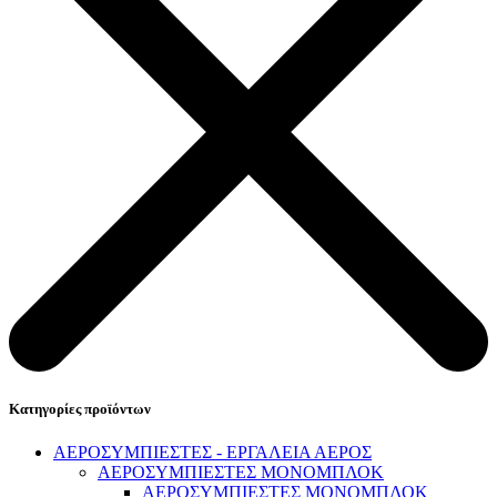
Επικοινωνία
Κατηγορίες προϊόντων
ΑΕΡΟΣΥΜΠΙΕΣΤΕΣ - ΕΡΓΑΛΕΙΑ ΑΕΡΟΣ
ΑΕΡΟΣΥΜΠΙΕΣΤΕΣ ΜΟΝΟΜΠΛΟΚ
ΑΕΡΟΣΥΜΠΙΕΣΤΕΣ ΜΟΝΟΜΠΛΟΚ