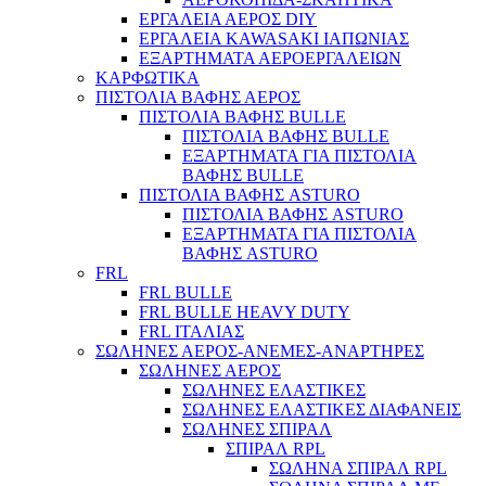
ΕΡΓΑΛΕΙΑ ΑΕΡΟΣ DIY
ΕΡΓΑΛΕΙΑ KAWASAKI ΙΑΠΩΝΙΑΣ
Παλάγκα
ΕΞΑΡΤΗΜΑΤΑ ΑΕΡΟΕΡΓΑΛΕΙΩΝ
ΚΑΡΦΩΤΙΚΑ
ΠΙΣΤΟΛΙΑ ΒΑΦΗΣ ΑΕΡΟΣ
ΠΙΣΤΟΛΙΑ ΒΑΦΗΣ BULLE
ΠΙΣΤΟΛΙΑ ΒΑΦΗΣ BULLE
ΕΞΑΡΤΗΜΑΤΑ ΓΙΑ ΠΙΣΤΟΛΙΑ
ΒΑΦΗΣ BULLE
ΠΙΣΤΟΛΙΑ ΒΑΦΗΣ ASTURO
ΠΙΣΤΟΛΙΑ ΒΑΦΗΣ ASTURO
ΕΞΑΡΤΗΜΑΤΑ ΓΙΑ ΠΙΣΤΟΛΙΑ
ΒΑΦΗΣ ASTURO
FRL
FRL BULLE
FRL BULLE HEAVY DUTY
FRL ΙΤΑΛΙΑΣ
ΣΩΛΗΝΕΣ ΑΕΡΟΣ-ΑΝΕΜΕΣ-ΑΝΑΡΤΗΡΕΣ
ΣΩΛΗΝΕΣ ΑΕΡΟΣ
ΣΩΛΗΝΕΣ ΕΛΑΣΤΙΚΕΣ
ΣΩΛΗΝΕΣ ΕΛΑΣΤΙΚΕΣ ΔΙΑΦΑΝΕΙΣ
ΣΩΛΗΝΕΣ ΣΠΙΡΑΛ
ΣΠΙΡΑΛ RPL
ΣΩΛΗΝΑ ΣΠΙΡΑΛ RPL