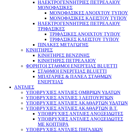
ΗΛΕΚΤΡΟΓΕΝΝΗΤΡΙΕΣ ΠΕΤΡΕΛΑΙΟΥ
ΜΟΝΟΦΑΣΙΚΕΣ
ΜΟΝΟΦΑΣΙΚΕΣ ΑΝΟΙΧΤΟΥ ΤΥΠΟΥ
ΜΟΝΟΦΑΣΙΚΕΣ ΚΛΕΙΣΤΟΥ ΤΥΠΟΥ
ΗΛΕΚΤΡΟΓΕΝΝΗΤΡΙΕΣ ΠΕΤΡΕΛΑΙΟΥ
ΤΡΙΦΑΣΙΚΕΣ
ΤΡΙΦΑΣΙΚΕΣ ΑΝΟΙΧΤΟΥ ΤΥΠΟΥ
ΤΡΙΦΑΣΙΚΕΣ ΚΛΕΙΣΤΟΥ ΤΥΠΟΥ
ΠΙΝΑΚΕΣ ΜΕΤΑΓΩΓΗΣ
ΚΙΝΗΤΗΡΕΣ
ΚΙΝΗΤΗΡΕΣ ΒΕΝΖΙΝΗΣ
ΚΙΝΗΤΗΡΕΣ ΠΕΤΡΕΛΑΙΟΥ
ΦΟΡΗΤΟΙ ΣΤΑΘΜΟΙ ΕΝΕΡΓΕΙΑΣ BLUETTI
ΣΤΑΘΜΟΙ ΕΝΕΡΓΕΙΑΣ BLUETTI
ΜΠΑΤΑΡΙΕΣ & ΠΑΝΕΛ ΣΤΑΘΜΩΝ
ΕΝΕΡΓΕΙΑΣ
ΑΝΤΛΙΕΣ
ΥΠΟΒΡΥΧΙΕΣ ΑΝΤΛΙΕΣ ΟΜΒΡΙΩΝ ΥΔΑΤΩΝ
ΥΠΟΒΡΥΧΙΕΣ ΑΝΤΛΙΕΣ 3 ΛΕΙΤΟΥΡΓΙΩΝ
ΥΠΟΒΡΥΧΙΕΣ ΑΝΤΛΙΕΣ ΑΚΑΘΑΡΤΩΝ ΥΔΑΤΩΝ
ΥΠΟΒΡΥΧΙΕΣ ΑΝΤΛΙΕΣ ΑΚΑΘΑΡΤΩΝ Β.Τ.
ΥΠΟΒΡΥΧΙΕΣ ΑΝΤΛΙΕΣ ΑΝΟΞΕΙΔΩΤΕΣ
ΥΠΟΒΡΥΧΙΕΣ ΑΝΤΛΙΕΣ ΑΝΟΞΕΙΔΩΤΕΣ
ΜΕ ΚΟΠΤΗΡΑ
ΥΠΟΒΡΥΧΙΕΣ ΑΝΤΛΙΕΣ ΠΗΓΑΔΙΩΝ