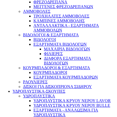
ΦΡΕΖΟΔΡΕΠΑΝΑ
ΜΕΓΓΕΝΕΣ ΦΡΕΖΟΔΡΕΠΑΝΩΝ
ΑΜΜΟΒΟΛΕΣ
ΤΡΟΧΗΛΑΤΕΣ ΑΜΜΟΒΟΛΕΣ
ΚΑΜΠΙΝΕΣ ΑΜΜΟΒΟΛΗΣ
ΑΝΤΑΛΛΑΚΤΙΚΑ - ΕΞΑΡΤΗΜΑΤΑ
ΑΜΜΟΒΟΛΩΝ
ΒΙΔΟΛΟΓΟΙ & ΕΞΑΡΤΗΜΑΤΑ
ΒΙΔΟΛΟΓΟΙ
ΕΞΑΡΤΗΜΑΤΑ ΒΙΔΟΛΟΓΩΝ
ΜΑΧΑΙΡΙΑ ΒΙΔΟΛΟΓΩΝ
ΦΙΛΙΕΡΕΣ
ΔΙΑΦΟΡΑ ΕΞΑΡΤΗΜΑΤΑ
ΒΙΔΟΛΟΓΩΝ
ΚΟΥΡΜΠΑΔΟΡΟΙ & ΕΞΑΡΤΗΜΑΤΑ
ΚΟΥΡΜΠΑΔΟΡΟΙ
ΕΞΑΡΤΗΜΑΤΑ ΚΟΥΡΜΠΑΔΟΡΩΝ
ΡΑΟΥΛΙΕΡΕΣ
ΔΙΣΚΟΙ ΓΙΑ ΔΙΣΚΟΠΡΙΟΝΑ ΣΙΔΗΡΟΥ
ΥΔΡΟΠΛΥΣΤΙΚΑ-ΣΚΟΥΠΕΣ
ΥΔΡΟΠΛΥΣΤΙΚΑ
ΥΔΡΟΠΛΥΣΤΙΚΑ ΚΡΥΟΥ ΝΕΡΟΥ LAVOR
ΥΔΡΟΠΛΥΣΤΙΚΑ ΚΡΥΟΥ ΝΕΡΟΥ BULLE
ΕΞΑΡΤΗΜΑΤΑ - ΑΝΑΛΩΣΙΜΑ ΓΙΑ
ΥΔΡΟΠΛΥΣΤΙΚΑ