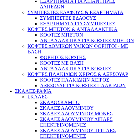
ΕΞΑΡΤΗΜΑΤΑ ΓΙΑ ΛΕΙΑΝΤΗΡΕΣ
ΔΑΠΕΔΩΝ
ΣΥΜΠΙΕΣΤΕΣ ΕΔΑΦΟΥΣ & ΕΞΑΡΤΗΜΑΤΑ
ΣΥΜΠΙΕΣΤΕΣ ΕΔΑΦΟΥΣ
ΕΞΑΡΤΗΜΑΤΑ ΓΙΑ ΣΥΜΠΙΕΣΤΕΣ
ΚΟΦΤΕΣ ΜΠΕΤΟΝ & ΑΝΤΑΛΛΑΚΤΙΚΑ
ΚΟΦΤΕΣ ΜΠΕΤΟΝ
ΑΝΤΑΛΛΑΚΤΙΚΑ ΓΙΑ ΚΟΦΤΕΣ ΜΠΕΤΟΝ
ΚΟΦΤΕΣ ΔΟΜΙΚΩΝ ΥΛΙΚΩΝ ΦΟΡΗΤΟΙ - ΜΕ
ΒΑΣΗ
ΦΟΡΗΤΟΣ ΚΟΦΤΗΣ
ΚΟΦΤΕΣ ΜΕ ΒΑΣΗ
ΑΝΤΑΛΛΑΚΤΙΚΑ ΓΙΑ ΚΟΦΤΕΣ
ΚΟΦΤΕΣ ΠΛΑΚΙΔΙΩΝ ΧΕΙΡΟΣ & ΑΞΕΣΟΥΑΡ
ΚΟΦΤΕΣ ΠΛΑΚΙΔΙΩΝ ΧΕΙΡΟΣ
ΑΞΕΣΟΥΑΡ ΓΙΑ ΚΟΦΤΕΣ ΠΛΑΚΙΔΙΩΝ
ΣΚΑΛΕΣ-ΡΑΦΙΑ
ΣΚΑΛΕΣ
ΣΚΑΛΟΣΚΑΜΠΟ
ΣΚΑΛΕΣ ΑΛΟΥΜΙΝΙΟΥ
ΣΚΑΛΕΣ ΑΛΟΥΜΙΝΙΟΥ ΜΟΝΕΣ
ΣΚΑΛΕΣ ΑΛΟΥΜΙΝΙΟΥ ΔΙΠΛΕΣ
ΕΠΕΚΤΕΙΝΟΜΕΝΕΣ
ΣΚΑΛΕΣ ΑΛΟΥΜΙΝΙΟΥ ΤΡΙΠΛΕΣ
ΕΠΕΚΤΕΙΝΟΜΕΝΕΣ