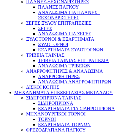
ΠΛΑΝΕΣ-ΞΕΧΟΝΔΡΙΣΤΗΡΕΣ
ΠΛΑΝΕΣ ΠΑΓΚΟΥ
ΑΝΑΛΩΣΙΜΑ ΓΙΑ ΠΛΑΝΕΣ -
ΞΕΧΟΝΔΡΙΣΤΗΡΕΣ
ΣΕΓΕΣ ΞΥΛΟΥ ΕΠΙΤΡΑΠΕΖΙΕΣ
ΣΕΓΕΣ
ΑΝΑΛΩΣΙΜΑ ΓΙΑ ΣΕΓΕΣ
ΞΥΛΟΤΟΡΝΟΙ & ΕΞΑΡΤΗΜΑΤΑ
ΞΥΛΟΤΟΡΝΟΙ
ΕΞΑΡΤΗΜΑΤΑ ΞΥΛΟΤΟΡΝΩΝ
ΤΡΙΒΕΙΑ ΤΑΙΝΙΑΣ
ΤΡΙΒΕΙΑ ΤΑΙΝΙΑΣ ΕΠΙΤΡΑΠΕΖΙΑ
ΑΝΑΛΩΣΙΜΑ ΤΡΙΒΕΙΩΝ
ΑΝΑΡΡΟΦΗΤΗΡΕΣ & ΑΝΑΛΩΣΙΜΑ
ΑΝΑΡΡΟΦΗΤΗΡΕΣ
ΑΝΑΛΩΣΙΜΑ ΑΝΑΡΡΟΦΗΤΗΡΩΝ
ΔΙΣΚΟΙ ΚΟΠΗΣ
ΜΗΧΑΝΗΜΑΤΑ ΕΠΕΞΕΡΓΑΣΙΑΣ ΜΕΤΑΛΛΟΥ
ΣΙΔΗΡΟΠΡΙΟΝΑ ΤΑΙΝΙΑΣ
ΣΙΔΗΡΟΠΡΙΟΝΑ
ΕΞΑΡΤΗΜΑΤΑ ΓΙΑ ΣΙΔΗΡΟΠΡΙΟΝΑ
ΜΗΧΑΝΟΥΡΓΙΚΟΙ ΤΟΡΝΟΙ
ΤΟΡΝΟΙ
ΕΞΑΡΤΗΜΑΤΑ ΤΟΡΝΩΝ
ΦΡΕΖΟΔΡΑΠΑΝΑ ΠΑΓΚΟΥ