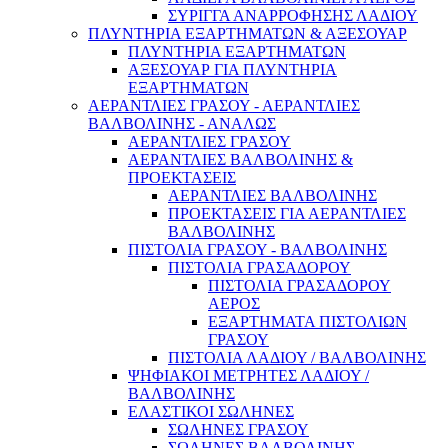
ΣΥΡΙΓΓΑ ΑΝΑΡΡΟΦΗΣΗΣ ΛΑΔΙΟΥ
ΠΛΥΝΤΗΡΙΑ ΕΞΑΡΤΗΜΑΤΩΝ & ΑΞΕΣΟΥΑΡ
ΠΛΥΝΤΗΡΙΑ ΕΞΑΡΤΗΜΑΤΩΝ
ΑΞΕΣΟΥΑΡ ΓΙΑ ΠΛΥΝΤΗΡΙΑ
ΕΞΑΡΤΗΜΑΤΩΝ
ΑΕΡΑΝΤΛΙΕΣ ΓΡΑΣΟΥ - ΑΕΡΑΝΤΛΙΕΣ
ΒΑΛΒΟΛΙΝΗΣ - ΑΝΑΛΩΣ
ΑΕΡΑΝΤΛΙΕΣ ΓΡΑΣΟΥ
ΑΕΡΑΝΤΛΙΕΣ ΒΑΛΒΟΛΙΝΗΣ &
ΠΡΟΕΚΤΑΣΕΙΣ
ΑΕΡΑΝΤΛΙΕΣ ΒΑΛΒΟΛΙΝΗΣ
ΠΡΟΕΚΤΑΣΕΙΣ ΓΙΑ ΑΕΡΑΝΤΛΙΕΣ
ΒΑΛΒΟΛΙΝΗΣ
ΠΙΣΤΟΛΙΑ ΓΡΑΣΟΥ - ΒΑΛΒΟΛΙΝΗΣ
ΠΙΣΤΟΛΙΑ ΓΡΑΣΑΔΟΡΟΥ
ΠΙΣΤΟΛΙΑ ΓΡΑΣΑΔΟΡΟΥ
ΑΕΡΟΣ
ΕΞΑΡΤΗΜΑΤΑ ΠΙΣΤΟΛΙΩΝ
ΓΡΑΣΟΥ
ΠΙΣΤΟΛΙΑ ΛΑΔΙΟΥ / ΒΑΛΒΟΛΙΝΗΣ
ΨΗΦΙΑΚΟΙ ΜΕΤΡΗΤΕΣ ΛΑΔΙΟΥ /
ΒΑΛΒΟΛΙΝΗΣ
ΕΛΑΣΤΙΚΟΙ ΣΩΛΗΝΕΣ
ΣΩΛΗΝΕΣ ΓΡΑΣΟΥ
ΣΩΛΗΝΕΣ ΒΑΛΒΟΛΙΝΗΣ