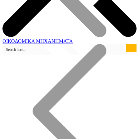
ΟΙΚΟΔΟΜΙΚΑ ΜΗΧΑΝΗΜΑΤΑ
Καταστήματα Πώλησης
Ηλεκτροσυγκόλληση