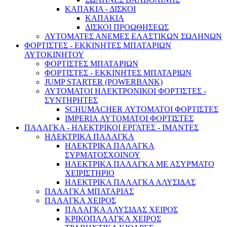
ΚΑΠΑΚΙΑ - ΔΙΣΚΟΙ
ΚΑΠΑΚΙΑ
ΔΙΣΚΟΙ ΠΡΟΩΘΗΣΕΩΣ
ΑΥΤΟΜΑΤΕΣ ΑΝΕΜΕΣ ΕΛΑΣΤΙΚΩΝ ΣΩΛΗΝΩΝ
ΦΟΡΤΙΣΤΕΣ - ΕΚΚΙΝΗΤΕΣ ΜΠΑΤΑΡΙΩΝ
ΑΥΤΟΚΙΝΗΤΟΥ
ΦΟΡΤΙΣΤΕΣ ΜΠΑΤΑΡΙΩΝ
ΦΟΡΤΙΣΤΕΣ - ΕΚΚΙΝΗΤΕΣ ΜΠΑΤΑΡΙΩΝ
JUMP STARTER (POWERBANK)
ΑΥΤΟΜΑΤΟΙ ΗΛΕΚΤΡΟΝΙΚΟΙ ΦΟΡΤΙΣΤΕΣ -
ΣΥΝΤΗΡΗΤΕΣ
SCHUMACHER ΑΥΤΟΜΑΤΟΙ ΦΟΡΤΙΣΤΕΣ
IMPERIA ΑΥΤΟΜΑΤΟΙ ΦΟΡΤΙΣΤΕΣ
ΠΑΛΑΓΚΑ - ΗΛΕΚΤΡΙΚΟΙ ΕΡΓΑΤΕΣ - ΙΜΑΝΤΕΣ
ΗΛΕΚΤΡΙΚΑ ΠΑΛΑΓΚΑ
ΗΛΕΚΤΡΙΚΑ ΠΑΛΑΓΚΑ
ΣΥΡΜΑΤΟΣΧΟΙΝΟΥ
ΗΛΕΚΤΡΙΚΑ ΠΑΛΑΓΚΑ ΜΕ ΑΣΥΡΜΑΤΟ
ΧΕΙΡΙΣΤΗΡΙΟ
ΗΛΕΚΤΡΙΚΑ ΠΑΛΑΓΚΑ ΑΛΥΣΙΔΑΣ
ΠΑΛΑΓΚΑ ΜΠΑΤΑΡΙΑΣ
ΠΑΛΑΓΚΑ ΧΕΙΡΟΣ
ΠΑΛΑΓΚΑ ΑΛΥΣΙΔΑΣ ΧΕΙΡΟΣ
ΚΡΙΚΟΠΑΛΑΓΚΑ ΧΕΙΡΟΣ