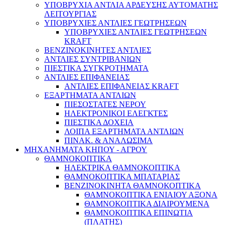
ΥΠΟΒΡΥΧΙΑ ΑΝΤΛΙΑ ΑΡΔΕΥΣΗΣ ΑΥΤΟΜΑΤΗΣ
ΛΕΙΤΟΥΡΓΙΑΣ
ΥΠΟΒΡΥΧΙΕΣ ΑΝΤΛΙΕΣ ΓΕΩΤΡΗΣΕΩΝ
ΥΠΟΒΡΥΧΙΕΣ ΑΝΤΛΙΕΣ ΓΕΩΤΡΗΣΕΩΝ
KRAFT
ΒΕΝΖΙΝΟΚΙΝΗΤΕΣ ΑΝΤΛΙΕΣ
ΑΝΤΛΙΕΣ ΣΥΝΤΡΙΒΑΝΙΩΝ
ΠΙΕΣΤΙΚΑ ΣΥΓΚΡΟΤΗΜΑΤΑ
ΑΝΤΛΙΕΣ ΕΠΙΦΑΝΕΙΑΣ
ΑΝΤΛΙΕΣ ΕΠΙΦΑΝΕΙΑΣ KRAFT
ΕΞΑΡΤΗΜΑΤΑ ΑΝΤΛΙΩΝ
ΠΙΕΣΟΣΤΑΤΕΣ ΝΕΡΟΥ
ΗΛΕΚΤΡΟΝΙΚΟΙ ΕΛΕΓΚΤΕΣ
ΠΙΕΣΤΙΚΑ ΔΟΧΕΙΑ
ΛΟΙΠΑ ΕΞΑΡΤΗΜΑΤΑ ΑΝΤΛΙΩΝ
ΠΙΝΑΚ. & ΑΝΑΛΩΣΙΜΑ
ΜΗΧΑΝΗΜΑΤΑ ΚΗΠΟΥ - ΑΓΡΟΥ
ΘΑΜΝΟΚΟΠΤΙΚΑ
ΗΛΕΚΤΡΙΚΑ ΘΑΜΝΟΚΟΠΤΙΚΑ
ΘΑΜΝΟΚΟΠΤΙΚΑ ΜΠΑΤΑΡΙΑΣ
ΒΕΝΖΙΝΟΚΙΝΗΤΑ ΘΑΜΝΟΚΟΠΤΙΚΑ
ΘΑΜΝΟΚΟΠΤΙΚΑ ΕΝΙΑΙΟΥ ΑΞΟΝΑ
ΘΑΜΝΟΚΟΠΤΙΚΑ ΔΙΑΙΡΟΥΜΕΝΑ
ΘΑΜΝΟΚΟΠΤΙΚΑ ΕΠΙΝΩΤΙΑ
(ΠΛΑΤΗΣ)