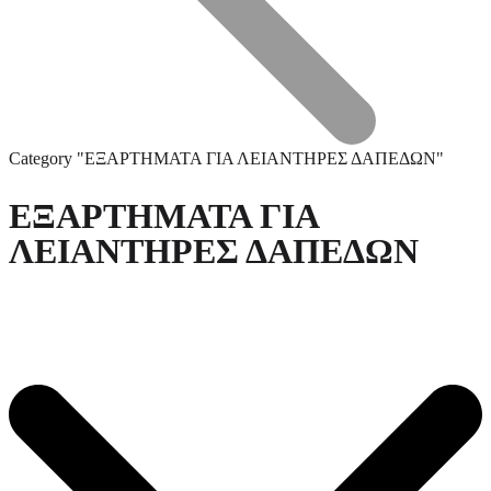
Category "ΕΞΑΡΤΗΜΑΤΑ ΓΙΑ ΛΕΙΑΝΤΗΡΕΣ ΔΑΠΕΔΩΝ"
ΕΞΑΡΤΗΜΑΤΑ ΓΙΑ
ΛΕΙΑΝΤΗΡΕΣ ΔΑΠΕΔΩΝ
Τεχνική Υποστήριξη
Επεξεργασία Μετάλλου