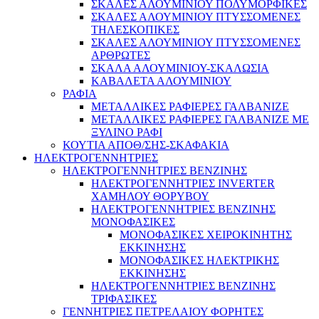
ΣΚΑΛΕΣ ΑΛΟΥΜΙΝΙΟΥ ΠΟΛΥΜΟΡΦΙΚΕΣ
ΣΚΑΛΕΣ ΑΛΟΥΜΙΝΙΟΥ ΠΤΥΣΣΟΜΕΝΕΣ
ΤΗΛΕΣΚΟΠΙΚΕΣ
ΣΚΑΛΕΣ ΑΛΟΥΜΙΝΙΟΥ ΠΤΥΣΣΟΜΕΝΕΣ
ΑΡΘΡΩΤΕΣ
ΣΚΑΛΑ ΑΛΟΥΜΙΝΙΟΥ-ΣΚΑΛΩΣΙΑ
ΚΑΒΑΛΕΤΑ ΑΛΟΥΜΙΝΙΟΥ
ΡΑΦΙΑ
ΜΕΤΑΛΛΙΚΕΣ ΡΑΦΙΕΡΕΣ ΓΑΛΒΑΝΙΖΕ
ΜΕΤΑΛΛΙΚΕΣ ΡΑΦΙΕΡΕΣ ΓΑΛΒΑΝΙΖΕ ΜΕ
ΞΥΛΙΝΟ ΡΑΦΙ
ΚΟΥΤΙΑ ΑΠΟΘ/ΣΗΣ-ΣΚΑΦΑΚΙΑ
ΗΛΕΚΤΡΟΓΕΝΝΗΤΡΙΕΣ
ΗΛΕΚΤΡΟΓΕΝΝΗΤΡΙΕΣ ΒΕΝΖΙΝΗΣ
ΗΛΕΚΤΡΟΓΕΝΝΗΤΡΙΕΣ INVERTER
ΧΑΜΗΛΟΥ ΘΟΡΥΒΟΥ
ΗΛΕΚΤΡΟΓΕΝΝΗΤΡΙΕΣ ΒΕΝΖΙΝΗΣ
ΜΟΝΟΦΑΣΙΚΕΣ
ΜΟΝΟΦΑΣΙΚΕΣ ΧΕΙΡΟΚΙΝΗΤΗΣ
ΕΚΚΙΝΗΣΗΣ
ΜΟΝΟΦΑΣΙΚΕΣ ΗΛΕΚΤΡΙΚΗΣ
ΕΚΚΙΝΗΣΗΣ
ΗΛΕΚΤΡΟΓΕΝΝΗΤΡΙΕΣ ΒΕΝΖΙΝΗΣ
ΤΡΙΦΑΣΙΚΕΣ
ΓΕΝΝΗΤΡΙΕΣ ΠΕΤΡΕΛΑΙΟΥ ΦΟΡΗΤΕΣ