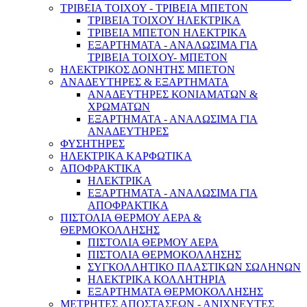
ΤΡΙΒΕΙΑ ΤΟΙΧΟΥ - ΤΡΙΒΕΙΑ ΜΠΕΤΟΝ
ΤΡΙΒΕΙΑ ΤΟΙΧΟΥ ΗΛΕΚΤΡΙΚΑ
ΤΡΙΒΕΙΑ ΜΠΕΤΟΝ ΗΛΕΚΤΡΙΚΑ
ΕΞΑΡΤΗΜΑΤΑ - ΑΝΑΛΩΣΙΜΑ ΓΙΑ
ΤΡΙΒΕΙΑ ΤΟΙΧΟΥ- ΜΠΕΤΟΝ
ΗΛΕΚΤΡΙΚΟΣ ΔΟΝΗΤΗΣ ΜΠΕΤΟΝ
ΑΝΑΔΕΥΤΗΡΕΣ & ΕΞΑΡΤΗΜΑΤΑ
ΑΝΑΔΕΥΤΗΡΕΣ ΚΟΝΙΑΜΑΤΩΝ &
ΧΡΩΜΑΤΩΝ
ΕΞΑΡΤΗΜΑΤΑ - ΑΝΑΛΩΣΙΜΑ ΓΙΑ
Αντλίες & Πιεστικά
ΑΝΑΔΕΥΤΗΡΕΣ
ΦΥΣΗΤΗΡΕΣ
ΗΛΕΚΤΡΙΚΑ ΚΑΡΦΩΤΙΚΑ
ΑΠΟΦΡΑΚΤΙΚΑ
ΗΛΕΚΤΡΙΚΑ
ΕΞΑΡΤΗΜΑΤΑ - ΑΝΑΛΩΣΙΜΑ ΓΙΑ
ΑΠΟΦΡΑΚΤΙΚΑ
ΠΙΣΤΟΛΙΑ ΘΕΡΜΟΥ ΑΕΡΑ &
ΘΕΡΜΟΚΟΛΛΗΣΗΣ
ΠΙΣΤΟΛΙΑ ΘΕΡΜΟΥ ΑΕΡΑ
ΠΙΣΤΟΛΙΑ ΘΕΡΜΟΚΟΛΛΗΣΗΣ
ΣΥΓΚΟΛΛΗΤΙΚΟ ΠΛΑΣΤΙΚΩΝ ΣΩΛΗΝΩΝ
ΗΛΕΚΤΡΙΚΑ ΚΟΛΛΗΤΗΡΙΑ
ΕΞΑΡΤΗΜΑΤΑ ΘΕΡΜΟΚΟΛΛΗΣΗΣ
ΜΕΤΡΗΤΕΣ ΑΠΟΣΤΑΣΕΩΝ - ΑΝΙΧΝΕΥΤΕΣ