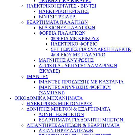
ΤΡΑΒΗΧΤΙΚΑ ΚΙΘΑΡΕΣ
ΗΛΕΚΤΡΙΚΟΙ ΕΡΓΑΤΕΣ - ΒΙΝΤΣΙ
ΗΛΕΚΤΡΙΚΟΙ ΕΡΓΑΤΕΣ
ΒΙΝΤΣΙ ΤΡΕΙΛΕΡ
ΕΞΑΡΤΗΜΑΤΑ ΠΑΛΑΓΚΩΝ
ΒΡΑΧΙΟΝΕΣ ΠΑΛΑΓΚΩΝ
ΦΟΡΕΙΑ ΠΑΛΑΓΚΩΝ
ΦΟΡΕΙΑ ΜΕ ΚΡΙΚΟΥΣ
ΗΛΕΚΤΡΙΚΟ ΦΟΡΕΙΟ
ΣΕΤ ΓΩΝΙΕΣ ΓΙΑ ΣΥΝΔΕΣΗ ΗΛΕΚΤΡ.
ΦΟΡΕΙΟΥ ΜΕ ΠΑΛΑΓΚΟ
ΜΑΓΝΗΤΗΣ ΑΝΥΨΩΣΗΣ
ΑΓΓΙΣΤΡΑ - ΑΡΠΑΓΕΣ ΛΑΜΑΡΙΝΩΝ
(ΣΚΥΛΕΣ)
ΙΜΑΝΤΕΣ
ΙΜΑΝΤΕΣ ΠΡΟΣΔΕΣΗΣ ΜΕ ΚΑΣΤΑΝΙΑ
ΙΜΑΝΤΕΣ ΑΝΥΨΩΣΗΣ ΦΟΡΤΙΟΥ
(ΣΑΜΠΑΝΙ)
ΟΙΚΟΔΟΜΙΚΑ ΜΗΧΑΝΗΜΑΤΑ
ΗΛΕΚΤΡΙΚΕΣ ΜΠΕΤΟΝΙΕΡΕΣ
ΔΟΝΗΤΗΣ ΜΠΕΤΟΝ & ΕΞΑΡΤΗΜΑΤΑ
ΔΟΝΗΤΗΣ ΜΠΕΤΟΝ
ΕΞΑΡΤΗΜΑΤΑ ΓΙΑ ΔΟΝΗΤΗ ΜΠΕΤΟΝ
ΛΕΙΑΝΤΗΡΕΣ ΔΑΠΕΔΩΝ & ΕΞΑΡΤΗΜΑΤΑ
ΛΕΙΑΝΤΗΡΕΣ ΔΑΠΕΔΩΝ