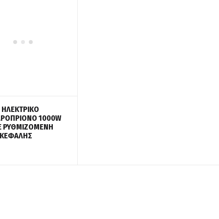
: ΗΛΕΚΤΡΙΚΟ
ΡΟΠΡΙΟΝΟ 1000W
Ε ΡΥΘΜΙΖΟΜΕΝΗ
 ΚΕΦΑΛΗΣ