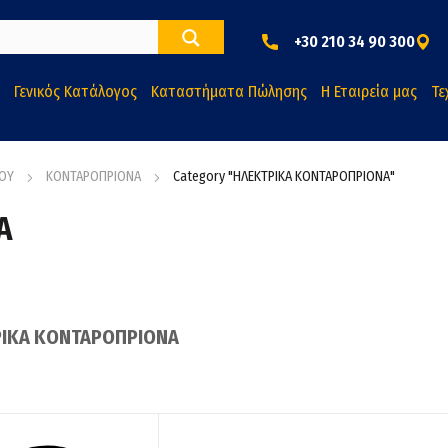
+30 210 34 90 300
Γενικός Κατάλογος
Καταστήματα Πώλησης
Η Εταιρεία μας
Τε
ΡΟΥ
ΚΟΝΤΑΡΟΠΡΙΟΝΑ
Category "ΗΛΕΚΤΡΙΚΑ ΚΟΝΤΑΡΟΠΡΙΟΝΑ"
Α
ΙΚΑ ΚΟΝΤΑΡΟΠΡΙΟΝΑ