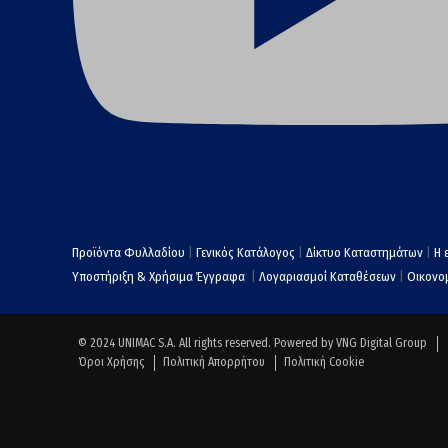
Προϊόντα Φυλλαδίου
|
Γενικός Κατάλογος
|
Δίκτυο Καταστημάτων
|
Η 
Υποστήριξη & Χρήσιμα Έγγραφα
|
Λογαριασμοί Καταθέσεων
|
Οικονομ
© 2024 UNIMAC S.A. All rights reserved. Powered by
VNG Digital Group
Όροι Χρήσης
Πολιτική Απορρήτου
Πολιτική Cookie