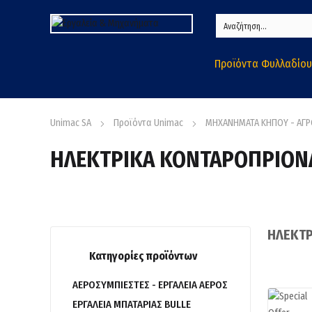
Προϊόντα Φυλλαδίου
Unimac SA
Προϊόντα Unimac
ΜΗΧΑΝΗΜΑΤΑ ΚΗΠΟΥ - ΑΓ
ΗΛΕΚΤΡΙΚΑ ΚΟΝΤΑΡΟΠΡΙΟΝ
ΗΛΕΚΤΡ
Κατηγορίες προϊόντων
ΑΕΡΟΣΥΜΠΙΕΣΤΕΣ - ΕΡΓΑΛΕΙΑ ΑΕΡΟΣ
ΕΡΓΑΛΕΙΑ ΜΠΑΤΑΡΙΑΣ BULLE