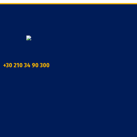
+30 210 34 90 300