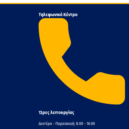
Τηλεφωνικό Κέντρο
Ώρες λειτουργίας
Δευτέρα - Παρασκευή: 8:00 - 16:00