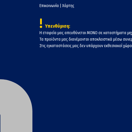
Επικοινωνία
|
Χάρτης
!
Υπενθύμιση:
Η εταιρεία μας απευθύνεται ΜΟΝΟ σε καταστήματα μη
Τα προϊόντα μας διανέμονται αποκλειστικά μέσω συν
Στις εγκαταστάσεις μας δεν υπάρχουν εκθεσιακοί χώροι