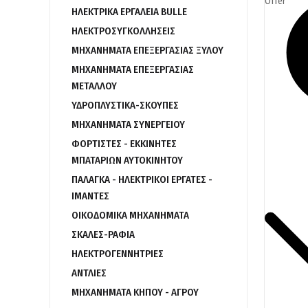
ΗΛΕΚΤΡΙΚΑ ΕΡΓΑΛΕΙΑ BULLE
ΗΛΕΚΤΡΟΣΥΓΚΟΛΛΗΣΕΙΣ
ΜΗΧΑΝΗΜΑΤΑ ΕΠΕΞΕΡΓΑΣΙΑΣ ΞΥΛΟΥ
ΜΗΧΑΝΗΜΑΤΑ ΕΠΕΞΕΡΓΑΣΙΑΣ
ΜΕΤΑΛΛΟΥ
ΥΔΡΟΠΛΥΣΤΙΚΑ-ΣΚΟΥΠΕΣ
ΜΗΧΑΝΗΜΑΤΑ ΣΥΝΕΡΓΕΙΟΥ
ΦΟΡΤΙΣΤΕΣ - ΕΚΚΙΝΗΤΕΣ
ΜΠΑΤΑΡΙΩΝ ΑΥΤΟΚΙΝΗΤΟΥ
ΠΑΛΑΓΚΑ - ΗΛΕΚΤΡΙΚΟΙ ΕΡΓΑΤΕΣ -
ΙΜΑΝΤΕΣ
ΟΙΚΟΔΟΜΙΚΑ ΜΗΧΑΝΗΜΑΤΑ
ΣΚΑΛΕΣ-ΡΑΦΙΑ
ΗΛΕΚΤΡΟΓΕΝΝΗΤΡΙΕΣ
ΑΝΤΛΙΕΣ
ΜΗΧΑΝΗΜΑΤΑ ΚΗΠΟΥ - ΑΓΡΟΥ