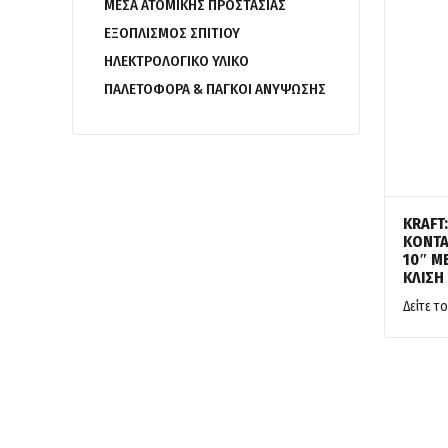
ΜΕΣΑ ΑΤΟΜΙΚΗΣ ΠΡΟΣΤΑΣΙΑΣ
ΕΞΟΠΛΙΣΜΟΣ ΣΠΙΤΙΟΥ
ΗΛΕΚΤΡΟΛΟΓΙΚΟ ΥΛΙΚΟ
ΠΑΛΕΤΟΦΟΡΑ & ΠΑΓΚΟΙ ΑΝΥΨΩΣΗΣ
KRAFT
ΚΟΝΤΑ
10″ Μ
ΚΛΙΣΗ
Δείτε το