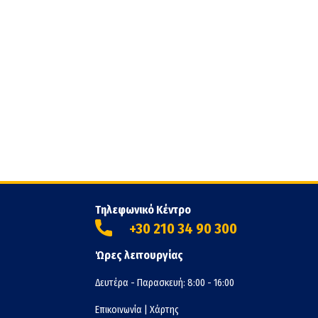
Τηλεφωνικό Κέντρο
+30 210 34 90 300
Ώρες λειτουργίας
Δευτέρα - Παρασκευή: 8:00 - 16:00
Επικοινωνία
|
Χάρτης