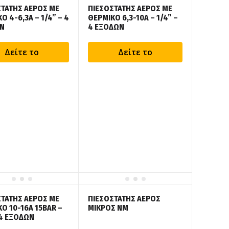
ΤΑΤΗΣ ΑΕΡΟΣ ΜΕ
ΠΙΕΣΟΣΤΑΤΗΣ ΑΕΡΟΣ ΜΕ
Ο 4-6,3Α – 1/4” – 4
ΘΕΡΜΙΚΟ 6,3-10Α – 1/4” –
Ν
4 ΕΞΟΔΩΝ
Δείτε το
Δείτε το
ΤΑΤΗΣ ΑΕΡΟΣ ΜΕ
ΠΙΕΣΟΣΤΑΤΗΣ ΑΕΡΟΣ
Ο 10-16Α 15BAR –
ΜΙΚΡΟΣ ΝΜ
 4 ΕΞΟΔΩΝ