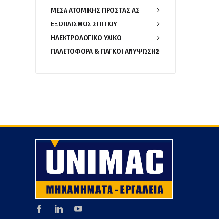
ΜΕΣΑ ΑΤΟΜΙΚΗΣ ΠΡΟΣΤΑΣΙΑΣ
ΕΞΟΠΛΙΣΜΟΣ ΣΠΙΤΙΟΥ
ΗΛΕΚΤΡΟΛΟΓΙΚΟ ΥΛΙΚΟ
ΠΑΛΕΤΟΦΟΡΑ & ΠΑΓΚΟΙ ΑΝΥΨΩΣΗΣ