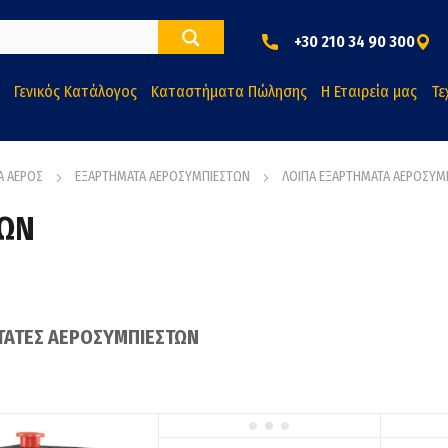
+30 210 34 90 300
Γενικός Κατάλογος
Καταστήματα Πώλησης
Η Εταιρεία μας
Τε
Α ΑΕΡΟΣ
ΕΞΑΡΤΗΜΑΤΑ ΑΕΡΟΣΥΜΠΙΕΣΤΩΝ
ΛΟΙΠΑ ΕΞΑΡΤΗΜΑΤΑ ΑΕΡΟΣΥΜ
ΤΩΝ
ΤΑΤΕΣ ΑΕΡΟΣΥΜΠΙΕΣΤΩΝ