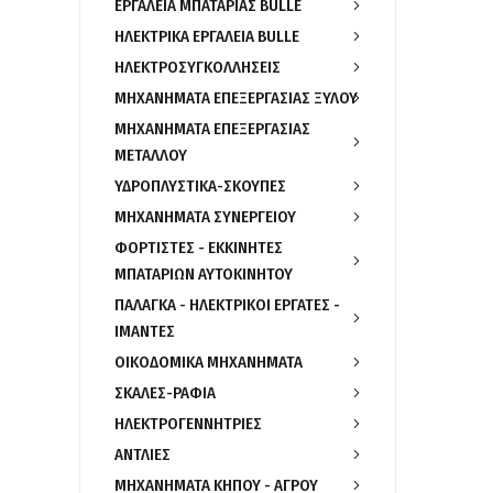
ΕΡΓΑΛΕΙΑ ΜΠΑΤΑΡΙΑΣ BULLE
ΗΛΕΚΤΡΙΚΑ ΕΡΓΑΛΕΙΑ BULLE
ΗΛΕΚΤΡΟΣΥΓΚΟΛΛΗΣΕΙΣ
ΜΗΧΑΝΗΜΑΤΑ ΕΠΕΞΕΡΓΑΣΙΑΣ ΞΥΛΟΥ
ΜΗΧΑΝΗΜΑΤΑ ΕΠΕΞΕΡΓΑΣΙΑΣ
ΜΕΤΑΛΛΟΥ
ΥΔΡΟΠΛΥΣΤΙΚΑ-ΣΚΟΥΠΕΣ
ΜΗΧΑΝΗΜΑΤΑ ΣΥΝΕΡΓΕΙΟΥ
ΦΟΡΤΙΣΤΕΣ - ΕΚΚΙΝΗΤΕΣ
ΜΠΑΤΑΡΙΩΝ ΑΥΤΟΚΙΝΗΤΟΥ
ΠΑΛΑΓΚΑ - ΗΛΕΚΤΡΙΚΟΙ ΕΡΓΑΤΕΣ -
ΙΜΑΝΤΕΣ
ΟΙΚΟΔΟΜΙΚΑ ΜΗΧΑΝΗΜΑΤΑ
ΣΚΑΛΕΣ-ΡΑΦΙΑ
ΗΛΕΚΤΡΟΓΕΝΝΗΤΡΙΕΣ
ΑΝΤΛΙΕΣ
ΜΗΧΑΝΗΜΑΤΑ ΚΗΠΟΥ - ΑΓΡΟΥ