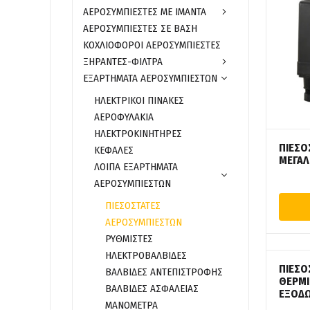
ΑΕΡΟΣΥΜΠΙΕΣΤΕΣ ΜΕ ΙΜΑΝΤΑ
ΑΕΡΟΣΥΜΠΙΕΣΤΕΣ ΣΕ ΒΑΣΗ
ΚΟΧΛΙΟΦΟΡΟΙ ΑΕΡΟΣΥΜΠΙΕΣΤΕΣ
ΞΗΡΑΝΤΕΣ-ΦΙΛΤΡΑ
ΕΞΑΡΤΗΜΑΤΑ ΑΕΡΟΣΥΜΠΙΕΣΤΩΝ
ΗΛΕΚΤΡΙΚΟΙ ΠΙΝΑΚΕΣ
ΑΕΡΟΦΥΛΑΚΙΑ
ΗΛΕΚΤΡΟΚΙΝΗΤΗΡΕΣ
ΠΙΕΣΟ
ΚΕΦΑΛΕΣ
ΜΕΓΑ
ΛΟΙΠΑ ΕΞΑΡΤΗΜΑΤΑ
ΑΕΡΟΣΥΜΠΙΕΣΤΩΝ
ΠΙΕΣΟΣΤΑΤΕΣ
ΑΕΡΟΣΥΜΠΙΕΣΤΩΝ
ΡΥΘΜΙΣΤΕΣ
ΗΛΕΚΤΡΟΒΑΛΒΙΔΕΣ
ΠΙΕΣΟ
ΒΑΛΒΙΔΕΣ ΑΝΤΕΠΙΣΤΡΟΦΗΣ
ΘΕΡΜΙΚ
ΒΑΛΒΙΔΕΣ ΑΣΦΑΛΕΙΑΣ
ΕΞΟΔ
ΜΑΝΟΜΕΤΡΑ