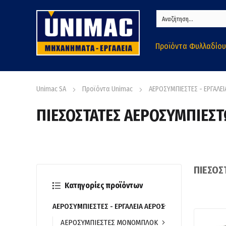
Προϊόντα Φυλλαδίου
Unimac SA
Προϊόντα Unimac
ΑΕΡΟΣΥΜΠΙΕΣΤΕΣ - ΕΡΓΑΛΕΙ
ΠΙΕΣΟΣΤΑΤΕΣ ΑΕΡΟΣΥΜΠΙΕΣ
ΠΙΕΣΟΣ
Κατηγορίες προϊόντων
ΑΕΡΟΣΥΜΠΙΕΣΤΕΣ - ΕΡΓΑΛΕΙΑ ΑΕΡΟΣ
ΑΕΡΟΣΥΜΠΙΕΣΤΕΣ ΜΟΝΟΜΠΛΟΚ