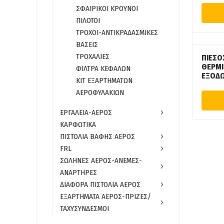
ΣΦΑΙΡΙΚΟΙ ΚΡΟΥΝΟΙ
ΠΙΛΟΤΟΙ
ΤΡΟΧΟΙ-ΑΝΤΙΚΡΑΔΑΣΜΙΚΕΣ
ΒΑΣΕΙΣ
ΤΡΟΧΑΛΙΕΣ
ΠΙΕΣΟ
ΘΕΡΜΙΚ
ΦΙΛΤΡΑ ΚΕΦΑΛΩΝ
ΕΞΟΔ
ΚΙΤ ΕΞΑΡΤΗΜΑΤΩΝ
ΑΕΡΟΦΥΛΑΚΙΩΝ
ΕΡΓΑΛΕΙΑ-ΑΕΡΟΣ
ΚΑΡΦΩΤΙΚΑ
ΠΙΣΤΟΛΙΑ ΒΑΦΗΣ ΑΕΡΟΣ
FRL
ΣΩΛΗΝΕΣ ΑΕΡΟΣ-ΑΝΕΜΕΣ-
ΑΝΑΡΤΗΡΕΣ
ΔΙΑΦΟΡΑ ΠΙΣΤΟΛΙΑ ΑΕΡΟΣ
ΕΞΑΡΤΗΜΑΤΑ ΑΕΡΟΣ-ΠΡΙΖΕΣ/
ΤΑΧΥΣΥΝΔΕΣΜΟΙ