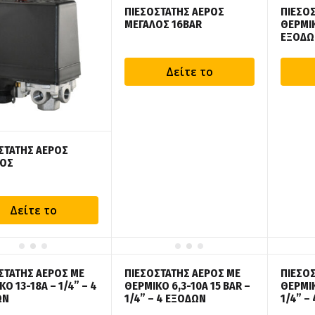
ΠΙΕΣΟΣΤΑΤΗΣ ΑΕΡΟΣ
ΠΙΕΣΟΣ
ΜΕΓΑΛΟΣ 16BAR
ΘΕΡΜΙΚ
ΕΞΟΔΩ
Δείτε το
ΣΤΑΤΗΣ ΑΕΡΟΣ
ΛΟΣ
Δείτε το
ΣΤΑΤΗΣ ΑΕΡΟΣ ΜΕ
ΠΙΕΣΟΣΤΑΤΗΣ ΑΕΡΟΣ ΜΕ
ΠΙΕΣΟΣ
Ο 13-18Α – 1/4” – 4
ΘΕΡΜΙΚΟ 6,3-10Α 15 BAR –
ΘΕΡΜΙΚ
ΩΝ
1/4” – 4 ΕΞΟΔΩΝ
1/4” –