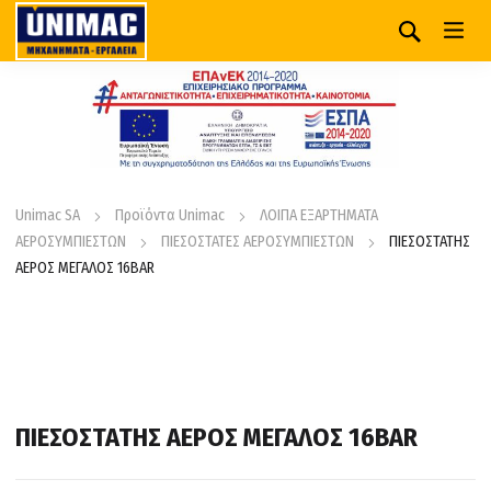
Unimac SA
Προϊόντα Unimac
ΛΟΙΠΑ ΕΞΑΡΤΗΜΑΤΑ
ΑΕΡΟΣΥΜΠΙΕΣΤΩΝ
ΠΙΕΣΟΣΤΑΤΕΣ ΑΕΡΟΣΥΜΠΙΕΣΤΩΝ
ΠΙΕΣΟΣΤΑΤΗΣ
ΑΕΡΟΣ ΜΕΓΑΛΟΣ 16BAR
ΠΙΕΣΟΣΤΑΤΗΣ ΑΕΡΟΣ ΜΕΓΑΛΟΣ 16BAR