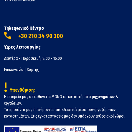
Τηλεφωνικό Κέντρο
+30 210 34 90 300
Ώρες λειτουργίας
Δευτέρα - Παρασκευή: 8:00 - 16:00
Επικοινωνία
|
Χάρτης
!
Υπενθύμιση:
Η εταιρεία μας απευθύνεται ΜΟΝΟ σε καταστήματα μηχανημάτων &
εργαλείων.
Τα προϊόντα μας διανέμονται αποκλειστικά μέσω συνεργαζόμενων
καταστημάτων. Στις εγκαταστάσεις μας δεν υπάρχουν εκθεσιακοί χώροι.