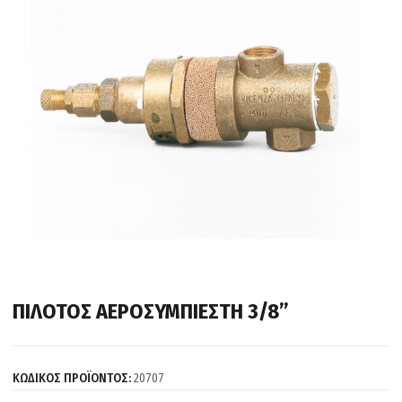
ΠΙΛΟΤΟΣ ΑΕΡΟΣΥΜΠΙΕΣΤΗ 3/8”
ΚΩΔΙΚΟΣ ΠΡΟΪΟΝΤΟΣ:
20707