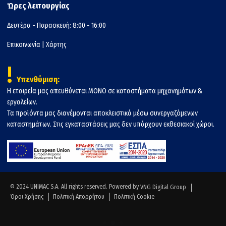
Ώρες λειτουργίας
Δευτέρα - Παρασκευή: 8:00 - 16:00
Επικοινωνία
|
Χάρτης
!
Υπενθύμιση:
Η εταιρεία μας απευθύνεται ΜΟΝΟ σε καταστήματα μηχανημάτων &
εργαλείων.
Τα προϊόντα μας διανέμονται αποκλειστικά μέσω συνεργαζόμενων
καταστημάτων. Στις εγκαταστάσεις μας δεν υπάρχουν εκθεσιακοί χώροι.
© 2024 UNIMAC S.A. All rights reserved. Powered by
VNG Digital Group
Όροι Χρήσης
Πολιτική Απορρήτου
Πολιτική Cookie