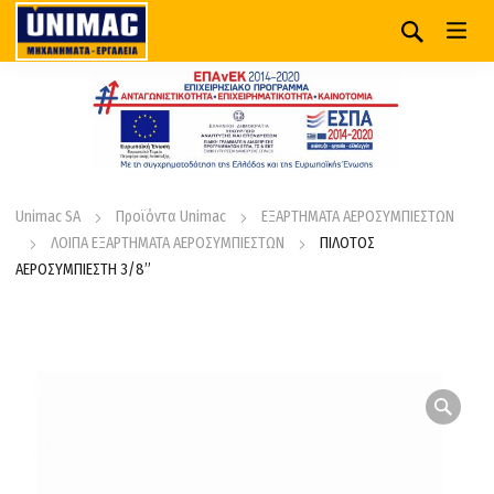
Unimac SA
Προϊόντα Unimac
ΕΞΑΡΤΗΜΑΤΑ ΑΕΡΟΣΥΜΠΙΕΣΤΩΝ
ΛΟΙΠΑ ΕΞΑΡΤΗΜΑΤΑ ΑΕΡΟΣΥΜΠΙΕΣΤΩΝ
ΠΙΛΟΤΟΣ
ΑΕΡΟΣΥΜΠΙΕΣΤΗ 3/8”