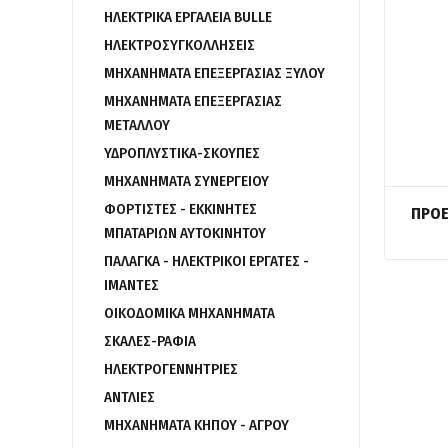
ΗΛΕΚΤΡΙΚΑ ΕΡΓΑΛΕΙΑ BULLE
ΗΛΕΚΤΡΟΣΥΓΚΟΛΛΗΣΕΙΣ
ΜΗΧΑΝΗΜΑΤΑ ΕΠΕΞΕΡΓΑΣΙΑΣ ΞΥΛΟΥ
ΜΗΧΑΝΗΜΑΤΑ ΕΠΕΞΕΡΓΑΣΙΑΣ
ΜΕΤΑΛΛΟΥ
ΥΔΡΟΠΛΥΣΤΙΚΑ-ΣΚΟΥΠΕΣ
ΜΗΧΑΝΗΜΑΤΑ ΣΥΝΕΡΓΕΙΟΥ
ΦΟΡΤΙΣΤΕΣ - ΕΚΚΙΝΗΤΕΣ
ΠΡΟΕ
ΜΠΑΤΑΡΙΩΝ ΑΥΤΟΚΙΝΗΤΟΥ
ΠΑΛΑΓΚΑ - ΗΛΕΚΤΡΙΚΟΙ ΕΡΓΑΤΕΣ -
ΙΜΑΝΤΕΣ
ΟΙΚΟΔΟΜΙΚΑ ΜΗΧΑΝΗΜΑΤΑ
ΣΚΑΛΕΣ-ΡΑΦΙΑ
ΗΛΕΚΤΡΟΓΕΝΝΗΤΡΙΕΣ
ΑΝΤΛΙΕΣ
ΜΗΧΑΝΗΜΑΤΑ ΚΗΠΟΥ - ΑΓΡΟΥ