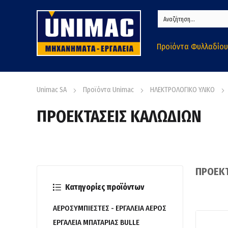
Προϊόντα Φυλλαδίου
Unimac SA
Προϊόντα Unimac
ΗΛΕΚΤΡΟΛΟΓΙΚΟ ΥΛΙΚΟ
ΠΡΟΕΚΤΑΣΕΙΣ ΚΑΛΩΔΙΩΝ
ΠΡΟΕΚΤ
Κατηγορίες προϊόντων
ΑΕΡΟΣΥΜΠΙΕΣΤΕΣ - ΕΡΓΑΛΕΙΑ ΑΕΡΟΣ
ΕΡΓΑΛΕΙΑ ΜΠΑΤΑΡΙΑΣ BULLE