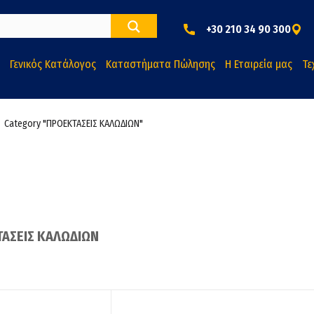
+30 210 34 90 300
Γενικός Κατάλογος
Καταστήματα Πώλησης
Η Εταιρεία μας
Τε
Category "ΠΡΟΕΚΤΑΣΕΙΣ ΚΑΛΩΔΙΩΝ"
ΑΣΕΙΣ ΚΑΛΩΔΙΩΝ