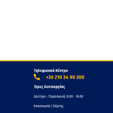
Τηλεφωνικό Κέντρο
+30 210 34 90 300
Ώρες λειτουργίας
Δευτέρα - Παρασκευή: 8:00 - 16:00
Επικοινωνία
|
Χάρτης