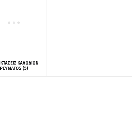
ΚΤΑΣΕΙΣ ΚΑΛΩΔΙΩΝ
ΡΕΥΜΑΤΟΣ
(5)