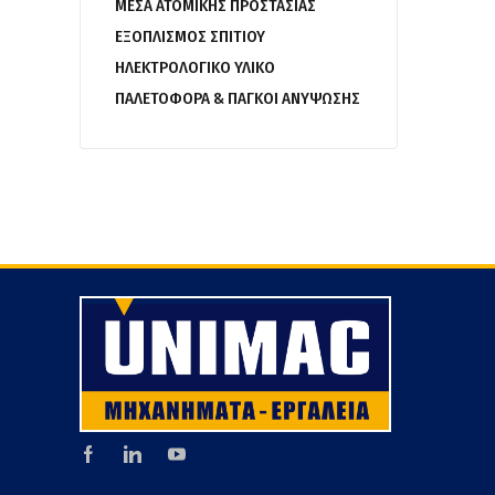
ΜΕΣΑ ΑΤΟΜΙΚΗΣ ΠΡΟΣΤΑΣΙΑΣ
ΕΞΟΠΛΙΣΜΟΣ ΣΠΙΤΙΟΥ
ΗΛΕΚΤΡΟΛΟΓΙΚΟ ΥΛΙΚΟ
ΠΑΛΕΤΟΦΟΡΑ & ΠΑΓΚΟΙ ΑΝΥΨΩΣΗΣ