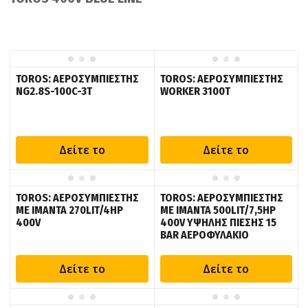
TOROS: ΑΕΡΟΣΥΜΠΙΕΣΤΗΣ
TOROS: ΑΕΡΟΣΥΜΠΙΕΣΤΗΣ
NG2.8S-100C-3T
WORKER 3100T
Δείτε το
Δείτε το
TOROS: ΑΕΡΟΣΥΜΠΙΕΣΤΗΣ
TOROS: ΑΕΡΟΣΥΜΠΙΕΣΤΗΣ
ΜΕ ΙΜΑΝΤΑ 270LIT/4HP
ΜΕ ΙΜΑΝΤΑ 500LIT/7,5HP
400V
400V ΥΨΗΛΗΣ ΠΙΕΣΗΣ 15
BAR ΑΕΡΟΦΥΛΑΚΙΟ
Δείτε το
Δείτε το