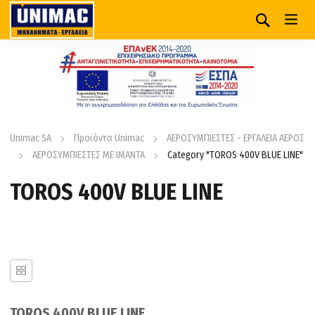
Unimac SA
Προϊόντα Unimac
ΑΕΡΟΣΥΜΠΙΕΣΤΕΣ - ΕΡΓΑΛΕΙΑ ΑΕΡΟΣ
ΑΕΡΟΣΥΜΠΙΕΣΤΕΣ ΜΕ ΙΜΑΝΤΑ
Category "TOROS 400V BLUE LINE"
TOROS 400V BLUE LINE
TOROS 400V BLUE LINE