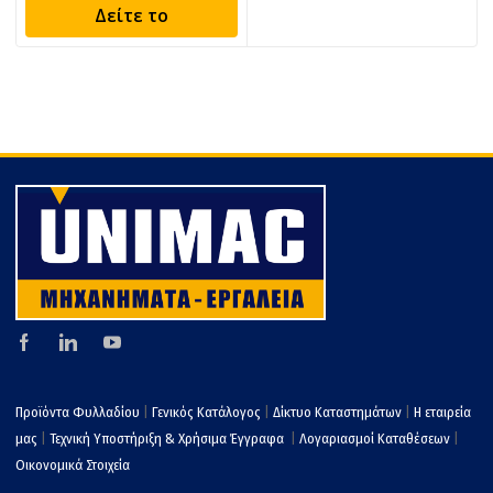
Δείτε το
Προϊόντα Φυλλαδίου
|
Γενικός Κατάλογος
|
Δίκτυο Καταστημάτων
|
Η εταιρεία
μας
|
Τεχνική Υποστήριξη & Χρήσιμα Έγγραφα
|
Λογαριασμοί Καταθέσεων
|
Οικονομικά Στοιχεία