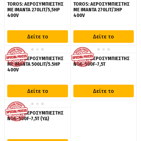
TOROS: ΑΕΡΟΣΥΜΠΙΕΣΤΗΣ
TOROS: ΑΕΡΟΣΥΜΠΙΕΣΤΗΣ
ΜΕ ΙΜΑΝΤΑ 270LIT/5,5HP
ΜΕ ΙΜΑΝΤΑ 270LIT/3HP
400V
400V
Δείτε το
Δείτε το
TOROS: ΑΕΡΟΣΥΜΠΙΕΣΤΗΣ
TOROS: ΑΕΡΟΣΥΜΠΙΕΣΤΗΣ
ΜΕ ΙΜΑΝΤΑ 500LIT/5.5HP
NG6-500F-7,5T
400V
Δείτε το
Δείτε το
TOROS: ΑΕΡΟΣΥΜΠΙΕΣΤΗΣ
NG6-500F-7,5T (ΥΔ)