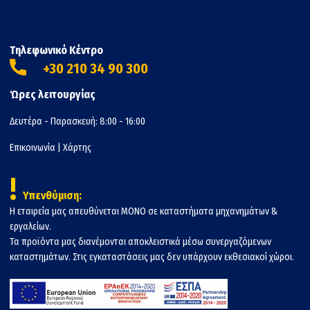
Τηλεφωνικό Κέντρο
+30 210 34 90 300
Ώρες λειτουργίας
Δευτέρα - Παρασκευή: 8:00 - 16:00
Επικοινωνία
|
Χάρτης
!
Υπενθύμιση:
Η εταιρεία μας απευθύνεται ΜΟΝΟ σε καταστήματα μηχανημάτων &
εργαλείων.
Τα προϊόντα μας διανέμονται αποκλειστικά μέσω συνεργαζόμενων
καταστημάτων. Στις εγκαταστάσεις μας δεν υπάρχουν εκθεσιακοί χώροι.