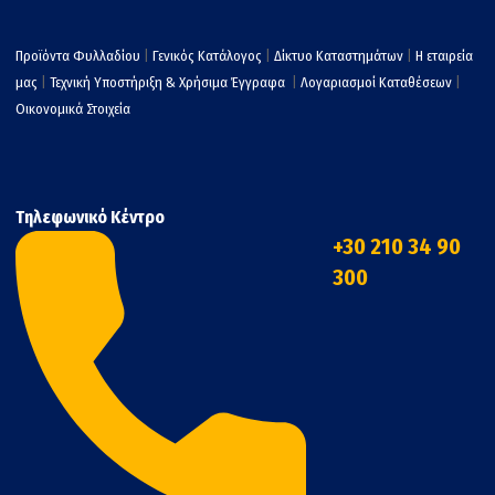
Προϊόντα Φυλλαδίου
|
Γενικός Κατάλογος
|
Δίκτυο Καταστημάτων
|
Η εταιρεία
μας
|
Τεχνική Υποστήριξη & Χρήσιμα Έγγραφα
|
Λογαριασμοί Καταθέσεων
|
Οικονομικά Στοιχεία
Τηλεφωνικό Κέντρο
+30 210 34 90
300