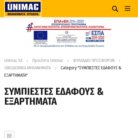
Unimac SA
Προϊόντα Unimac
ΦΥΛΛΑΔΙΟ ΠΡΟΣΦΟΡΩΝ
ΟΙΚΟΔΟΜΙΚΑ ΜΗΧΑΝΗΜΑΤΑ
Category "ΣΥΜΠΙΕΣΤΕΣ ΕΔΑΦΟΥΣ &
ΕΞΑΡΤΗΜΑΤΑ"
ΣΥΜΠΙΕΣΤΕΣ ΕΔΑΦΟΥΣ &
ΕΞΑΡΤΗΜΑΤΑ