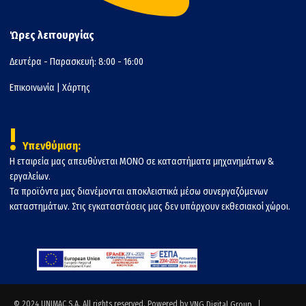
Ώρες λειτουργίας
Δευτέρα - Παρασκευή: 8:00 - 16:00
Επικοινωνία
|
Χάρτης
!
Υπενθύμιση:
Η εταιρεία μας απευθύνεται ΜΟΝΟ σε καταστήματα μηχανημάτων &
εργαλείων.
Τα προϊόντα μας διανέμονται αποκλειστικά μέσω συνεργαζόμενων
καταστημάτων. Στις εγκαταστάσεις μας δεν υπάρχουν εκθεσιακοί χώροι.
© 2024 UNIMAC S.A. All rights reserved. Powered by
VNG Digital Group