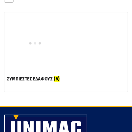
ΣΥΜΠΙΕΣΤΕΣ ΕΔΑΦΟΥΣ
(6)