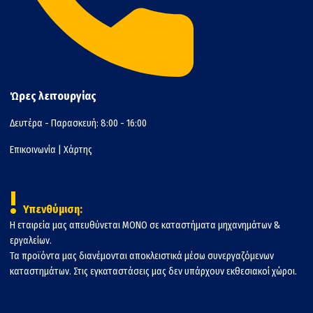
Ώρες λειτουργίας
Δευτέρα - Παρασκευή: 8:00 - 16:00
Επικοινωνία
|
Χάρτης
!
Υπενθύμιση:
Η εταιρεία μας απευθύνεται ΜΟΝΟ σε καταστήματα μηχανημάτων &
εργαλείων.
Τα προϊόντα μας διανέμονται αποκλειστικά μέσω συνεργαζόμενων
καταστημάτων. Στις εγκαταστάσεις μας δεν υπάρχουν εκθεσιακοί χώροι.