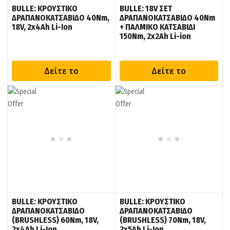
BULLE: ΚΡΟΥΣΤΙΚΟ
BULLE: 18V ΣΕΤ
ΔΡΑΠΑΝΟΚΑΤΣΑΒΙΔΟ 40Nm,
ΔΡΑΠΑΝΟΚΑΤΣΑΒΙΔΟ 40Nm
18V, 2x4Ah Li-Ion
+ ΠΑΛΜΙΚΟ ΚΑΤΣΑΒΙΔΙ
150Nm, 2x2Ah Li-ion
Δείτε το
Δείτε το
BULLE: ΚΡΟΥΣΤΙΚΟ
BULLE: ΚΡΟΥΣΤΙΚΟ
ΔΡΑΠΑΝΟΚΑΤΣΑΒΙΔΟ
ΔΡΑΠΑΝΟΚΑΤΣΑΒΙΔΟ
(BRUSHLESS) 60Nm, 18V,
(BRUSHLESS) 70Nm, 18V,
2x4Ah Li-Ion
2x5Ah Li-Ion