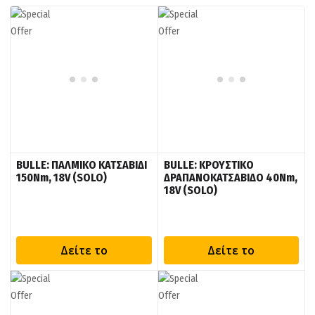
BULLE: ΠΑΛΜΙΚΟ ΚΑΤΣΑΒΙΔΙ
BULLE: ΚΡΟΥΣΤΙΚΟ
150Nm, 18V (SOLO)
ΔΡΑΠΑΝΟΚΑΤΣΑΒΙΔΟ 40Nm,
18V (SOLO)
Δείτε το
Δείτε το