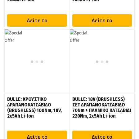
Δείτε το
Δείτε το
BULLE: ΚΡΟΥΣΤΙΚΟ
BULLE: 18V (BRUSHLESS)
ΔΡΑΠΑΝΟΚΑΤΣΑΒΙΔΟ
ΣΕΤ ΔΡΑΠΑΝΟΚΑΤΣΑΒΙΔΟ
(BRUSHLESS) 100Nm, 18V,
70Nm + ΠΑΛΜΙΚΟ ΚΑΤΣΑΒΙΔΙ
2x5Ah Li-Ion
220Nm, 2x5Ah Li-ion
Δείτε το
Δείτε το