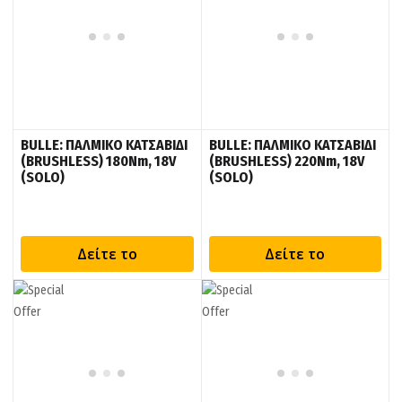
BULLE: ΠΑΛΜΙΚΟ ΚΑΤΣΑΒΙΔΙ
BULLE: ΠΑΛΜΙΚΟ ΚΑΤΣΑΒΙΔΙ
(BRUSHLESS) 180Nm, 18V
(BRUSHLESS) 220Nm, 18V
(SOLO)
(SOLO)
Δείτε το
Δείτε το