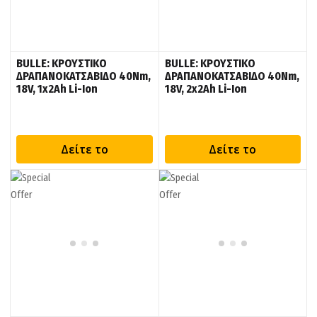
BULLE: ΚΡΟΥΣΤΙΚΟ
BULLE: ΚΡΟΥΣΤΙΚΟ
ΔΡΑΠΑΝΟΚΑΤΣΑΒΙΔΟ 40Nm,
ΔΡΑΠΑΝΟΚΑΤΣΑΒΙΔΟ 40Nm,
18V, 1x2Ah Li-Ion
18V, 2x2Ah Li-Ion
Δείτε το
Δείτε το