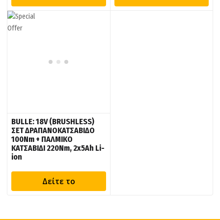
BULLE: 18V (BRUSHLESS)
ΣΕΤ ΔΡΑΠΑΝΟΚΑΤΣΑΒΙΔΟ
100Nm + ΠΑΛΜΙΚΟ
ΚΑΤΣΑΒΙΔΙ 220Nm, 2x5Ah Li-
ion
Δείτε το