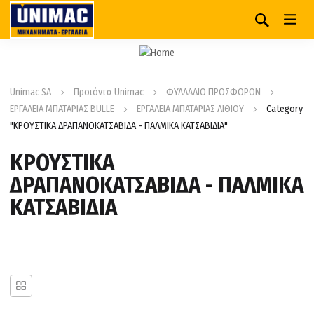
Unimac SA
Προϊόντα Unimac
ΦΥΛΛΑΔΙΟ ΠΡΟΣΦΟΡΩΝ
ΕΡΓΑΛΕΙΑ ΜΠΑΤΑΡΙΑΣ BULLE
ΕΡΓΑΛΕΙΑ ΜΠΑΤΑΡΙΑΣ ΛΙΘΙΟΥ
Category
"ΚΡΟΥΣΤΙΚΑ ΔΡΑΠΑΝΟΚΑΤΣΑΒΙΔΑ - ΠΑΛΜΙΚΑ ΚΑΤΣΑΒΙΔΙΑ"
ΚΡΟΥΣΤΙΚΑ
ΔΡΑΠΑΝΟΚΑΤΣΑΒΙΔΑ - ΠΑΛΜΙΚΑ
ΚΑΤΣΑΒΙΔΙΑ