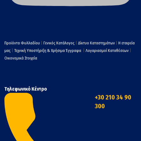
Προϊόντα Φυλλαδίου
|
Γενικός Κατάλογος
|
Δίκτυο Καταστημάτων
|
Η εταιρεία
μας
|
Τεχνική Υποστήριξη & Χρήσιμα Έγγραφα
|
Λογαριασμοί Καταθέσεων
|
Οικονομικά Στοιχεία
Τηλεφωνικό Κέντρο
+30 210 34 90
300