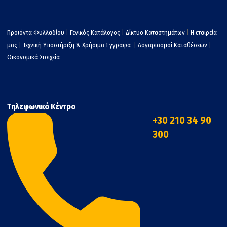
Προϊόντα Φυλλαδίου
|
Γενικός Κατάλογος
|
Δίκτυο Καταστημάτων
|
Η εταιρεία
μας
|
Τεχνική Υποστήριξη & Χρήσιμα Έγγραφα
|
Λογαριασμοί Καταθέσεων
|
Οικονομικά Στοιχεία
Τηλεφωνικό Κέντρο
+30 210 34 90
300