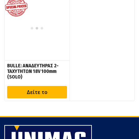
BULLE: ΑΝΑΔΕΥΤΗΡΑΣ 2-
ΤΑΧΥΤΗΤΩΝ 18V 100mm
(SOLO)
Δείτε το