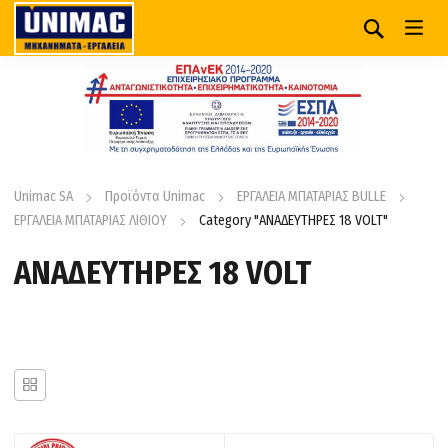
Unimac SA
Προϊόντα Unimac
ΕΡΓΑΛΕΙΑ ΜΠΑΤΑΡΙΑΣ BULLE
ΕΡΓΑΛΕΙΑ ΜΠΑΤΑΡΙΑΣ ΛΙΘΙΟΥ
Category "ΑΝΑΔΕΥΤΗΡΕΣ 18 VOLT"
ΑΝΑΔΕΥΤΗΡΕΣ 18 VOLT