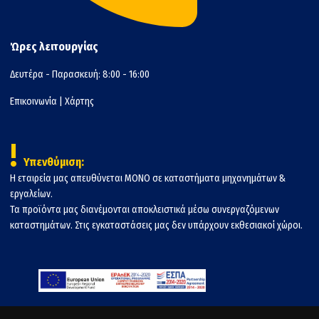
Ώρες λειτουργίας
Δευτέρα - Παρασκευή: 8:00 - 16:00
Επικοινωνία
|
Χάρτης
!
Υπενθύμιση:
Η εταιρεία μας απευθύνεται ΜΟΝΟ σε καταστήματα μηχανημάτων &
εργαλείων.
Τα προϊόντα μας διανέμονται αποκλειστικά μέσω συνεργαζόμενων
καταστημάτων. Στις εγκαταστάσεις μας δεν υπάρχουν εκθεσιακοί χώροι.