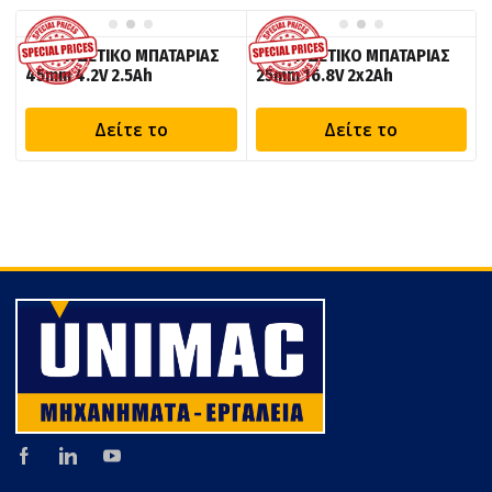
KRAFT: ΔΕΤΙΚΟ ΜΠΑΤΑΡΙΑΣ
KRAFT: ΔΕΤΙΚΟ ΜΠΑΤΑΡΙΑΣ
45mm 4.2V 2.5Ah
25mm 16.8V 2x2Ah
Δείτε το
Δείτε το