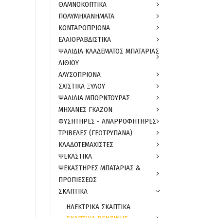
ΘΑΜΝΟΚΟΠΤΙΚΑ
ΠΟΛΥΜΗΧΑΝΗΜΑΤΑ
ΚΟΝΤΑΡΟΠΡΙΟΝΑ
ΕΛΑΙΟΡΑΒΔΙΣΤΙΚΑ
ΨΑΛΙΔΙΑ ΚΛΑΔΕΜΑΤΟΣ ΜΠΑΤΑΡΙΑΣ
ΛΙΘΙΟΥ
ΑΛΥΣΟΠΡΙΟΝΑ
ΣΧΙΣΤΙΚΑ ΞΥΛΟΥ
ΨΑΛΙΔΙΑ ΜΠΟΡΝΤΟΥΡΑΣ
ΜΗΧΑΝΕΣ ΓΚΑΖΟΝ
ΦΥΣΗΤΗΡΕΣ - ΑΝΑΡΡΟΦΗΤΗΡΕΣ
ΤΡΙΒΕΛΕΣ (ΓΕΩΤΡΥΠΑΝΑ)
ΚΛΑΔΟΤΕΜΑΧΙΣΤΕΣ
ΨΕΚΑΣΤΙΚΑ
ΨΕΚΑΣΤΗΡΕΣ ΜΠΑΤΑΡΙΑΣ &
ΠΡΟΠΙΕΣΕΩΣ
ΣΚΑΠΤΙΚΑ
ΗΛΕΚΤΡΙΚΑ ΣΚΑΠΤΙΚΑ