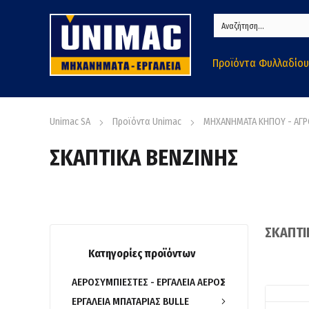
Προϊόντα Φυλλαδίου
Unimac SA
Προϊόντα Unimac
ΜΗΧΑΝΗΜΑΤΑ ΚΗΠΟΥ - ΑΓ
ΣΚΑΠΤΙΚΑ ΒΕΝΖΙΝΗΣ
ΣΚΑΠΤΙ
Κατηγορίες προϊόντων
ΑΕΡΟΣΥΜΠΙΕΣΤΕΣ - ΕΡΓΑΛΕΙΑ ΑΕΡΟΣ
ΕΡΓΑΛΕΙΑ ΜΠΑΤΑΡΙΑΣ BULLE