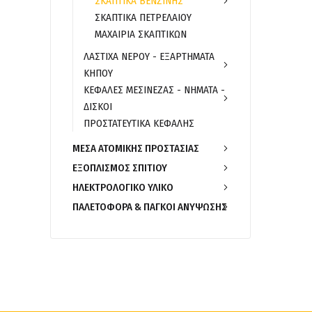
ΣΚΑΠΤΙΚΑ ΒΕΝΖΙΝΗΣ
ΣΚΑΠΤΙΚΑ ΠΕΤΡΕΛΑΙΟΥ
ΜΑΧΑΙΡΙΑ ΣΚΑΠΤΙΚΩΝ
ΛΑΣΤΙΧΑ ΝΕΡΟΥ - ΕΞΑΡΤΗΜΑΤΑ
ΚΗΠΟΥ
ΚΕΦΑΛΕΣ ΜΕΣΙΝΕΖΑΣ - ΝΗΜΑΤΑ -
ΔΙΣΚΟΙ
ΠΡΟΣΤΑΤΕΥΤΙΚΑ ΚΕΦΑΛΗΣ
ΜΕΣΑ ΑΤΟΜΙΚΗΣ ΠΡΟΣΤΑΣΙΑΣ
ΕΞΟΠΛΙΣΜΟΣ ΣΠΙΤΙΟΥ
ΗΛΕΚΤΡΟΛΟΓΙΚΟ ΥΛΙΚΟ
ΠΑΛΕΤΟΦΟΡΑ & ΠΑΓΚΟΙ ΑΝΥΨΩΣΗΣ