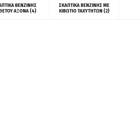
ΑΠΤΙΚΑ ΒΕΝΖΙΝΗΣ
ΣΚΑΠΤΙΚΑ ΒΕΝΖΙΝΗΣ ΜΕ
ΘΕΤΟΥ ΑΞΟΝΑ
(4)
ΚΙΒΩΤΙΟ ΤΑΧΥΤΗΤΩΝ
(2)