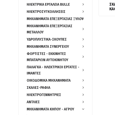
ΣΚ
ΗΛΕΚΤΡΙΚΑ ΕΡΓΑΛΕΙΑ BULLE
ΚΑ
ΗΛΕΚΤΡΟΣΥΓΚΟΛΛΗΣΕΙΣ
ΜΗΧΑΝΗΜΑΤΑ ΕΠΕΞΕΡΓΑΣΙΑΣ ΞΥΛΟΥ
ΜΗΧΑΝΗΜΑΤΑ ΕΠΕΞΕΡΓΑΣΙΑΣ
ΜΕΤΑΛΛΟΥ
ΥΔΡΟΠΛΥΣΤΙΚΑ-ΣΚΟΥΠΕΣ
ΜΗΧΑΝΗΜΑΤΑ ΣΥΝΕΡΓΕΙΟΥ
ΦΟΡΤΙΣΤΕΣ - ΕΚΚΙΝΗΤΕΣ
ΜΠΑΤΑΡΙΩΝ ΑΥΤΟΚΙΝΗΤΟΥ
ΠΑΛΑΓΚΑ - ΗΛΕΚΤΡΙΚΟΙ ΕΡΓΑΤΕΣ -
ΙΜΑΝΤΕΣ
ΟΙΚΟΔΟΜΙΚΑ ΜΗΧΑΝΗΜΑΤΑ
ΣΚΑΛΕΣ-ΡΑΦΙΑ
ΗΛΕΚΤΡΟΓΕΝΝΗΤΡΙΕΣ
ΑΝΤΛΙΕΣ
ΜΗΧΑΝΗΜΑΤΑ ΚΗΠΟΥ - ΑΓΡΟΥ