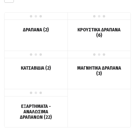
ΔΡΑΠΑΝΑ
(2)
ΚΡΟΥΣΤΙΚΑ ΔΡΑΠΑΝΑ
(6)
ΚΑΤΣΑΒΙΔΙΑ
(2)
ΜΑΓΝΗΤΙΚΑ ΔΡΑΠΑΝΑ
(3)
ΕΞΑΡΤΗΜΑΤΑ -
ΑΝΑΛΩΣΙΜΑ
ΔΡΑΠΑΝΩΝ
(22)