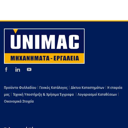
Προϊόντα Φυλλαδίου
|
Γενικός Κατάλογος
|
Δίκτυο Καταστημάτων
|
Η εταιρεία
μας
|
Τεχνική Υποστήριξη & Χρήσιμα Έγγραφα
|
Λογαριασμοί Καταθέσεων
|
Οικονομικά Στοιχεία