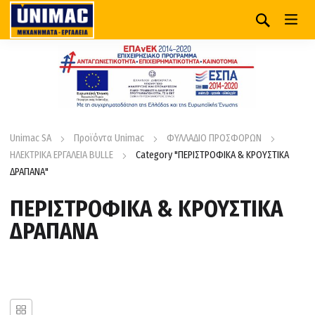
Unimac SA
Προϊόντα Unimac
ΦΥΛΛΑΔΙΟ ΠΡΟΣΦΟΡΩΝ
ΗΛΕΚΤΡΙΚΑ ΕΡΓΑΛΕΙΑ BULLE
Category "ΠΕΡΙΣΤΡΟΦΙΚΑ & ΚΡΟΥΣΤΙΚΑ
ΔΡΑΠΑΝΑ"
ΠΕΡΙΣΤΡΟΦΙΚΑ & ΚΡΟΥΣΤΙΚΑ
ΔΡΑΠΑΝΑ