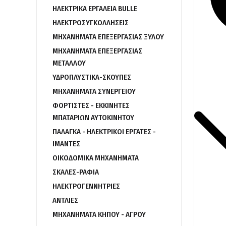
ΗΛΕΚΤΡΙΚΑ ΕΡΓΑΛΕΙΑ BULLE
ΗΛΕΚΤΡΟΣΥΓΚΟΛΛΗΣΕΙΣ
ΜΗΧΑΝΗΜΑΤΑ ΕΠΕΞΕΡΓΑΣΙΑΣ ΞΥΛΟΥ
ΜΗΧΑΝΗΜΑΤΑ ΕΠΕΞΕΡΓΑΣΙΑΣ
ΜΕΤΑΛΛΟΥ
ΥΔΡΟΠΛΥΣΤΙΚΑ-ΣΚΟΥΠΕΣ
ΜΗΧΑΝΗΜΑΤΑ ΣΥΝΕΡΓΕΙΟΥ
ΦΟΡΤΙΣΤΕΣ - ΕΚΚΙΝΗΤΕΣ
ΜΠΑΤΑΡΙΩΝ ΑΥΤΟΚΙΝΗΤΟΥ
ΠΑΛΑΓΚΑ - ΗΛΕΚΤΡΙΚΟΙ ΕΡΓΑΤΕΣ -
ΙΜΑΝΤΕΣ
ΟΙΚΟΔΟΜΙΚΑ ΜΗΧΑΝΗΜΑΤΑ
ΣΚΑΛΕΣ-ΡΑΦΙΑ
ΗΛΕΚΤΡΟΓΕΝΝΗΤΡΙΕΣ
ΑΝΤΛΙΕΣ
ΜΗΧΑΝΗΜΑΤΑ ΚΗΠΟΥ - ΑΓΡΟΥ