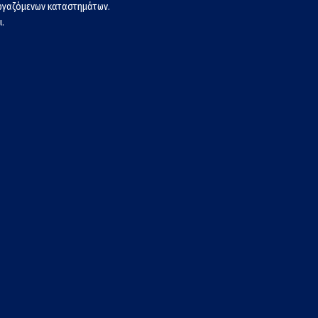
εργαζόμενων καταστημάτων.
.