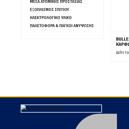
ΜΕΣΑ ΑΤΟΜΙΚΗΣ ΠΡΟΣΤΑΣΙΑΣ
ΕΞΟΠΛΙΣΜΟΣ ΣΠΙΤΙΟΥ
ΗΛΕΚΤΡΟΛΟΓΙΚΟ ΥΛΙΚΟ
ΠΑΛΕΤΟΦΟΡΑ & ΠΑΓΚΟΙ ΑΝΥΨΩΣΗΣ
BULLE
ΚΑΡΦΩ
Δείτε το