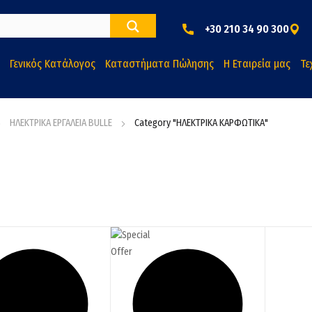
+30 210 34 90 300
Γενικός Κατάλογος
Καταστήματα Πώλησης
Η Εταιρεία μας
Τε
ΗΛΕΚΤΡΙΚΑ ΕΡΓΑΛΕΙΑ BULLE
Category "ΗΛΕΚΤΡΙΚΑ ΚΑΡΦΩΤΙΚΑ"