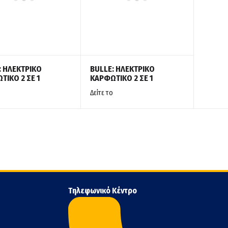
: ΗΛΕΚΤΡΙΚΟ
BULLE: ΗΛΕΚΤΡΙΚΟ
ΤΙΚΟ 2 ΣΕ 1
ΚΑΡΦΩΤΙΚΟ 2 ΣΕ 1
Δείτε το
Τηλεφωνικό Κέντρο