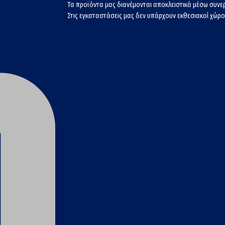
Τα προϊόντα μας διανέμονται αποκλειστικά μέσω συν
Στις εγκαταστάσεις μας δεν υπάρχουν εκθεσιακοί χώροι