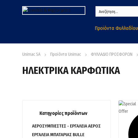
Προϊόντα Φυλλαδίου
Unimac SA
Προϊόντα Unimac
ΦΥΛΛΑΔΙΟ ΠΡΟΣΦΟΡΩΝ
ΗΛΕΚΤΡΙΚΑ ΚΑΡΦΩΤΙΚΑ
Κατηγορίες προϊόντων
ΑΕΡΟΣΥΜΠΙΕΣΤΕΣ - ΕΡΓΑΛΕΙΑ ΑΕΡΟΣ
ΕΡΓΑΛΕΙΑ ΜΠΑΤΑΡΙΑΣ BULLE