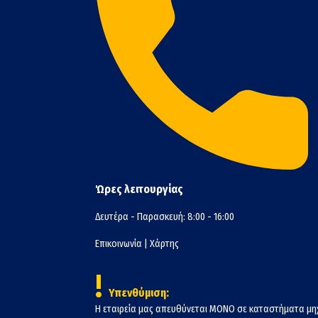
Ώρες λειτουργίας
Δευτέρα - Παρασκευή: 8:00 - 16:00
Επικοινωνία
|
Χάρτης
!
Υπενθύμιση:
Η εταιρεία μας απευθύνεται ΜΟΝΟ σε καταστήματα μη