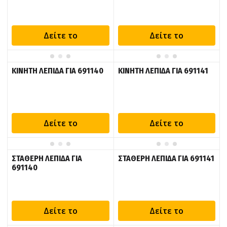
Δείτε το
Δείτε το
ΚΙΝΗΤΗ ΛΕΠΙΔΑ ΓΙΑ 691140
ΚΙΝΗΤΗ ΛΕΠΙΔΑ ΓΙΑ 691141
Δείτε το
Δείτε το
ΣΤΑΘΕΡΗ ΛΕΠΙΔΑ ΓΙΑ
ΣΤΑΘΕΡΗ ΛΕΠΙΔΑ ΓΙΑ 691141
691140
Δείτε το
Δείτε το