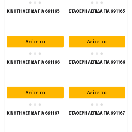
ΚΙΝΗΤΗ ΛΕΠΙΔΑ ΓΙΑ 691165
ΣΤΑΘΕΡΗ ΛΕΠΙΔΑ ΓΙΑ 691165
Δείτε το
Δείτε το
ΚΙΝΗΤΗ ΛΕΠΙΔΑ ΓΙΑ 691166
ΣΤΑΘΕΡΗ ΛΕΠΙΔΑ ΓΙΑ 691166
Δείτε το
Δείτε το
ΚΙΝΗΤΗ ΛΕΠΙΔΑ ΓΙΑ 691167
ΣΤΑΘΕΡΗ ΛΕΠΙΔΑ ΓΙΑ 691167