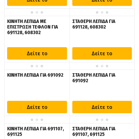
ΚΙΝΗΤΗ ΛΕΠΙΔΑ ΜΕ
ΣΤΑΘΕΡΗ ΛΕΠΙΔΑ ΓΙΑ
ΕΠΙΣΤΡΩΣΗ ΤΕΦΛΟΝ ΓΙΑ
691128, 608302
691128, 608302
Δείτε το
Δείτε το
ΚΙΝΗΤΗ ΛΕΠΙΔΑ ΓΙΑ 691092
ΣΤΑΘΕΡΗ ΛΕΠΙΔΑ ΓΙΑ
691092
Δείτε το
Δείτε το
ΚΙΝΗΤΗ ΛΕΠΙΔΑ ΓΙΑ 691107,
ΣΤΑΘΕΡΗ ΛΕΠΙΔΑ ΓΙΑ
691125
691107, 691125