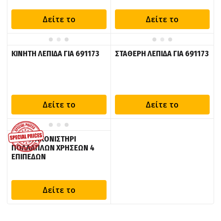
Δείτε το
Δείτε το
ΚΙΝΗΤΗ ΛΕΠΙΔΑ ΓΙΑ 691173
ΣΤΑΘΕΡΗ ΛΕΠΙΔΑ ΓΙΑ 691173
Δείτε το
Δείτε το
KRAFT: ΑΚΟΝΙΣΤΗΡΙ
ΠΟΛΛΑΠΛΩΝ ΧΡΗΣΕΩΝ 4
ΕΠΙΠΕΔΩΝ
Δείτε το