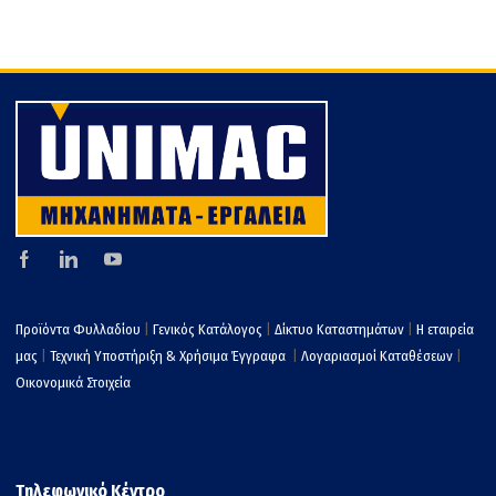
Προϊόντα Φυλλαδίου
|
Γενικός Κατάλογος
|
Δίκτυο Καταστημάτων
|
Η εταιρεία
μας
|
Τεχνική Υποστήριξη & Χρήσιμα Έγγραφα
|
Λογαριασμοί Καταθέσεων
|
Οικονομικά Στοιχεία
Τηλεφωνικό Κέντρο