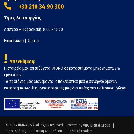
+30 210 34 90 300
Ώρες λειτουργίας
Δευτέρα - Παρασκευή: 8:00 - 16:00
Επικοινωνία
|
Χάρτης
!
Υπενθύμιση:
Η εταιρεία μας απευθύνεται ΜΟΝΟ σε καταστήματα μηχανημάτων &
εργαλείων.
Τα προϊόντα μας διανέμονται αποκλειστικά μέσω συνεργαζόμενων
καταστημάτων. Στις εγκαταστάσεις μας δεν υπάρχουν εκθεσιακοί χώροι.
© 2024 UNIMAC S.A. All rights reserved. Powered by
VNG Digital Group
Όροι Χρήσης
Πολιτική Απορρήτου
Πολιτική Cookie