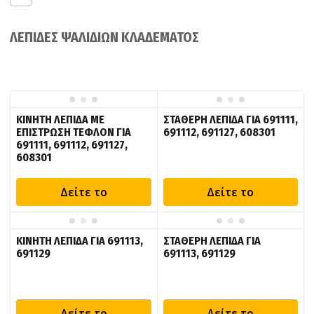
ΛΕΠΙΔΕΣ ΨΑΛΙΔΙΩΝ ΚΛΑΔΕΜΑΤΟΣ
ΚΙΝΗΤΗ ΛΕΠΙΔΑ ΜΕ
ΣΤΑΘΕΡΗ ΛΕΠΙΔΑ ΓΙΑ 691111,
ΕΠΙΣΤΡΩΣΗ ΤΕΦΛΟΝ ΓΙΑ
691112, 691127, 608301
691111, 691112, 691127,
608301
Δείτε το
Δείτε το
ΚΙΝΗΤΗ ΛΕΠΙΔΑ ΓΙΑ 691113,
ΣΤΑΘΕΡΗ ΛΕΠΙΔΑ ΓΙΑ
691129
691113, 691129
Δείτε το
Δείτε το