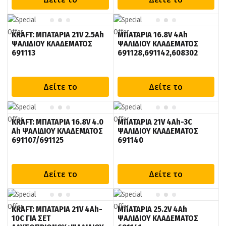
KRAFT: ΜΠΑΤΑΡΙΑ 21V 2.5Ah
ΜΠΑΤΑΡΙΑ 16.8V 4Ah
ΨΑΛΙΔΙΟΥ ΚΛΑΔΕΜΑΤΟΣ
ΨΑΛΙΔΙΟΥ ΚΛΑΔΕΜΑΤΟΣ
691113
691128,691142,608302
Δείτε το
Δείτε το
KRAFT: ΜΠΑΤΑΡΙΑ 16.8V 4.0
ΜΠΑΤΑΡΙΑ 21V 4Ah-3C
Ah ΨΑΛΙΔΙΟΥ ΚΛΑΔΕΜΑΤΟΣ
ΨΑΛΙΔΙΟΥ ΚΛΑΔΕΜΑΤΟΣ
691107/691125
691140
Δείτε το
Δείτε το
KRAFT: ΜΠΑΤΑΡΙΑ 21V 4Ah-
ΜΠΑΤΑΡΙΑ 25.2V 4Ah
10C ΓΙΑ ΣΕΤ
ΨΑΛΙΔΙΟΥ ΚΛΑΔΕΜΑΤΟΣ