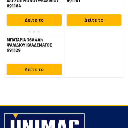
ΑΛΥΣΟΠΡΙΟΝΟΥ+ΨΑΛΙΔΙΟΥ
691141
691164
Δείτε το
Δείτε το
ΜΠΑΤΑΡΙΑ 36V 4Ah
ΨΑΛΙΔΙΟΥ ΚΛΑΔΕΜΑΤΟΣ
691129
Δείτε το