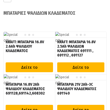
ΜΠΑΤΑΡΙΕΣ ΨΑΛΙΔΙΩΝ ΚΛΑΔΕΜΑΤΟΣ
KRAFT: ΜΠΑΤΑΡΙΑ 16.8V
KRAFT: ΜΠΑΤΑΡΙΑ 16.8V
2.6Ah ΨΑΛΙΔΙΟΥ
2.5Ah ΨΑΛΙΔΙΩΝ
ΚΛΑΔΕΜΑΤΟΣ
ΚΛΑΔΕΜΑΤΟΣ 691111 ,
691112 , 691127
Δείτε το
Δείτε το
ΜΠΑΤΑΡΙΑ 16.8V 2Ah
ΜΠΑΤΑΡΙΑ 21V 2Ah-3C
ΨΑΛΙΔΙΟΥ ΚΛΑΔΕΜΑΤΟΣ
ΨΑΛΙΔΙΟΥ ΚΛΑΔΕΜΑΤΟΣ
691128,691142,608302
691140
Δείτε το
Δείτε το