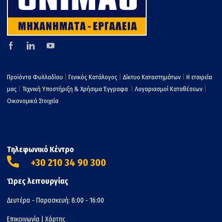
Προϊόντα Φυλλαδίου
|
Γενικός Κατάλογος
|
Δίκτυο Καταστημάτων
|
Η εταιρεία
μας
|
Τεχνική Υποστήριξη & Χρήσιμα Έγγραφα
|
Λογαριασμοί Καταθέσεων
|
Οικονομικά Στοιχεία
Τηλεφωνικό Κέντρο
+30 210 34 90 300
Ώρες λειτουργίας
Δευτέρα - Παρασκευή: 8:00 - 16:00
Επικοινωνία
|
Χάρτης