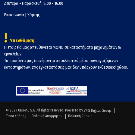
Δευτέρα - Παρασκευή: 8:00 - 16:00
Επικοινωνία
|
Χάρτης
!
Υπενθύμιση:
Η εταιρεία μας απευθύνεται ΜΟΝΟ σε καταστήματα μηχανημάτων &
εργαλείων.
Τα προϊόντα μας διανέμονται αποκλειστικά μέσω συνεργαζόμενων
καταστημάτων. Στις εγκαταστάσεις μας δεν υπάρχουν εκθεσιακοί χώροι.
© 2024 UNIMAC S.A. All rights reserved. Powered by
VNG Digital Group
Όροι Χρήσης
Πολιτική Απορρήτου
Πολιτική Cookie