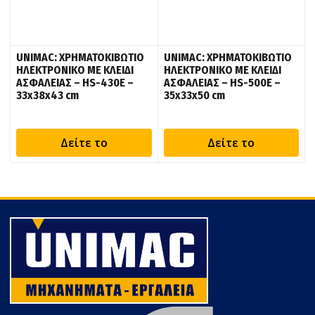
UNIMAC: ΧΡΗΜΑΤΟΚΙΒΩΤΙΟ
UNIMAC: ΧΡΗΜΑΤΟΚΙΒΩΤΙΟ
ΗΛΕΚΤΡΟΝΙΚΟ ΜΕ ΚΛΕΙΔΙ
ΗΛΕΚΤΡΟΝΙΚΟ ΜΕ ΚΛΕΙΔΙ
ΑΣΦΑΛΕΙΑΣ – HS-430E –
ΑΣΦΑΛΕΙΑΣ – HS-500E –
33x38x43 cm
35x33x50 cm
Δείτε το
Δείτε το