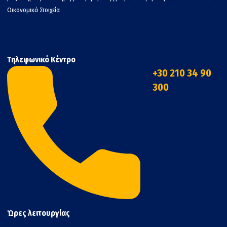
Οικονομικά Στοιχεία
Τηλεφωνικό Κέντρο
+30 210 34 90
300
Ώρες λειτουργίας