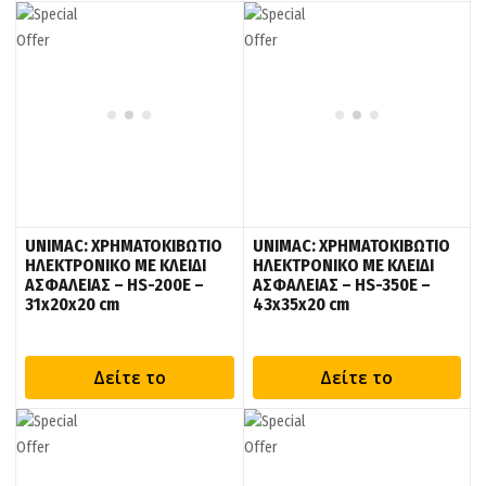
UNIMAC: ΧΡΗΜΑΤΟΚΙΒΩΤΙΟ
UNIMAC: ΧΡΗΜΑΤΟΚΙΒΩΤΙΟ
ΗΛΕΚΤΡΟΝΙΚΟ ΜΕ ΚΛΕΙΔΙ
ΗΛΕΚΤΡΟΝΙΚΟ ΜΕ ΚΛΕΙΔΙ
ΑΣΦΑΛΕΙΑΣ – HS-200E –
ΑΣΦΑΛΕΙΑΣ – HS-350E –
31x20x20 cm
43x35x20 cm
Δείτε το
Δείτε το