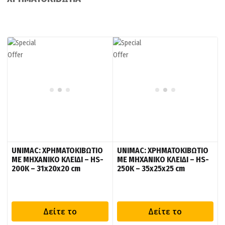
UNIMAC: ΧΡΗΜΑΤΟΚΙΒΩΤΙΟ
UNIMAC: ΧΡΗΜΑΤΟΚΙΒΩΤΙΟ
ΜΕ ΜΗΧΑΝΙΚΟ ΚΛΕΙΔΙ – HS-
ΜΕ ΜΗΧΑΝΙΚΟ ΚΛΕΙΔΙ – HS-
200K – 31x20x20 cm
250K – 35x25x25 cm
Δείτε το
Δείτε το