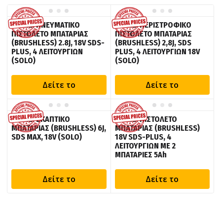
BULLE: ΠΝΕΥΜΑΤΙΚΟ
BULLE: ΠΕΡΙΣΤΡΟΦΙΚΟ
ΠΙΣΤΟΛΕΤΟ ΜΠΑΤΑΡΙΑΣ
ΠΙΣΤΟΛΕΤΟ ΜΠΑΤΑΡΙΑΣ
(BRUSHLESS) 2.8J, 18V SDS-
(BRUSHLESS) 2,8J, SDS
PLUS, 4 ΛΕΙΤΟΥΡΓΙΩΝ
PLUS, 4 ΛΕΙΤΟΥΡΓΙΩΝ 18V
(SOLO)
(SOLO)
Δείτε το
Δείτε το
BULLE: ΣΚΑΠΤΙΚΟ
BULLE: ΠΙΣΤΟΛΕΤΟ
ΜΠΑΤΑΡΙΑΣ (BRUSHLESS) 6J,
ΜΠΑΤΑΡΙΑΣ (BRUSHLESS)
SDS ΜΑΧ, 18V (SOLO)
18V SDS-PLUS, 4
ΛΕΙΤΟΥΡΓΙΩΝ ΜΕ 2
ΜΠΑΤΑΡΙΕΣ 5Ah
Δείτε το
Δείτε το