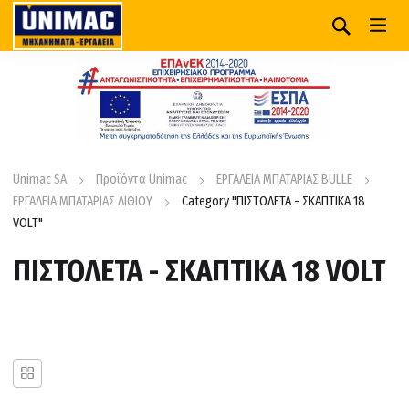
Unimac SA
Προϊόντα Unimac
ΕΡΓΑΛΕΙΑ ΜΠΑΤΑΡΙΑΣ BULLE
ΕΡΓΑΛΕΙΑ ΜΠΑΤΑΡΙΑΣ ΛΙΘΙΟΥ
Category "ΠΙΣΤΟΛΕΤΑ - ΣΚΑΠΤΙΚΑ 18
VOLT"
ΠΙΣΤΟΛΕΤΑ - ΣΚΑΠΤΙΚΑ 18 VOLT