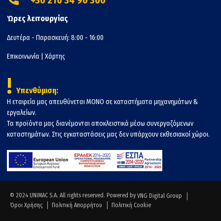
Ώρες λειτουργίας
Δευτέρα - Παρασκευή: 8:00 - 16:00
Επικοινωνία
|
Χάρτης
!
Υπενθύμιση:
Η εταιρεία μας απευθύνεται ΜΟΝΟ σε καταστήματα μηχανημάτων &
εργαλείων.
Τα προϊόντα μας διανέμονται αποκλειστικά μέσω συνεργαζόμενων
καταστημάτων. Στις εγκαταστάσεις μας δεν υπάρχουν εκθεσιακοί χώροι.
© 2024 UNIMAC S.A. All rights reserved. Powered by
VNG Digital Group
Όροι Χρήσης
Πολιτική Απορρήτου
Πολιτική Cookie