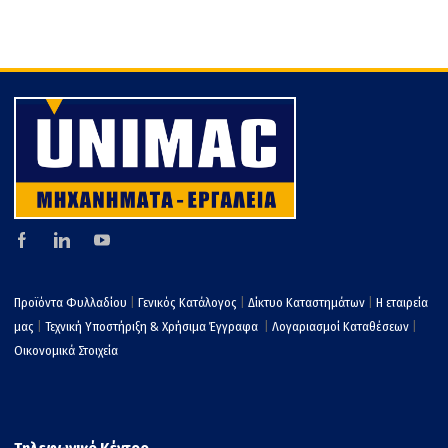
Προϊόντα Φυλλαδίου
|
Γενικός Κατάλογος
|
Δίκτυο Καταστημάτων
|
Η εταιρεία
μας
|
Τεχνική Υποστήριξη & Χρήσιμα Έγγραφα
|
Λογαριασμοί Καταθέσεων
|
Οικονομικά Στοιχεία