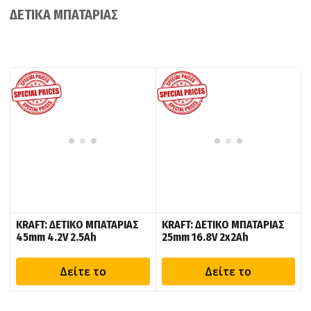
ΔΕΤΙΚΑ ΜΠΑΤΑΡΙΑΣ
KRAFT: ΔΕΤΙΚΟ ΜΠΑΤΑΡΙΑΣ
KRAFT: ΔΕΤΙΚΟ ΜΠΑΤΑΡΙΑΣ
45mm 4.2V 2.5Ah
25mm 16.8V 2x2Ah
Δείτε το
Δείτε το