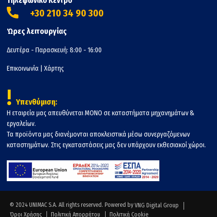
Τηλεφωνικό Κέντρο
+30 210 34 90 300
Ώρες λειτουργίας
Δευτέρα - Παρασκευή: 8:00 - 16:00
Επικοινωνία
|
Χάρτης
!
Υπενθύμιση:
Η εταιρεία μας απευθύνεται ΜΟΝΟ σε καταστήματα μηχανημάτων &
εργαλείων.
Τα προϊόντα μας διανέμονται αποκλειστικά μέσω συνεργαζόμενων
καταστημάτων. Στις εγκαταστάσεις μας δεν υπάρχουν εκθεσιακοί χώροι.
© 2024 UNIMAC S.A. All rights reserved. Powered by
VNG Digital Group
Όροι Χρήσης
Πολιτική Απορρήτου
Πολιτική Cookie