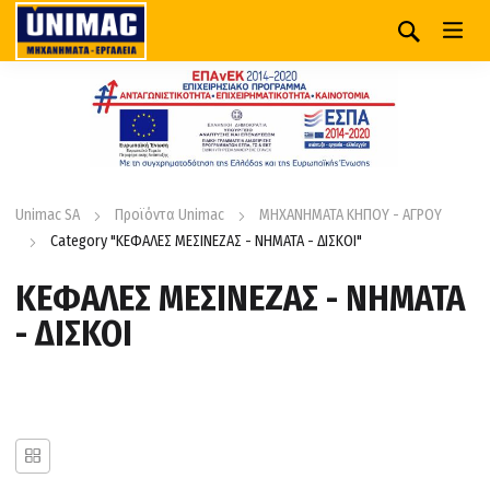
Unimac SA
Προϊόντα Unimac
ΜΗΧΑΝΗΜΑΤΑ ΚΗΠΟΥ - ΑΓΡΟΥ
Category "ΚΕΦΑΛΕΣ ΜΕΣΙΝΕΖΑΣ - ΝΗΜΑΤΑ - ΔΙΣΚΟΙ"
ΚΕΦΑΛΕΣ ΜΕΣΙΝΕΖΑΣ - ΝΗΜΑΤΑ
- ΔΙΣΚΟΙ