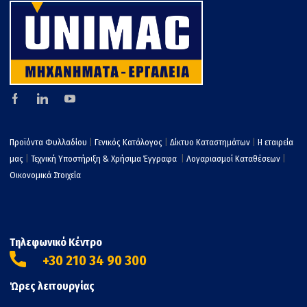
Προϊόντα Φυλλαδίου
|
Γενικός Κατάλογος
|
Δίκτυο Καταστημάτων
|
Η εταιρεία
μας
|
Τεχνική Υποστήριξη & Χρήσιμα Έγγραφα
|
Λογαριασμοί Καταθέσεων
|
Οικονομικά Στοιχεία
Τηλεφωνικό Κέντρο
+30 210 34 90 300
Ώρες λειτουργίας