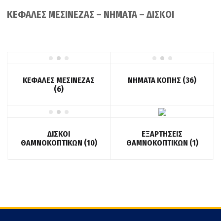
ΚΕΦΑΛΕΣ ΜΕΣΙΝΕΖΑΣ – ΝΗΜΑΤΑ – ΔΙΣΚΟΙ
ΚΕΦΑΛΕΣ ΜΕΣΙΝΕΖΑΣ
ΝΗΜΑΤΑ ΚΟΠΗΣ
(36)
(6)
ΔΙΣΚΟΙ
ΕΞΑΡΤΗΣΕΙΣ
ΘΑΜΝΟΚΟΠΤΙΚΩΝ
(10)
ΘΑΜΝΟΚΟΠΤΙΚΩΝ
(1)