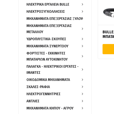
ΗΛΕΚΤΡΙΚΑ ΕΡΓΑΛΕΙΑ BULLE
ΗΛΕΚΤΡΟΣΥΓΚΟΛΛΗΣΕΙΣ
ΜΗΧΑΝΗΜΑΤΑ ΕΠΕΞΕΡΓΑΣΙΑΣ ΞΥΛΟΥ
ΜΗΧΑΝΗΜΑΤΑ ΕΠΕΞΕΡΓΑΣΙΑΣ
BULLE
ΜΕΤΑΛΛΟΥ
ΜΠΑΤΑ
ΥΔΡΟΠΛΥΣΤΙΚΑ-ΣΚΟΥΠΕΣ
ΜΗΧΑΝΗΜΑΤΑ ΣΥΝΕΡΓΕΙΟΥ
ΦΟΡΤΙΣΤΕΣ - ΕΚΚΙΝΗΤΕΣ
ΜΠΑΤΑΡΙΩΝ ΑΥΤΟΚΙΝΗΤΟΥ
ΠΑΛΑΓΚΑ - ΗΛΕΚΤΡΙΚΟΙ ΕΡΓΑΤΕΣ -
ΙΜΑΝΤΕΣ
ΟΙΚΟΔΟΜΙΚΑ ΜΗΧΑΝΗΜΑΤΑ
ΣΚΑΛΕΣ-ΡΑΦΙΑ
ΗΛΕΚΤΡΟΓΕΝΝΗΤΡΙΕΣ
ΑΝΤΛΙΕΣ
ΜΗΧΑΝΗΜΑΤΑ ΚΗΠΟΥ - ΑΓΡΟΥ