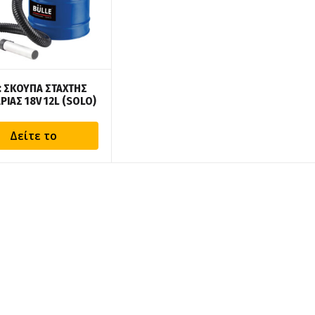
: ΣΚΟΥΠΑ ΣΤΑΧΤΗΣ
ΡΙΑΣ 18V 12L (SOLO)
Δείτε το