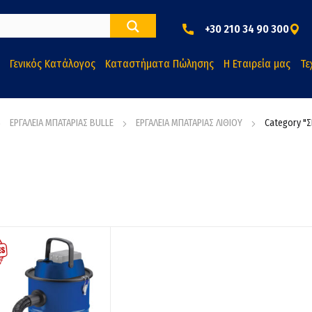
+30 210 34 90 300
Γενικός Κατάλογος
Καταστήματα Πώλησης
Η Εταιρεία μας
Τε
ΕΡΓΑΛΕΙΑ ΜΠΑΤΑΡΙΑΣ BULLE
ΕΡΓΑΛΕΙΑ ΜΠΑΤΑΡΙΑΣ ΛΙΘΙΟΥ
Category "