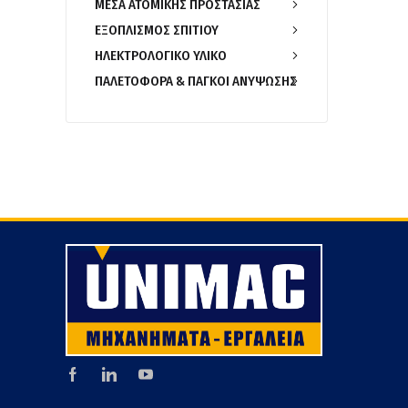
ΜΕΣΑ ΑΤΟΜΙΚΗΣ ΠΡΟΣΤΑΣΙΑΣ
ΕΞΟΠΛΙΣΜΟΣ ΣΠΙΤΙΟΥ
ΗΛΕΚΤΡΟΛΟΓΙΚΟ ΥΛΙΚΟ
ΠΑΛΕΤΟΦΟΡΑ & ΠΑΓΚΟΙ ΑΝΥΨΩΣΗΣ