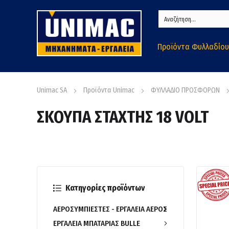
Προϊόντα Φυλλαδίου
Unimac SA
Προϊόντα Unimac
ΦΥΛΛΑΔΙΟ ΠΡΟΣΦΟΡΩΝ
ΣΚΟΥΠΑ ΣΤΑΧΤΗΣ 18 VOLT
Κατηγορίες προϊόντων
ΑΕΡΟΣΥΜΠΙΕΣΤΕΣ - ΕΡΓΑΛΕΙΑ ΑΕΡΟΣ
ΕΡΓΑΛΕΙΑ ΜΠΑΤΑΡΙΑΣ BULLE