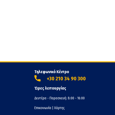
Τηλεφωνικό Κέντρο
+30 210 34 90 300
Ώρες λειτουργίας
Δευτέρα - Παρασκευή: 8:00 - 16:00
Επικοινωνία
|
Χάρτης