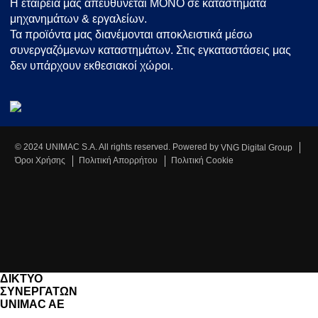
Η εταιρεία μας απευθύνεται ΜΟΝΟ σε καταστήματα
μηχανημάτων & εργαλείων.
Τα προϊόντα μας διανέμονται αποκλειστικά μέσω
συνεργαζόμενων καταστημάτων. Στις εγκαταστάσεις μας
δεν υπάρχουν εκθεσιακοί χώροι.
© 2024 UNIMAC S.A. All rights reserved. Powered by
VNG Digital Group
Όροι Χρήσης
Πολιτική Απορρήτου
Πολιτική Cookie
ΔΙΚΤΥΟ
ΣΥΝΕΡΓΑΤΩΝ
UNIMAC AE