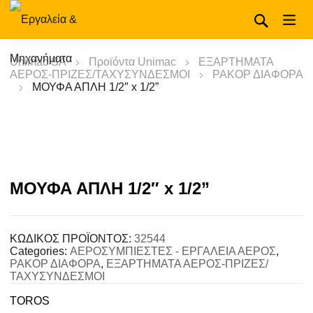
Unimac SA
Προϊόντα Unimac
ΕΞΑΡΤΗΜΑΤΑ
ΑΕΡΟΣ-ΠΡΙΖΕΣ/ΤΑΧΥΣΥΝΔΕΣΜΟΙ
ΡΑΚΟΡ ΔΙΑΦΟΡΑ
ΜΟΥΦΑ ΑΠΛΗ 1/2″ x 1/2”
ΜΟΥΦΑ ΑΠΛΗ 1/2″ x 1/2”
ΚΩΔΙΚΟΣ ΠΡΟΪΟΝΤΟΣ:
32544
Categories:
ΑΕΡΟΣΥΜΠΙΕΣΤΕΣ - ΕΡΓΑΛΕΙΑ ΑΕΡΟΣ
,
ΡΑΚΟΡ ΔΙΑΦΟΡΑ
,
ΕΞΑΡΤΗΜΑΤΑ ΑΕΡΟΣ-ΠΡΙΖΕΣ/
ΤΑΧΥΣΥΝΔΕΣΜΟΙ
TOROS