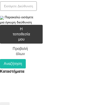
Παρακαλώ εισάγετε
μια έγκυρη διεύθυνση
Η
τοποθεσία
μου
Προβολή
όλων
Αναζήτηση
Καταστήματα