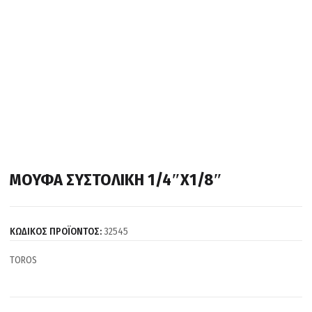
ΜΟΥΦΑ ΣΥΣΤΟΛΙΚΗ 1/4″Χ1/8″
ΚΩΔΙΚΟΣ ΠΡΟΪΟΝΤΟΣ:
32545
TOROS