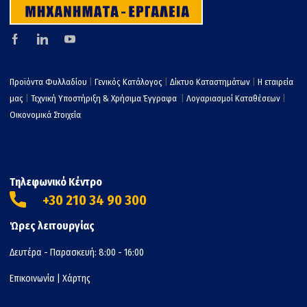
Προϊόντα Φυλλαδίου
|
Γενικός Κατάλογος
|
Δίκτυο Καταστημάτων
|
Η εταιρεία
μας
|
Τεχνική Υποστήριξη & Χρήσιμα Έγγραφα
|
Λογαριασμοί Καταθέσεων
|
Οικονομικά Στοιχεία
Τηλεφωνικό Κέντρο
+30 210 34 90 300
Ώρες λειτουργίας
Δευτέρα - Παρασκευή: 8:00 - 16:00
Επικοινωνία
|
Χάρτης