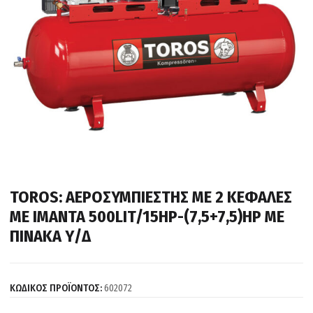
TOROS: ΑΕΡΟΣΥΜΠΙΕΣΤΗΣ ME 2 ΚΕΦΑΛΕΣ
ΜΕ ΙΜΑΝΤΑ 500LIT/15HP-(7,5+7,5)HP ΜΕ
ΠΙΝΑΚΑ Υ/Δ
ΚΩΔΙΚΟΣ ΠΡΟΪΟΝΤΟΣ:
602072