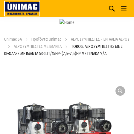
Unimac SA
Προϊόντα Unimac
ΑΕΡΟΣΥΜΠΙΕΣΤΕΣ - ΕΡΓΑΛΕΙΑ ΑΕΡΟΣ
ΑΕΡΟΣΥΜΠΙΕΣΤΕΣ ΜΕ ΙΜΑΝΤΑ
TOROS: ΑΕΡΟΣΥΜΠΙΕΣΤΗΣ ME 2
ΚΕΦΑΛΕΣ ΜΕ ΙΜΑΝΤΑ 500LIT/15HP-(7,5+7,5)HP ΜΕ ΠΙΝΑΚΑ Υ/Δ