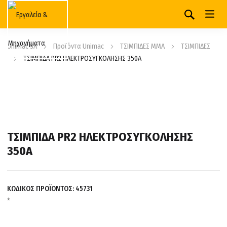
Unimac SA
Προϊόντα Unimac
ΤΣΙΜΠΙΔΕΣ MMA
ΤΣΙΜΠΙΔΕΣ
ΤΣΙΜΠΙΔΑ PR2 ΗΛΕΚΤΡΟΣΥΓΚΟΛΗΣΗΣ 350Α
ΤΣΙΜΠΙΔΑ PR2 ΗΛΕΚΤΡΟΣΥΓΚΟΛΗΣΗΣ
350Α
ΚΩΔΙΚΟΣ ΠΡΟΪΟΝΤΟΣ:
45731
*