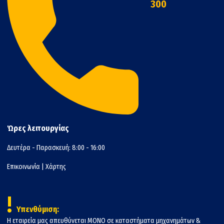
300
Ώρες λειτουργίας
Δευτέρα - Παρασκευή: 8:00 - 16:00
Επικοινωνία
|
Χάρτης
!
Υπενθύμιση:
Η εταιρεία μας απευθύνεται ΜΟΝΟ σε καταστήματα μηχανημάτων &