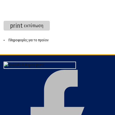
print
εκτύπωση
Πληροφορίες για το προϊον