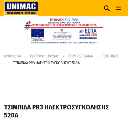
Unimac SA
Προϊόντα Unimac
ΤΣΙΜΠΙΔΕΣ MMA
ΤΣΙΜΠΙΔΕΣ
ΤΣΙΜΠΙΔΑ PR3 ΗΛΕΚΤΡΟΣΥΓΚΟΛΗΣΗΣ 520Α
ΤΣΙΜΠΙΔΑ PR3 ΗΛΕΚΤΡΟΣΥΓΚΟΛΗΣΗΣ
520Α