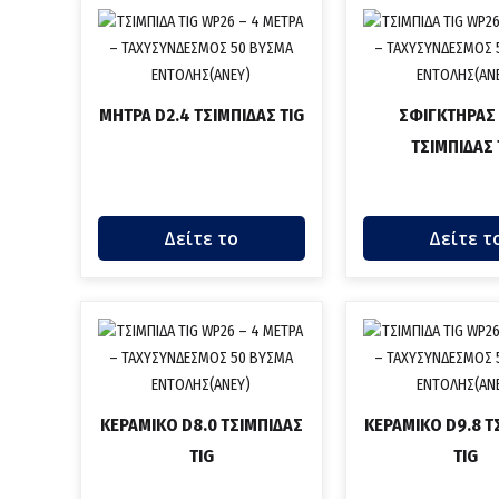
ΜΗΤΡΑ D2.4 ΤΣΙΜΠΙΔΑΣ TIG
ΣΦΙΓΚΤΗΡΑΣ 
ΤΣΙΜΠΙΔΑΣ 
Δείτε το
Δείτε τ
ΚΕΡΑΜΙΚΟ D8.0 ΤΣΙΜΠΙΔΑΣ
ΚΕΡΑΜΙΚΟ D9.8 Τ
TIG
TIG