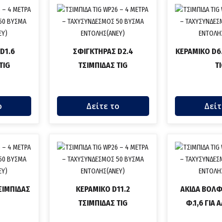
D1.6
ΣΦΙΓΚΤΗΡΑΣ D2.4
ΚΕΡΑΜΙΚΟ D6
TIG
ΤΣΙΜΠΙΔΑΣ TIG
T
ο
Δείτε το
Δείτ
ΣΙΜΠΙΔΑΣ
ΚΕΡΑΜΙΚΟ D11.2
ΑΚΙΔΑ ΒΟΛΦ
ΤΣΙΜΠΙΔΑΣ TIG
Φ.1,6 ΓΙΑ