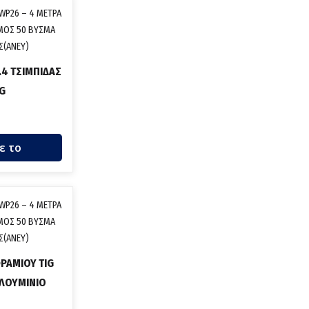
.4 ΤΣΙΜΠΙΔΑΣ
IG
ε το
ΡΑΜΙΟΥ TIG
 ΑΛΟΥΜΙΝΙΟ