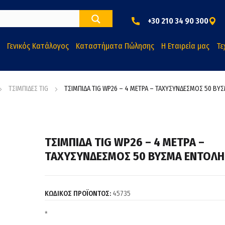
+30 210 34 90 300
Γενικός Κατάλογος
Καταστήματα Πώλησης
Η Εταιρεία μας
Τε
ΤΣΙΜΠΙΔΕΣ TIG
ΤΣΙΜΠΙΔΑ TIG WP26 – 4 ΜΕΤΡΑ – ΤΑΧΥΣΥΝΔΕΣΜΟΣ 50 ΒΥ
ΤΣΙΜΠΙΔΑ TIG WP26 – 4 ΜΕΤΡΑ –
ΤΑΧΥΣΥΝΔΕΣΜΟΣ 50 ΒΥΣΜΑ ΕΝΤΟΛΗ
ΚΩΔΙΚΟΣ ΠΡΟΪΟΝΤΟΣ:
45735
*