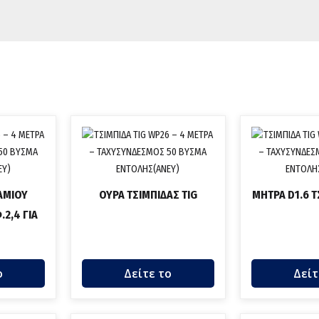
ΑΜΙΟΥ
ΟΥΡΑ ΤΣΙΜΠΙΔΑΣ TIG
ΜΗΤΡΑ D1.6 Τ
.2,4 ΓΙΑ
ο
Δείτε το
Δείτ