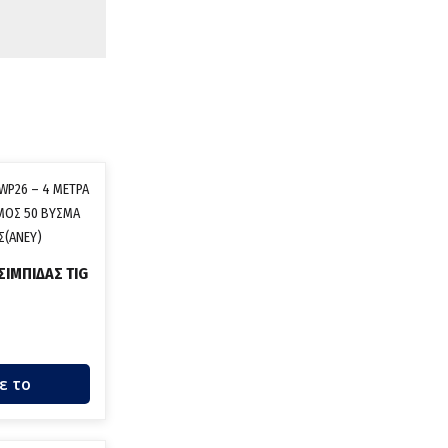
ΣΙΜΠΙΔΑΣ TIG
ε το