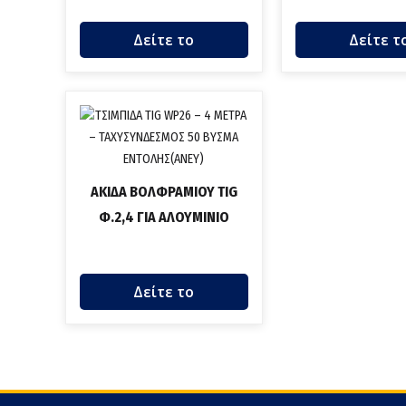
Δείτε το
Δείτε τ
ΑΚΙΔΑ ΒΟΛΦΡΑΜΙΟΥ TIG
Φ.2,4 ΓΙΑ ΑΛΟΥΜΙΝΙΟ
Δείτε το