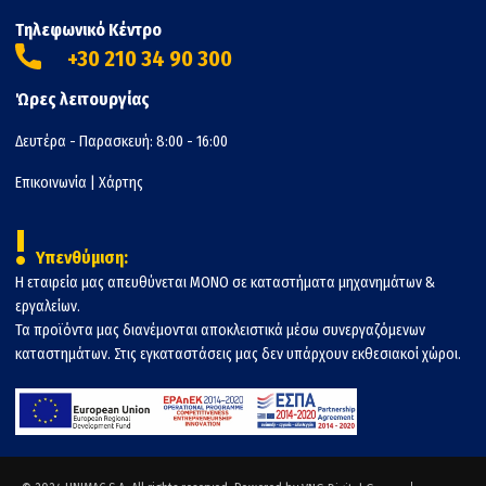
Τηλεφωνικό Κέντρο
+30 210 34 90 300
Ώρες λειτουργίας
Δευτέρα - Παρασκευή: 8:00 - 16:00
Επικοινωνία
|
Χάρτης
!
Υπενθύμιση:
Η εταιρεία μας απευθύνεται ΜΟΝΟ σε καταστήματα μηχανημάτων &
εργαλείων.
Τα προϊόντα μας διανέμονται αποκλειστικά μέσω συνεργαζόμενων
καταστημάτων. Στις εγκαταστάσεις μας δεν υπάρχουν εκθεσιακοί χώροι.