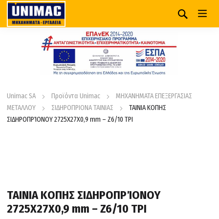
Unimac SA
Προϊόντα Unimac
ΜΗΧΑΝΗΜΑΤΑ ΕΠΕΞΕΡΓΑΣΙΑΣ
ΜΕΤΑΛΛΟΥ
ΣΙΔΗΡΟΠΡΙΟΝΑ ΤΑΙΝΙΑΣ
ΤΑΙΝΙΑ ΚΟΠΗΣ
ΣΙΔΗΡΟΠΡΊΟΝΟΥ 2725Χ27Χ0,9 mm – Z6/10 TPI
ΤΑΙΝΙΑ ΚΟΠΗΣ ΣΙΔΗΡΟΠΡΊΟΝΟΥ
2725Χ27Χ0,9 mm – Z6/10 TPI