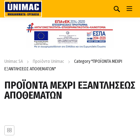
Unimac SA
Προϊόντα Unimac
Category "ΠΡΟΪΟΝΤΑ ΜΕΧΡΙ
ΕΞΑΝΤΛΗΣΕΩΣ ΑΠΟΘΕΜΑΤΩΝ"
ΠΡΟΪΟΝΤΑ ΜΕΧΡΙ ΕΞΑΝΤΛΗΣΕΩΣ
ΑΠΟΘΕΜΑΤΩΝ