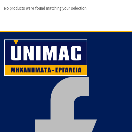
No products were found matching your selection.