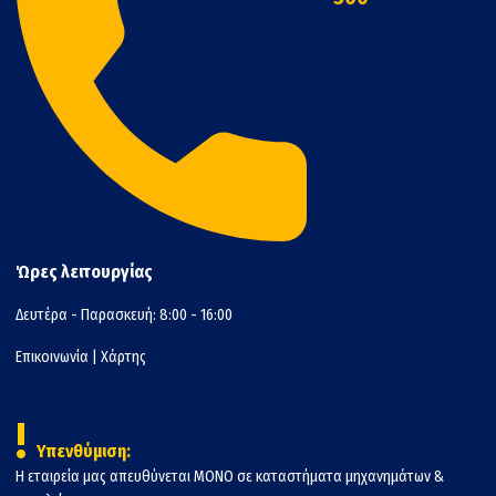
Ώρες λειτουργίας
Δευτέρα - Παρασκευή: 8:00 - 16:00
Επικοινωνία
|
Χάρτης
!
Υπενθύμιση:
Η εταιρεία μας απευθύνεται ΜΟΝΟ σε καταστήματα μηχανημάτων &